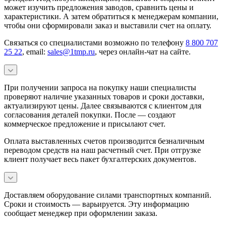
может изучить предложения заводов, сравнить цены и
характеристики. А затем обратиться к менеджерам компании,
чтобы они сформировали заказ и выставили счет на оплату.
Связаться со специалистами возможно по телефону
8 800 707
25 22
, email:
sales@1tmp.ru
, через онлайн-чат на сайте.
При получении запроса на покупку наши специалисты
проверяют наличие указанных товаров и сроки доставки,
актуализируют цены. Далее связываются с клиентом для
согласования деталей покупки. После — создают
коммерческое предложение и присылают счет.
Оплата выставленных счетов производится безналичным
переводом средств на наш расчетный счет. При отгрузке
клиент получает весь пакет бухгалтерских документов.
Доставляем оборудование силами транспортных компаний.
Сроки и стоимость — варьируется. Эту информацию
сообщает менеджер при оформлении заказа.