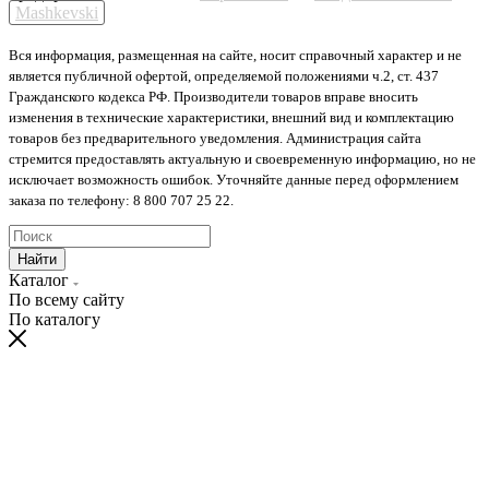
Mashkevski
Вся информация, размещенная на сайте, носит справочный характер и не
является публичной офертой, определяемой положениями ч.2, ст. 437
Гражданского кодекса РФ. Производители товаров вправе вносить
изменения в технические характеристики, внешний вид и комплектацию
товаров без предварительного уведомления. Администрация сайта
стремится предоставлять актуальную и своевременную информацию, но не
исключает возможность ошибок. Уточняйте данные перед оформлением
заказа по телефону: 8 800 707 25 22.
Найти
Каталог
По всему сайту
По каталогу