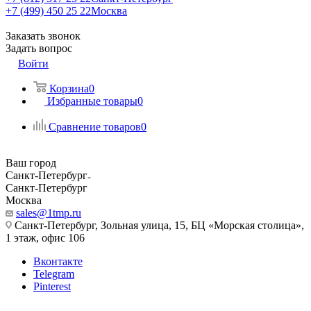
+7 (499) 450 25 22
Москва
Заказать звонок
Задать вопрос
Войти
Корзина
0
Избранные товары
0
Сравнение товаров
0
Ваш город
Санкт-Петербург
Санкт-Петербург
Москва
sales@1tmp.ru
Санкт-Петербург, Зольная улица, 15, БЦ «Морская столица»,
1 этаж, офис 106
Вконтакте
Telegram
Pinterest