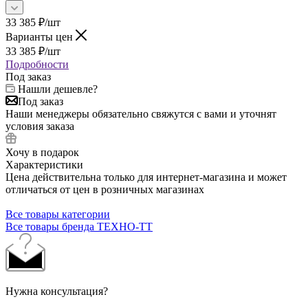
33 385
₽
/шт
Варианты цен
33 385
₽
/шт
Подробности
Под заказ
Нашли дешевле?
Под заказ
Наши менеджеры обязательно свяжутся с вами и уточнят
условия заказа
Хочу в подарок
Характеристики
Цена действительна только для интернет-магазина и может
отличаться от цен в розничных магазинах
Все товары категории
Все товары бренда ТЕХНО-ТТ
Нужна консультация?