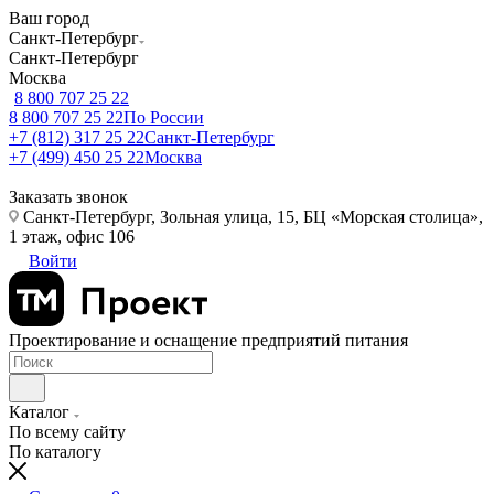
Ваш город
Санкт-Петербург
Санкт-Петербург
Москва
8 800 707 25 22
8 800 707 25 22
По России
+7 (812) 317 25 22
Санкт-Петербург
+7 (499) 450 25 22
Москва
Заказать звонок
Санкт-Петербург, Зольная улица, 15, БЦ «Морская столица»,
1 этаж, офис 106
Войти
Проектирование и оснащение предприятий питания
Каталог
По всему сайту
По каталогу