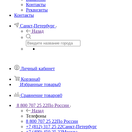
Контакты
Реквизиты
Контакты
Санкт-Петербург
Назад
Личный кабинет
Корзина
0
Избранные товары
0
Сравнение товаров
0
8 800 707 25 22
По России
Назад
Телефоны
8 800 707 25 22
По России
+7 (812) 317 25 22
Санкт-Петербург
+7 (499) 450 25 22
Москва