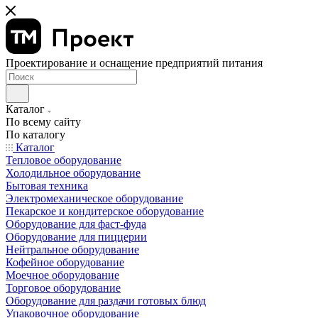
Проектирование и оснащение предприятий питания
Каталог
По всему сайту
По каталогу
Каталог
Тепловое оборудование
Холодильное оборудование
Бытовая техника
Электромеханическое оборудование
Пекарское и кондитерское оборудование
Оборудование для фаст-фуда
Оборудование для пиццерии
Нейтральное оборудование
Кофейное оборудование
Моечное оборудование
Торговое оборудование
Оборудование для раздачи готовых блюд
Упаковочное оборудование