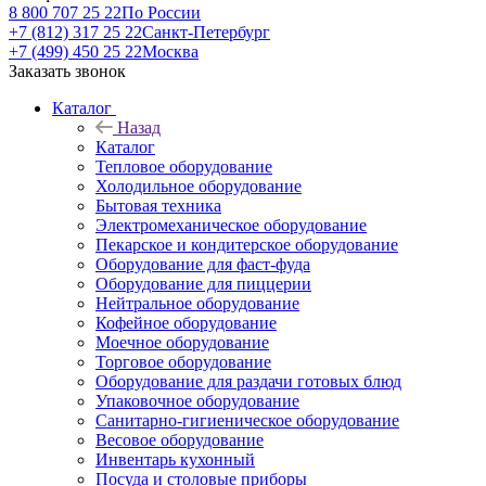
8 800 707 25 22
По России
+7 (812) 317 25 22
Санкт-Петербург
+7 (499) 450 25 22
Москва
Заказать звонок
Каталог
Назад
Каталог
Тепловое оборудование
Холодильное оборудование
Бытовая техника
Электромеханическое оборудование
Пекарское и кондитерское оборудование
Оборудование для фаст-фуда
Оборудование для пиццерии
Нейтральное оборудование
Кофейное оборудование
Моечное оборудование
Торговое оборудование
Оборудование для раздачи готовых блюд
Упаковочное оборудование
Санитарно-гигиеническое оборудование
Весовое оборудование
Инвентарь кухонный
Посуда и столовые приборы