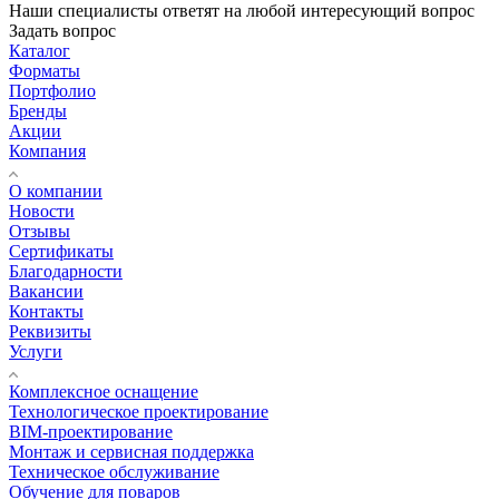
Наши специалисты ответят на любой интересующий вопрос
Задать вопрос
Каталог
Форматы
Портфолио
Бренды
Акции
Компания
О компании
Новости
Отзывы
Сертификаты
Благодарности
Вакансии
Контакты
Реквизиты
Услуги
Комплексное оснащение
Технологическое проектирование
BIM-проектирование
Монтаж и сервисная поддержка
Техническое обслуживание
Обучение для поваров