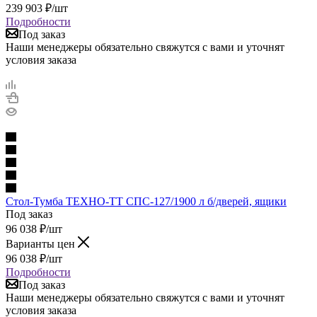
239 903
₽
/шт
Подробности
Под заказ
Наши менеджеры обязательно свяжутся с вами и уточнят
условия заказа
Стол-Тумба ТЕХНО-ТТ СПС-127/1900 л б/дверей, ящики
Под заказ
96 038
₽
/шт
Варианты цен
96 038
₽
/шт
Подробности
Под заказ
Наши менеджеры обязательно свяжутся с вами и уточнят
условия заказа