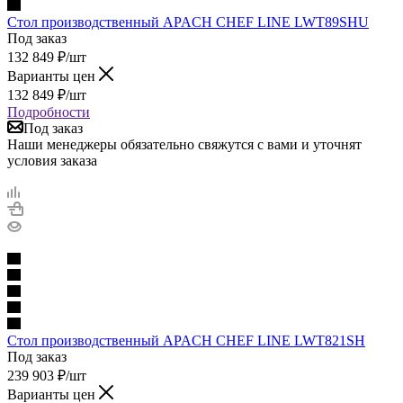
Стол производственный APACH CHEF LINE LWT89SHU
Под заказ
132 849
₽
/шт
Варианты цен
132 849
₽
/шт
Подробности
Под заказ
Наши менеджеры обязательно свяжутся с вами и уточнят
условия заказа
Стол производственный APACH CHEF LINE LWT821SH
Под заказ
239 903
₽
/шт
Варианты цен