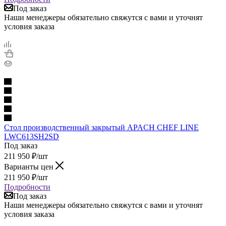
Под заказ
Наши менеджеры обязательно свяжутся с вами и уточнят
условия заказа
Стол производственный закрытый APACH CHEF LINE
LWC613SH2SD
Под заказ
211 950
₽
/шт
Варианты цен
211 950
₽
/шт
Подробности
Под заказ
Наши менеджеры обязательно свяжутся с вами и уточнят
условия заказа