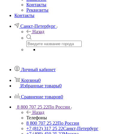
Контакты
Реквизиты
Контакты
Санкт-Петербург
Назад
Личный кабинет
Корзина
0
Избранные товары
0
Сравнение товаров
0
8 800 707 25 22
По России
Назад
Телефоны
8 800 707 25 22
По России
+7 (812) 317 25 22
Санкт-Петербург
+7 (499) 450 25 22
Москва