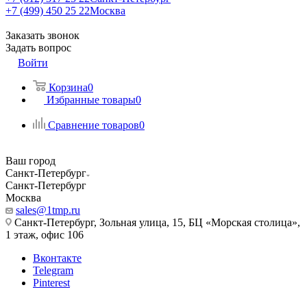
+7 (499) 450 25 22
Москва
Заказать звонок
Задать вопрос
Войти
Корзина
0
Избранные товары
0
Сравнение товаров
0
Ваш город
Санкт-Петербург
Санкт-Петербург
Москва
sales@1tmp.ru
Санкт-Петербург, Зольная улица, 15, БЦ «Морская столица»,
1 этаж, офис 106
Вконтакте
Telegram
Pinterest