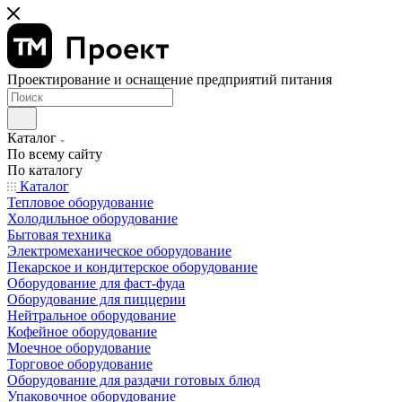
Проектирование и оснащение предприятий питания
Каталог
По всему сайту
По каталогу
Каталог
Тепловое оборудование
Холодильное оборудование
Бытовая техника
Электромеханическое оборудование
Пекарское и кондитерское оборудование
Оборудование для фаст-фуда
Оборудование для пиццерии
Нейтральное оборудование
Кофейное оборудование
Моечное оборудование
Торговое оборудование
Оборудование для раздачи готовых блюд
Упаковочное оборудование