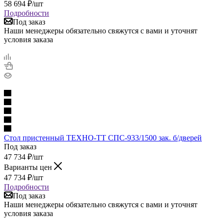
58 694
₽
/шт
Подробности
Под заказ
Наши менеджеры обязательно свяжутся с вами и уточнят
условия заказа
Стол пристенный ТЕХНО-ТТ СПС-933/1500 зак. б/дверей
Под заказ
47 734
₽
/шт
Варианты цен
47 734
₽
/шт
Подробности
Под заказ
Наши менеджеры обязательно свяжутся с вами и уточнят
условия заказа