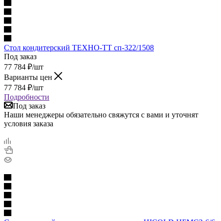
Стол кондитерский ТЕХНО-ТТ сп-322/1508
Под заказ
77 784
₽
/шт
Варианты цен
77 784
₽
/шт
Подробности
Под заказ
Наши менеджеры обязательно свяжутся с вами и уточнят
условия заказа