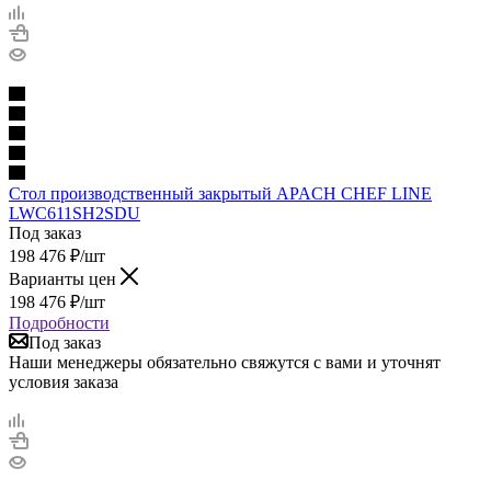
Стол производственный закрытый APACH CHEF LINE
LWC611SH2SDU
Под заказ
198 476
₽
/шт
Варианты цен
198 476
₽
/шт
Подробности
Под заказ
Наши менеджеры обязательно свяжутся с вами и уточнят
условия заказа