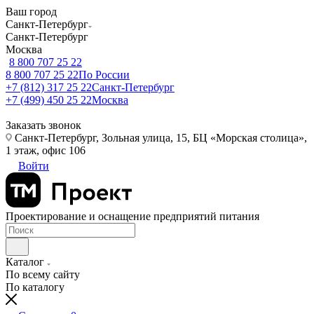
Ваш город
Санкт-Петербург
Санкт-Петербург
Москва
8 800 707 25 22
8 800 707 25 22
По России
+7 (812) 317 25 22
Санкт-Петербург
+7 (499) 450 25 22
Москва
Заказать звонок
Санкт-Петербург, Зольная улица, 15, БЦ «Морская столица»,
1 этаж, офис 106
Войти
Проектирование и оснащение предприятий питания
Каталог
По всему сайту
По каталогу