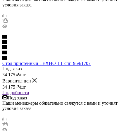
условия заказа
Стол пристенный ТЕХНО-ТТ спп-959/1707
Под заказ
34 175
₽
/шт
Варианты цен
34 175
₽
/шт
Подробности
Под заказ
Наши менеджеры обязательно свяжутся с вами и уточнят
условия заказа