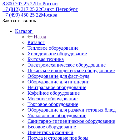
8 800 707 25 22
По России
+7 (812) 317 25 22
Санкт-Петербург
+7 (499) 450 25 22
Москва
Заказать звонок
Каталог
Назад
Каталог
Тепловое оборудование
Холодильное оборудование
Бытовая техника
Электромеханическое оборудование
Пекарское и кондитерское оборудование
Оборудование для фаст-фуда
Оборудование для пиццерии
Нейтральное оборудование
Кофейное оборудование
Моечное оборудование
Торговое оборудование
Оборудование для раздачи готовых блюд
Упаковочное оборудование
Санитарно-гигиеническое оборудование
Весовое оборудование
Инвентарь кухонный
Посуда и столовые приборы