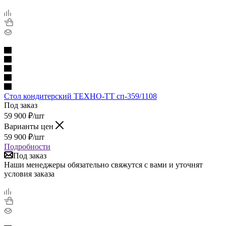
Стол кондитерский ТЕХНО-ТТ сп-359/1108
Под заказ
59 900
₽
/шт
Варианты цен
59 900
₽
/шт
Подробности
Под заказ
Наши менеджеры обязательно свяжутся с вами и уточнят
условия заказа