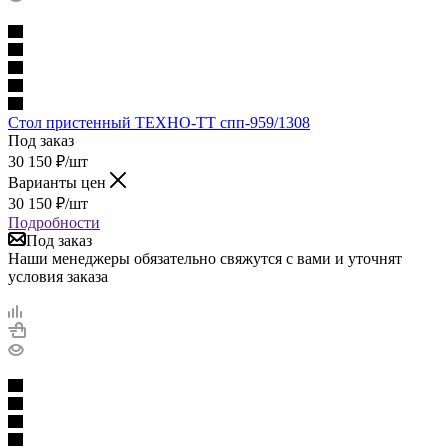
Стол пристенный ТЕХНО-ТТ спп-959/1308
Под заказ
30 150
₽
/шт
Варианты цен
30 150
₽
/шт
Подробности
Под заказ
Наши менеджеры обязательно свяжутся с вами и уточнят
условия заказа