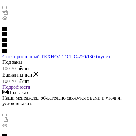
Стол пристенный ТЕХНО-ТТ СПС-226/1300 купе п
Под заказ
100 701
₽
/шт
Варианты цен
100 701
₽
/шт
Подробности
Под заказ
Наши менеджеры обязательно свяжутся с вами и уточнят
условия заказа