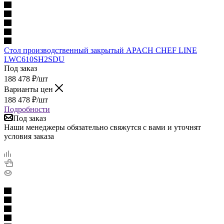
Стол производственный закрытый APACH CHEF LINE
LWC610SH2SDU
Под заказ
188 478
₽
/шт
Варианты цен
188 478
₽
/шт
Подробности
Под заказ
Наши менеджеры обязательно свяжутся с вами и уточнят
условия заказа