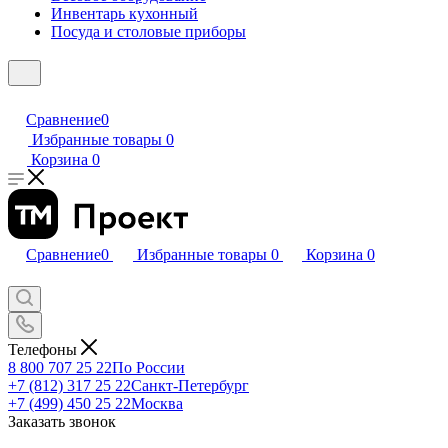
Инвентарь кухонный
Посуда и столовые приборы
Сравнение
0
Избранные товары
0
Корзина
0
Сравнение
0
Избранные товары
0
Корзина
0
Телефоны
8 800 707 25 22
По России
+7 (812) 317 25 22
Санкт-Петербург
+7 (499) 450 25 22
Москва
Заказать звонок