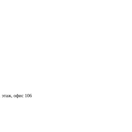
 этаж, офис 106