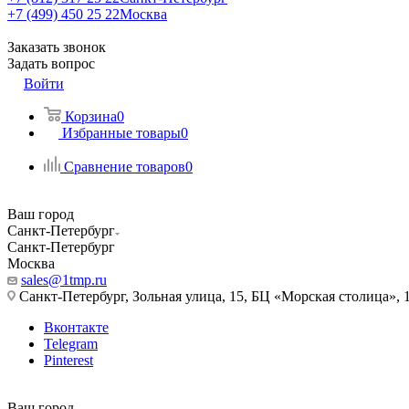
+7 (499) 450 25 22
Москва
Заказать звонок
Задать вопрос
Войти
Корзина
0
Избранные товары
0
Сравнение товаров
0
Ваш город
Санкт-Петербург
Санкт-Петербург
Москва
sales@1tmp.ru
Санкт-Петербург, Зольная улица, 15, БЦ «Морская столица», 1
Вконтакте
Telegram
Pinterest
Ваш город