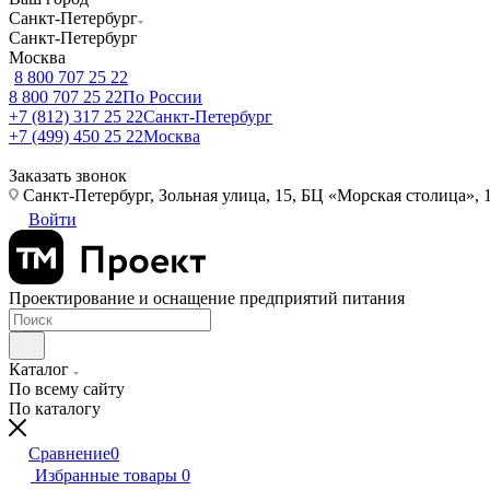
Санкт-Петербург
Санкт-Петербург
Москва
8 800 707 25 22
8 800 707 25 22
По России
+7 (812) 317 25 22
Санкт-Петербург
+7 (499) 450 25 22
Москва
Заказать звонок
Санкт-Петербург, Зольная улица, 15, БЦ «Морская столица», 1
Войти
Проектирование и оснащение предприятий питания
Каталог
По всему сайту
По каталогу
Сравнение
0
Избранные товары
0