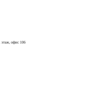
 этаж, офис 106