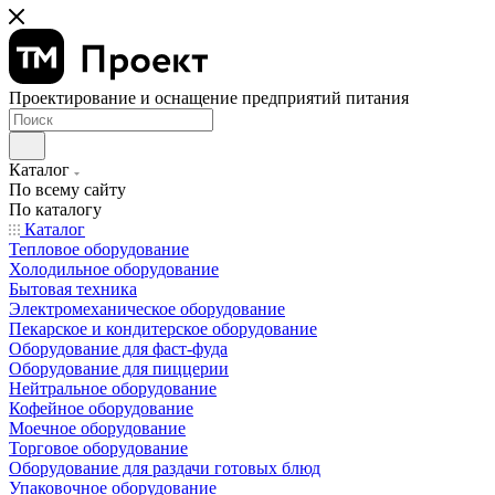
Проектирование и оснащение предприятий питания
Каталог
По всему сайту
По каталогу
Каталог
Тепловое оборудование
Холодильное оборудование
Бытовая техника
Электромеханическое оборудование
Пекарское и кондитерское оборудование
Оборудование для фаст-фуда
Оборудование для пиццерии
Нейтральное оборудование
Кофейное оборудование
Моечное оборудование
Торговое оборудование
Оборудование для раздачи готовых блюд
Упаковочное оборудование