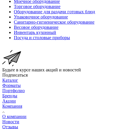
Моечное оборудование
Торговое оборудование
Оборудование для раздачи готовых блюд
Упаковочное оборудование
Санитарно-гигиеническое оборудование
Весовое оборудование
Инвентарь кухонный
Посуда и столовые приборы
Будьте в курсе наших акций и новостей
Подписаться
Каталог
Форматы
Портфолио
Бренды
Акции
Компания
О компании
Новости
Отзывы