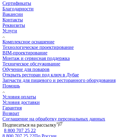
Сертификаты
Благодарности
Вакансии
Контакты
Реквизиты
Услуги
Комплексное оснащение
Технологическое проектирование
BIM-проектирование
Монтаж и сервисная поддержка
Техническое обслуживание
Обучение для поваров
Открыть ресторан под ключ в Дубае
Запчасти для пищевого и ресторанного оборудования
Помощь
Условия оплаты
Условия доставки
Гарантия
Возврат
Соглашение на обработку персональных данных
Подписаться на рассылку
8 800 707 25 22
8 800 707 25 22
По России