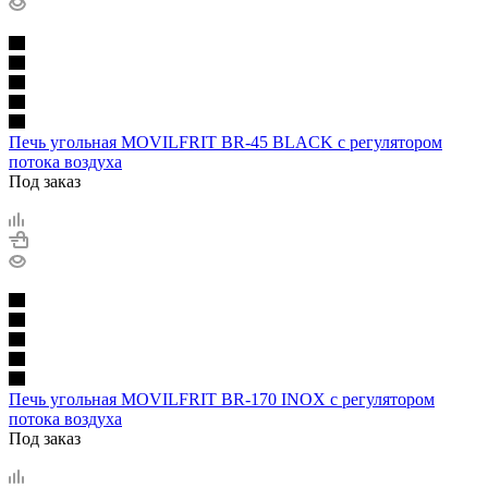
Печь угольная MOVILFRIT BR-45 BLACK с регулятором
потока воздуха
Под заказ
Печь угольная MOVILFRIT BR-170 INOX с регулятором
потока воздуха
Под заказ