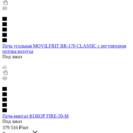
Печь угольная MOVILFRIT BR-170 CLASSIC с регулятором
потока воздуха
Под заказ
Печь-мангал КОБОР FIRE-50-M
Под заказ
379 516
₽
/шт