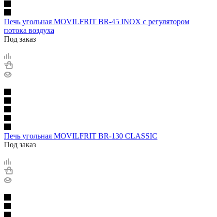
Печь угольная MOVILFRIT BR-45 INOX с регулятором
потока воздуха
Под заказ
Печь угольная MOVILFRIT BR-130 CLASSIC
Под заказ