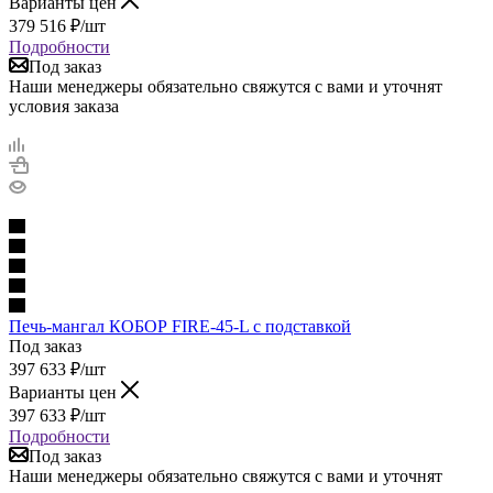
Варианты цен
379 516
₽
/шт
Подробности
Под заказ
Наши менеджеры обязательно свяжутся с вами и уточнят
условия заказа
Печь-мангал КОБОР FIRE-45-L с подставкой
Под заказ
397 633
₽
/шт
Варианты цен
397 633
₽
/шт
Подробности
Под заказ
Наши менеджеры обязательно свяжутся с вами и уточнят