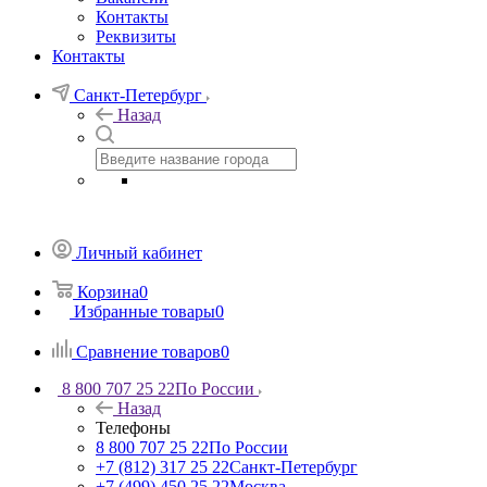
Контакты
Реквизиты
Контакты
Санкт-Петербург
Назад
Личный кабинет
Корзина
0
Избранные товары
0
Сравнение товаров
0
8 800 707 25 22
По России
Назад
Телефоны
8 800 707 25 22
По России
+7 (812) 317 25 22
Санкт-Петербург
+7 (499) 450 25 22
Москва