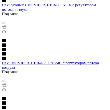
Печь угольная MOVILFRIT BR-50 INOX с регулятором
потока воздуха
Под заказ
Печь MOVILFRIT BR-48 CLASSIC с регулятором потока
воздуха
Под заказ