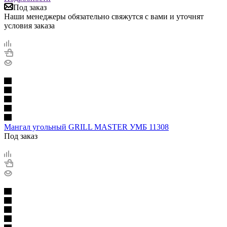
Под заказ
Наши менеджеры обязательно свяжутся с вами и уточнят
условия заказа
Мангал угольный GRILL MASTER УМБ 11308
Под заказ