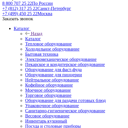
8 800 707 25 22
По России
+7 (812) 317 25 22
Санкт-Петербург
+7 (499) 450 25 22
Москва
Заказать звонок
Каталог
Назад
Каталог
Тепловое оборудование
Холодильное оборудование
Бытовая техника
Электромеханическое оборудование
Пекарское и кондитерское оборудование
Оборудование для фаст-фуда
Оборудование для пиццерии
Нейтральное оборудование
Кофейное оборудование
Моечное оборудование
Торговое оборудование
Оборудование для раздачи готовых блюд
Упаковочное оборудование
Санитарно-гигиеническое оборудование
Весовое оборудование
Инвентарь кухонный
Посуда и столовые приборы