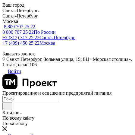
Ваш город
Санкт-Петербург
Санкт-Петербург
Москва
8 800 707 25 22
8 800 707 25 22
По России
+7 (812) 317 25 22
Санкт-Петербург
+7 (499) 450 25 22
Москва
Заказать звонок
Санкт-Петербург, Зольная улица, 15, БЦ «Морская столица»,
1 этаж, офис 106
Войти
Проектирование и оснащение предприятий питания
Каталог
По всему сайту
По каталогу