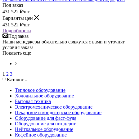
Под заказ
431 522
₽
/шт
Варианты цен
431 522
₽
/шт
Подробности
Под заказ
Наши менеджеры обязательно свяжутся с вами и уточнят
условия заказа
Показать еще
1
2
3
Каталог
Тепловое оборудование
Холодильное оборудование
Бытовая техника
Электромеханическое оборудование
Пекарское и кондитерское оборудование
Оборудование для фаст-фуда
Оборудование для пиццерии
Нейтральное оборудование
Кофейное оборудование