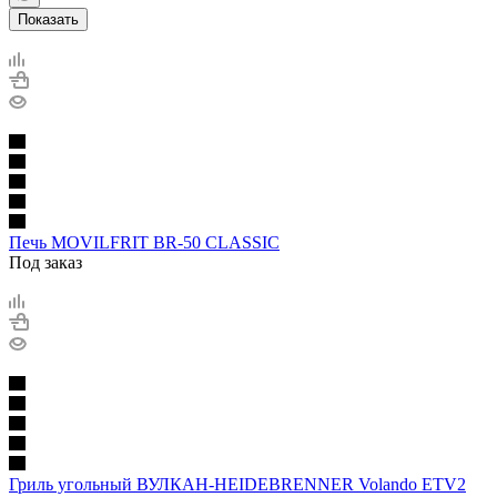
Показать
Печь MOVILFRIT BR-50 CLASSIC
Под заказ
Гриль угольный ВУЛКАН-HEIDEBRENNER Volando ETV2