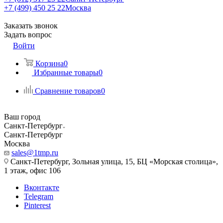
+7 (499) 450 25 22
Москва
Заказать звонок
Задать вопрос
Войти
Корзина
0
Избранные товары
0
Сравнение товаров
0
Ваш город
Санкт-Петербург
Санкт-Петербург
Москва
sales@1tmp.ru
Санкт-Петербург, Зольная улица, 15, БЦ «Морская столица»,
1 этаж, офис 106
Вконтакте
Telegram
Pinterest