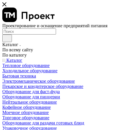
Проектирование и оснащение предприятий питания
Каталог
По всему сайту
По каталогу
Каталог
Тепловое оборудование
Холодильное оборудование
Бытовая техника
Электромеханическое оборудование
Пекарское и кондитерское оборудование
Оборудование для фаст-фуда
Оборудование для пиццерии
Нейтральное оборудование
Кофейное оборудование
Моечное оборудование
Торговое оборудование
Оборудование для раздачи готовых блюд
Упаковочное оборудование