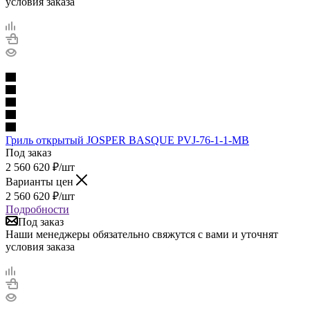
условия заказа
Гриль открытый JOSPER BASQUE PVJ-76-1-1-MB
Под заказ
2 560 620
₽
/шт
Варианты цен
2 560 620
₽
/шт
Подробности
Под заказ
Наши менеджеры обязательно свяжутся с вами и уточнят
условия заказа