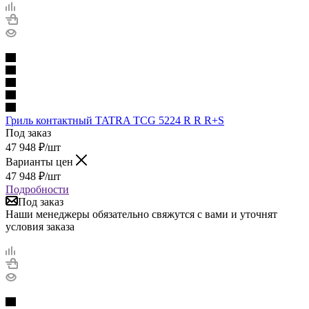
Гриль контактный TATRA TCG 5224 R R R+S
Под заказ
47 948
₽
/шт
Варианты цен
47 948
₽
/шт
Подробности
Под заказ
Наши менеджеры обязательно свяжутся с вами и уточнят
условия заказа