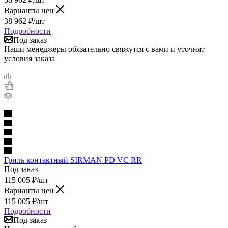
Варианты цен
38 962
₽
/шт
Подробности
Под заказ
Наши менеджеры обязательно свяжутся с вами и уточнят
условия заказа
Гриль контактный SIRMAN PD VC RR
Под заказ
115 005
₽
/шт
Варианты цен
115 005
₽
/шт
Подробности
Под заказ