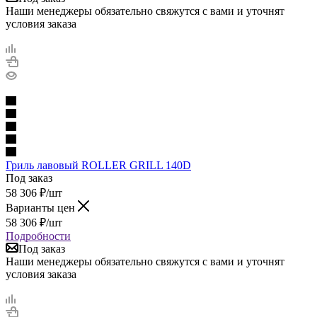
Наши менеджеры обязательно свяжутся с вами и уточнят
условия заказа
Гриль лавовый ROLLER GRILL 140D
Под заказ
58 306
₽
/шт
Варианты цен
58 306
₽
/шт
Подробности
Под заказ
Наши менеджеры обязательно свяжутся с вами и уточнят
условия заказа