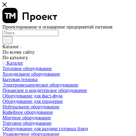
Проектирование и оснащение предприятий питания
Каталог
По всему сайту
По каталогу
Каталог
Тепловое оборудование
Холодильное оборудование
Бытовая техника
Электромеханическое оборудование
Пекарское и кондитерское оборудование
Оборудование для фаст-фуда
Оборудование для пиццерии
Нейтральное оборудование
Кофейное оборудование
Моечное оборудование
Торговое оборудование
Оборудование для раздачи готовых блюд
Упаковочное оборудование