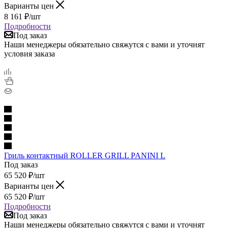
Варианты цен
8 161
₽
/шт
Подробности
Под заказ
Наши менеджеры обязательно свяжутся с вами и уточнят
условия заказа
Гриль контактный ROLLER GRILL PANINI L
Под заказ
65 520
₽
/шт
Варианты цен
65 520
₽
/шт
Подробности
Под заказ
Наши менеджеры обязательно свяжутся с вами и уточнят