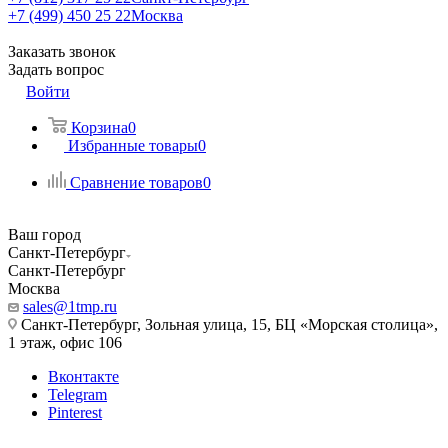
+7 (499) 450 25 22
Москва
Заказать звонок
Задать вопрос
Войти
Корзина
0
Избранные товары
0
Сравнение товаров
0
Ваш город
Санкт-Петербург
Санкт-Петербург
Москва
sales@1tmp.ru
Санкт-Петербург, Зольная улица, 15, БЦ «Морская столица»,
1 этаж, офис 106
Вконтакте
Telegram
Pinterest