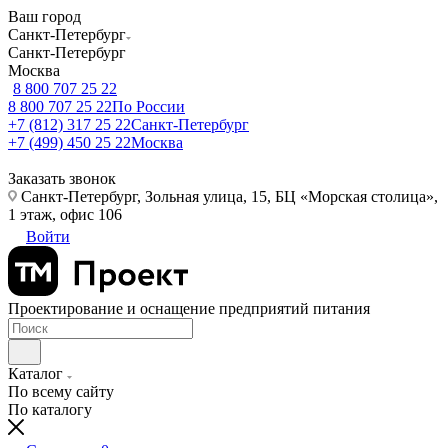
Ваш город
Санкт-Петербург
Санкт-Петербург
Москва
8 800 707 25 22
8 800 707 25 22
По России
+7 (812) 317 25 22
Санкт-Петербург
+7 (499) 450 25 22
Москва
Заказать звонок
Санкт-Петербург, Зольная улица, 15, БЦ «Морская столица»,
1 этаж, офис 106
Войти
Проектирование и оснащение предприятий питания
Каталог
По всему сайту
По каталогу