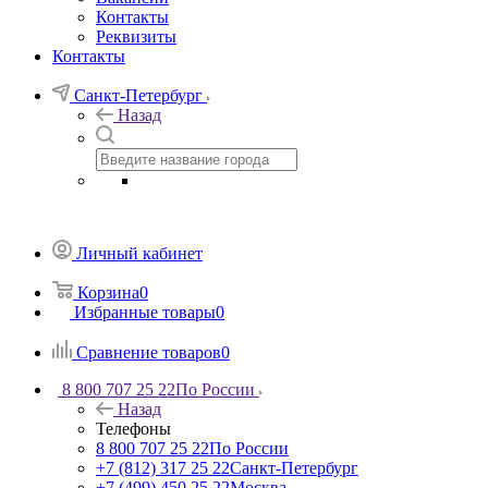
Контакты
Реквизиты
Контакты
Санкт-Петербург
Назад
Личный кабинет
Корзина
0
Избранные товары
0
Сравнение товаров
0
8 800 707 25 22
По России
Назад
Телефоны
8 800 707 25 22
По России
+7 (812) 317 25 22
Санкт-Петербург
+7 (499) 450 25 22
Москва