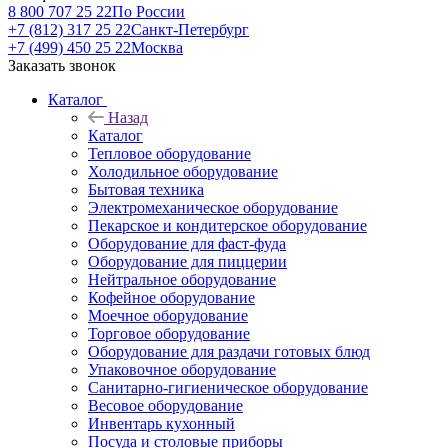
8 800 707 25 22
По России
+7 (812) 317 25 22
Санкт-Петербург
+7 (499) 450 25 22
Москва
Заказать звонок
Каталог
Назад
Каталог
Тепловое оборудование
Холодильное оборудование
Бытовая техника
Электромеханическое оборудование
Пекарское и кондитерское оборудование
Оборудование для фаст-фуда
Оборудование для пиццерии
Нейтральное оборудование
Кофейное оборудование
Моечное оборудование
Торговое оборудование
Оборудование для раздачи готовых блюд
Упаковочное оборудование
Санитарно-гигиеническое оборудование
Весовое оборудование
Инвентарь кухонный
Посуда и столовые приборы