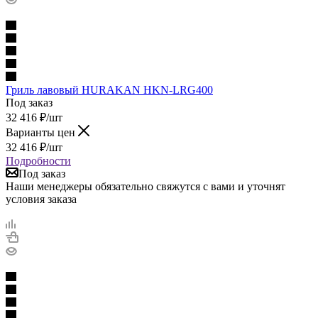
Гриль лавовый HURAKAN HKN-LRG400
Под заказ
32 416
₽
/шт
Варианты цен
32 416
₽
/шт
Подробности
Под заказ
Наши менеджеры обязательно свяжутся с вами и уточнят
условия заказа