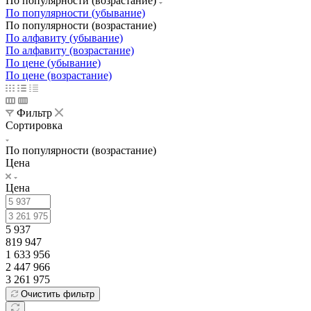
По популярности (возрастание)
По популярности (убывание)
По популярности (возрастание)
По алфавиту (убывание)
По алфавиту (возрастание)
По цене (убывание)
По цене (возрастание)
Фильтр
Сортировка
По популярности (возрастание)
Цена
Цена
5 937
819 947
1 633 956
2 447 966
3 261 975
Очистить фильтр