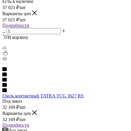
Есть в наличии
37 021
₽
/шт
Варианты цен
37 021
₽
/шт
Подробности
В корзину
Гриль контактный TATRA TCG 3627 RS
Под заказ
32 169
₽
/шт
Варианты цен
32 169
₽
/шт
Подробности
Под заказ