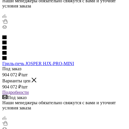
Наши менеджеры обязательно свяжутся с вами и уточнят
условия заказа
Гриль-печь JOSPER HJX-PRO-MINI
Под заказ
904 072
₽
/шт
Варианты цен
904 072
₽
/шт
Подробности
Под заказ
Наши менеджеры обязательно свяжутся с вами и уточнят
условия заказа