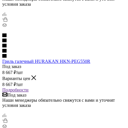
условия заказа
Гриль галечный HURAKAN HKN-PEG550R
Под заказ
8 667
₽
/шт
Варианты цен
8 667
₽
/шт
Подробности
Под заказ
Наши менеджеры обязательно свяжутся с вами и уточнят
условия заказа