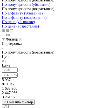
По популярности (возрастание)
По популярности (убывание)
По популярности (возрастание)
По алфавиту (убывание)
По алфавиту (возрастание)
По цене (убывание)
По цене (возрастание)
Фильтр
Сортировка
По популярности (возрастание)
Цена
Цена
5 937
819 947
1 633 956
2 447 966
3 261 975
Очистить фильтр