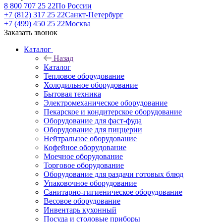
8 800 707 25 22
По России
+7 (812) 317 25 22
Санкт-Петербург
+7 (499) 450 25 22
Москва
Заказать звонок
Каталог
Назад
Каталог
Тепловое оборудование
Холодильное оборудование
Бытовая техника
Электромеханическое оборудование
Пекарское и кондитерское оборудование
Оборудование для фаст-фуда
Оборудование для пиццерии
Нейтральное оборудование
Кофейное оборудование
Моечное оборудование
Торговое оборудование
Оборудование для раздачи готовых блюд
Упаковочное оборудование
Санитарно-гигиеническое оборудование
Весовое оборудование
Инвентарь кухонный
Посуда и столовые приборы