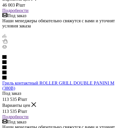
46 003
₽
/шт
Подробности
Под заказ
Наши менеджеры обязательно свяжутся с вами и уточнят
условия заказа
Гриль контактный ROLLER GRILL DOUBLE PANINI M
(380В)
Под заказ
113 535
₽
/шт
Варианты цен
113 535
₽
/шт
Подробности
Под заказ
Наши менеджеры обязательно свяжутся с вами и уточнят