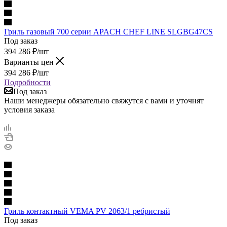
Гриль газовый 700 серии APACH CHEF LINE SLGBG47CS
Под заказ
394 286
₽
/шт
Варианты цен
394 286
₽
/шт
Подробности
Под заказ
Наши менеджеры обязательно свяжутся с вами и уточнят
условия заказа
Гриль контактный VEMA PV 2063/1 ребристый
Под заказ