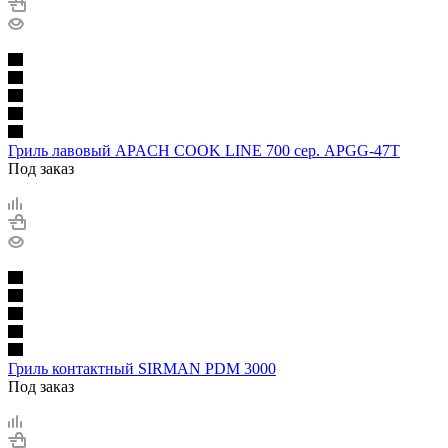
Гриль лавовый APACH COOK LINE 700 сер. APGG-47T
Под заказ
Гриль контактный SIRMAN PDM 3000
Под заказ