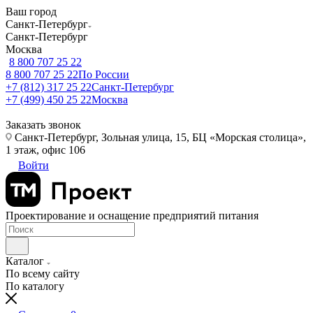
Ваш город
Санкт-Петербург
Санкт-Петербург
Москва
8 800 707 25 22
8 800 707 25 22
По России
+7 (812) 317 25 22
Санкт-Петербург
+7 (499) 450 25 22
Москва
Заказать звонок
Санкт-Петербург, Зольная улица, 15, БЦ «Морская столица»,
1 этаж, офис 106
Войти
Проектирование и оснащение предприятий питания
Каталог
По всему сайту
По каталогу