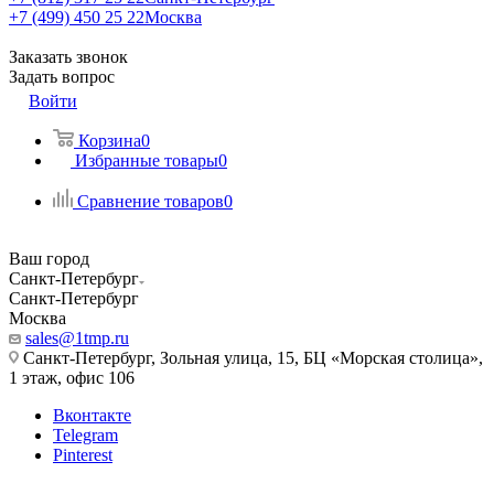
+7 (499) 450 25 22
Москва
Заказать звонок
Задать вопрос
Войти
Корзина
0
Избранные товары
0
Сравнение товаров
0
Ваш город
Санкт-Петербург
Санкт-Петербург
Москва
sales@1tmp.ru
Санкт-Петербург, Зольная улица, 15, БЦ «Морская столица»,
1 этаж, офис 106
Вконтакте
Telegram
Pinterest