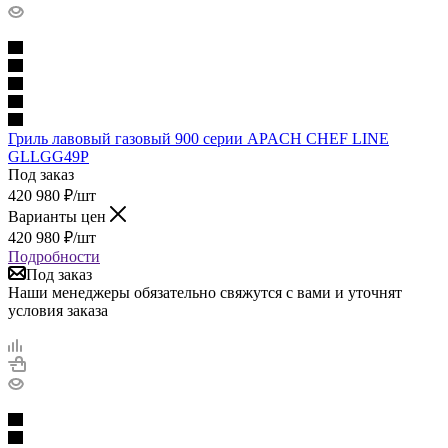
Гриль лавовый газовый 900 серии APACH CHEF LINE
GLLGG49P
Под заказ
420 980
₽
/шт
Варианты цен
420 980
₽
/шт
Подробности
Под заказ
Наши менеджеры обязательно свяжутся с вами и уточнят
условия заказа