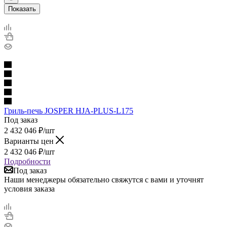
Показать
Гриль-печь JOSPER HJA-PLUS-L175
Под заказ
2 432 046
₽
/шт
Варианты цен
2 432 046
₽
/шт
Подробности
Под заказ
Наши менеджеры обязательно свяжутся с вами и уточнят
условия заказа