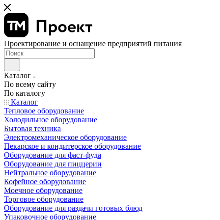
Проектирование и оснащение предприятий питания
Каталог
По всему сайту
По каталогу
Каталог
Тепловое оборудование
Холодильное оборудование
Бытовая техника
Электромеханическое оборудование
Пекарское и кондитерское оборудование
Оборудование для фаст-фуда
Оборудование для пиццерии
Нейтральное оборудование
Кофейное оборудование
Моечное оборудование
Торговое оборудование
Оборудование для раздачи готовых блюд
Упаковочное оборудование