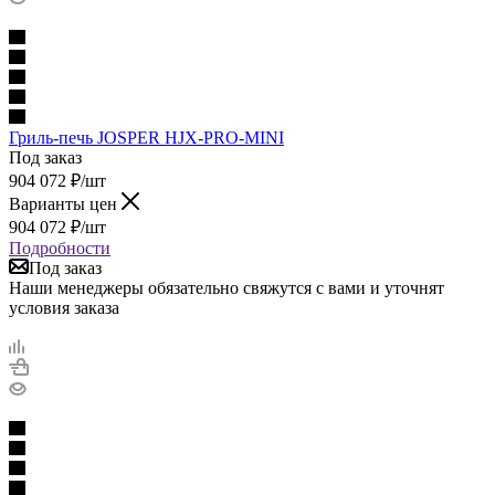
Гриль-печь JOSPER HJX-PRO-MINI
Под заказ
904 072
₽
/шт
Варианты цен
904 072
₽
/шт
Подробности
Под заказ
Наши менеджеры обязательно свяжутся с вами и уточнят
условия заказа