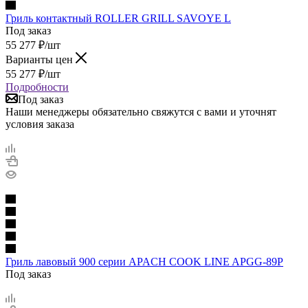
Гриль контактный ROLLER GRILL SAVOYE L
Под заказ
55 277
₽
/шт
Варианты цен
55 277
₽
/шт
Подробности
Под заказ
Наши менеджеры обязательно свяжутся с вами и уточнят
условия заказа
Гриль лавовый 900 серии APACH COOK LINE APGG-89P
Под заказ