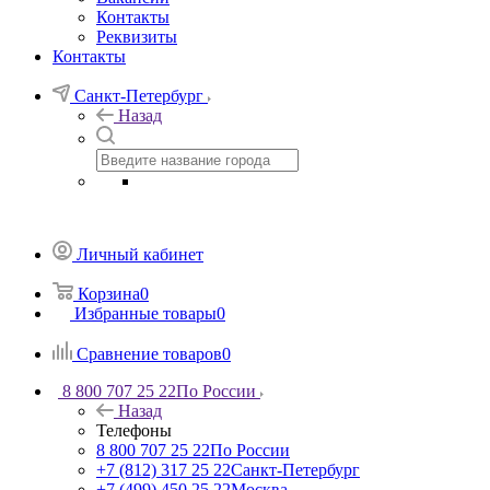
Контакты
Реквизиты
Контакты
Санкт-Петербург
Назад
Личный кабинет
Корзина
0
Избранные товары
0
Сравнение товаров
0
8 800 707 25 22
По России
Назад
Телефоны
8 800 707 25 22
По России
+7 (812) 317 25 22
Санкт-Петербург
+7 (499) 450 25 22
Москва