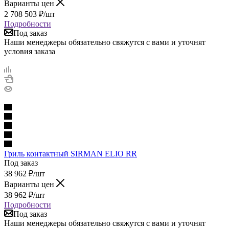
Варианты цен
2 708 503
₽
/шт
Подробности
Под заказ
Наши менеджеры обязательно свяжутся с вами и уточнят
условия заказа
Гриль контактный SIRMAN ELIO RR
Под заказ
38 962
₽
/шт
Варианты цен
38 962
₽
/шт
Подробности
Под заказ
Наши менеджеры обязательно свяжутся с вами и уточнят