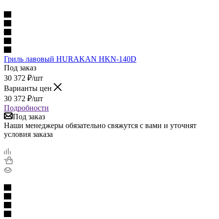
Гриль лавовый HURAKAN HKN-140D
Под заказ
30 372
₽
/шт
Варианты цен
30 372
₽
/шт
Подробности
Под заказ
Наши менеджеры обязательно свяжутся с вами и уточнят
условия заказа