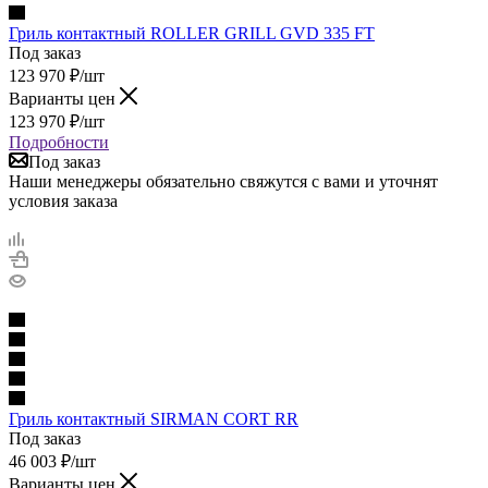
Гриль контактный ROLLER GRILL GVD 335 FT
Под заказ
123 970
₽
/шт
Варианты цен
123 970
₽
/шт
Подробности
Под заказ
Наши менеджеры обязательно свяжутся с вами и уточнят
условия заказа
Гриль контактный SIRMAN CORT RR
Под заказ
46 003
₽
/шт
Варианты цен