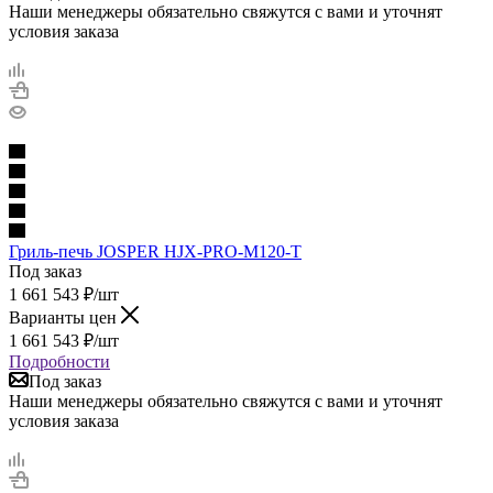
Наши менеджеры обязательно свяжутся с вами и уточнят
условия заказа
Гриль-печь JOSPER HJX-PRO-M120-T
Под заказ
1 661 543
₽
/шт
Варианты цен
1 661 543
₽
/шт
Подробности
Под заказ
Наши менеджеры обязательно свяжутся с вами и уточнят
условия заказа