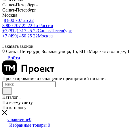
Санкт-Петербург
Санкт-Петербург
Москва
8 800 707 25 22
8 800 707 25 22
По России
+7 (812) 317 25 22
Санкт-Петербург
+7 (499) 450 25 22
Москва
Заказать звонок
Санкт-Петербург, Зольная улица, 15, БЦ «Морская столица», 1
Войти
Проектирование и оснащение предприятий питания
Каталог
По всему сайту
По каталогу
Сравнение
0
Избранные товары
0