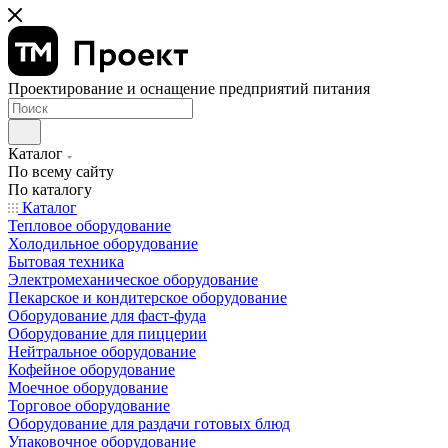
Проектирование и оснащение предприятий питания
Каталог
По всему сайту
По каталогу
Каталог
Тепловое оборудование
Холодильное оборудование
Бытовая техника
Электромеханическое оборудование
Пекарское и кондитерское оборудование
Оборудование для фаст-фуда
Оборудование для пиццерии
Нейтральное оборудование
Кофейное оборудование
Моечное оборудование
Торговое оборудование
Оборудование для раздачи готовых блюд
Упаковочное оборудование