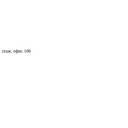
 этаж, офис 106