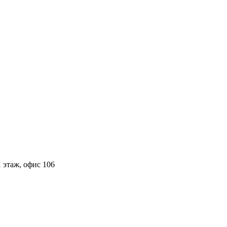
 этаж, офис 106