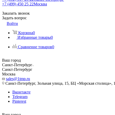
+7 (499) 450 25 22
Москва
Заказать звонок
Задать вопрос
Войти
Корзина
0
Избранные товары
0
Сравнение товаров
0
Ваш город
Санкт-Петербург
Санкт-Петербург
Москва
sales@1tmp.ru
Санкт-Петербург, Зольная улица, 15, БЦ «Морская столица», 1
Вконтакте
Telegram
Pinterest
Ваш город