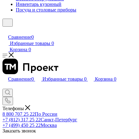
Инвентарь кухонный
Посуда и столовые приборы
Сравнение
0
Избранные товары
0
Корзина
0
Сравнение
0
Избранные товары
0
Корзина
0
Телефоны
8 800 707 25 22
По России
+7 (812) 317 25 22
Санкт-Петербург
+7 (499) 450 25 22
Москва
Заказать звонок