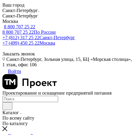
Ваш город
Санкт-Петербург
Санкт-Петербург
Москва
8 800 707 25 22
8 800 707 25 22
По России
+7 (812) 317 25 22
Санкт-Петербург
+7 (499) 450 25 22
Москва
Заказать звонок
Санкт-Петербург, Зольная улица, 15, БЦ «Морская столица»,
1 этаж, офис 106
Войти
Проектирование и оснащение предприятий питания
Каталог
По всему сайту
По каталогу