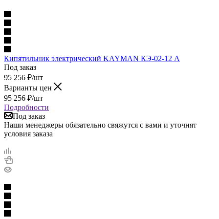
Кипятильник электрический KAYMAN КЭ-02-12 А
Под заказ
95 256
₽
/шт
Варианты цен
95 256
₽
/шт
Подробности
Под заказ
Наши менеджеры обязательно свяжутся с вами и уточнят
условия заказа