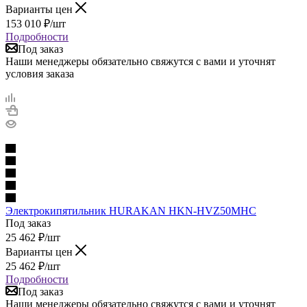
Варианты цен
153 010
₽
/шт
Подробности
Под заказ
Наши менеджеры обязательно свяжутся с вами и уточнят
условия заказа
Электрокипятильник HURAKAN HKN-HVZ50MHC
Под заказ
25 462
₽
/шт
Варианты цен
25 462
₽
/шт
Подробности
Под заказ
Наши менеджеры обязательно свяжутся с вами и уточнят