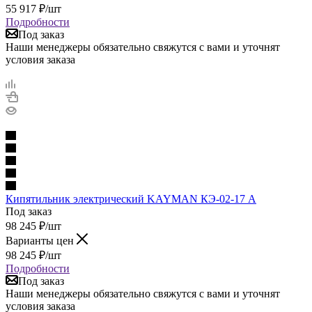
55 917
₽
/шт
Подробности
Под заказ
Наши менеджеры обязательно свяжутся с вами и уточнят
условия заказа
Кипятильник электрический KAYMAN КЭ-02-17 А
Под заказ
98 245
₽
/шт
Варианты цен
98 245
₽
/шт
Подробности
Под заказ
Наши менеджеры обязательно свяжутся с вами и уточнят
условия заказа