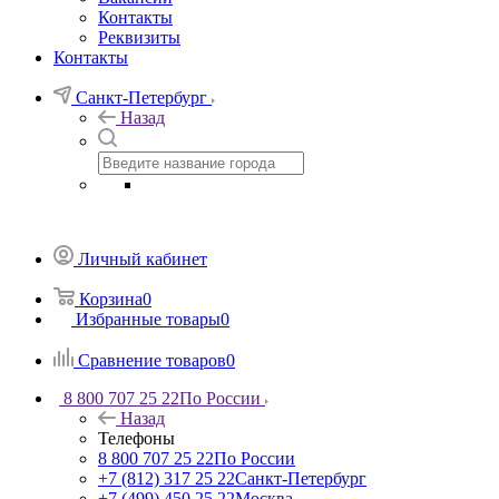
Контакты
Реквизиты
Контакты
Санкт-Петербург
Назад
Личный кабинет
Корзина
0
Избранные товары
0
Сравнение товаров
0
8 800 707 25 22
По России
Назад
Телефоны
8 800 707 25 22
По России
+7 (812) 317 25 22
Санкт-Петербург
+7 (499) 450 25 22
Москва