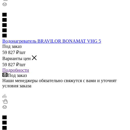
Водонагреватель BRAVILOR BONAMAT VHG 5
Под заказ
59 827
₽
/шт
Варианты цен
59 827
₽
/шт
Подробности
Под заказ
Наши менеджеры обязательно свяжутся с вами и уточнят
условия заказа