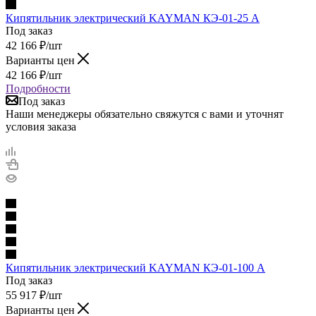
Кипятильник электрический KAYMAN КЭ-01-25 А
Под заказ
42 166
₽
/шт
Варианты цен
42 166
₽
/шт
Подробности
Под заказ
Наши менеджеры обязательно свяжутся с вами и уточнят
условия заказа
Кипятильник электрический KAYMAN КЭ-01-100 А
Под заказ
55 917
₽
/шт
Варианты цен