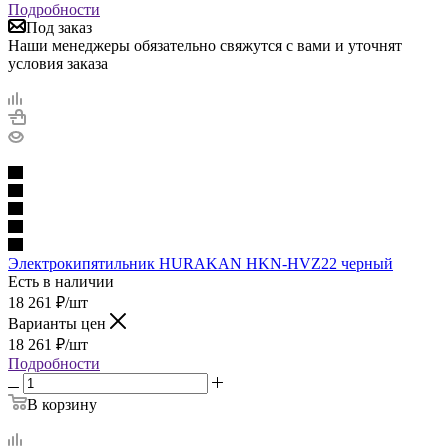
Подробности
Под заказ
Наши менеджеры обязательно свяжутся с вами и уточнят
условия заказа
Электрокипятильник HURAKAN HKN-HVZ22 черный
Есть в наличии
18 261
₽
/шт
Варианты цен
18 261
₽
/шт
Подробности
В корзину