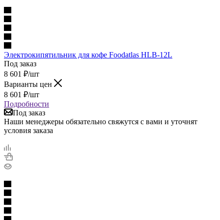
Электрокипятильник для кофе Foodatlas HLB-12L
Под заказ
8 601
₽
/шт
Варианты цен
8 601
₽
/шт
Подробности
Под заказ
Наши менеджеры обязательно свяжутся с вами и уточнят
условия заказа