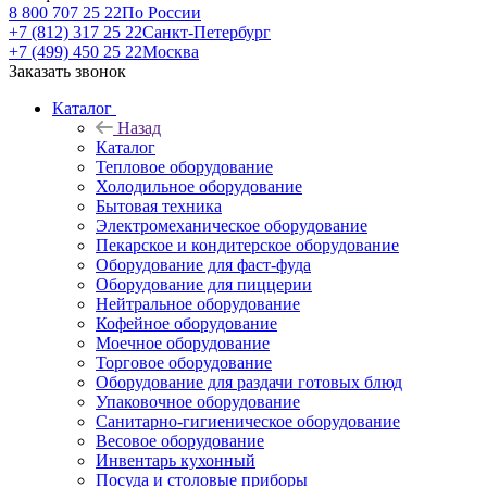
8 800 707 25 22
По России
+7 (812) 317 25 22
Санкт-Петербург
+7 (499) 450 25 22
Москва
Заказать звонок
Каталог
Назад
Каталог
Тепловое оборудование
Холодильное оборудование
Бытовая техника
Электромеханическое оборудование
Пекарское и кондитерское оборудование
Оборудование для фаст-фуда
Оборудование для пиццерии
Нейтральное оборудование
Кофейное оборудование
Моечное оборудование
Торговое оборудование
Оборудование для раздачи готовых блюд
Упаковочное оборудование
Санитарно-гигиеническое оборудование
Весовое оборудование
Инвентарь кухонный
Посуда и столовые приборы