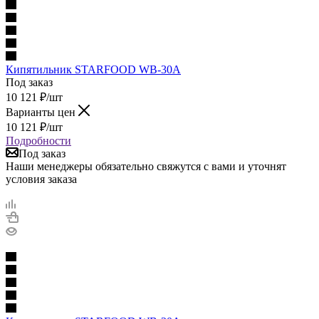
Кипятильник STARFOOD WB-30A
Под заказ
10 121
₽
/шт
Варианты цен
10 121
₽
/шт
Подробности
Под заказ
Наши менеджеры обязательно свяжутся с вами и уточнят
условия заказа