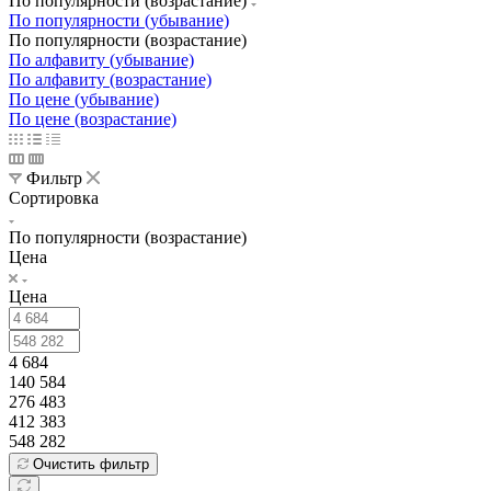
По популярности (возрастание)
По популярности (убывание)
По популярности (возрастание)
По алфавиту (убывание)
По алфавиту (возрастание)
По цене (убывание)
По цене (возрастание)
Фильтр
Сортировка
По популярности (возрастание)
Цена
Цена
4 684
140 584
276 483
412 383
548 282
Очистить фильтр