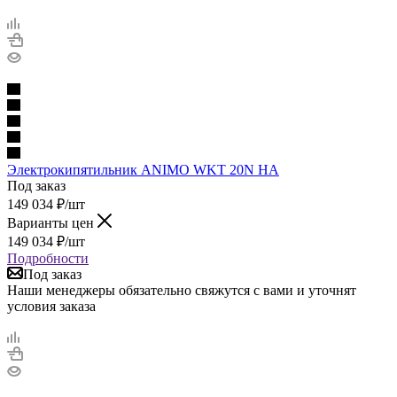
Электрокипятильник ANIMO WKT 20N HA
Под заказ
149 034
₽
/шт
Варианты цен
149 034
₽
/шт
Подробности
Под заказ
Наши менеджеры обязательно свяжутся с вами и уточнят
условия заказа