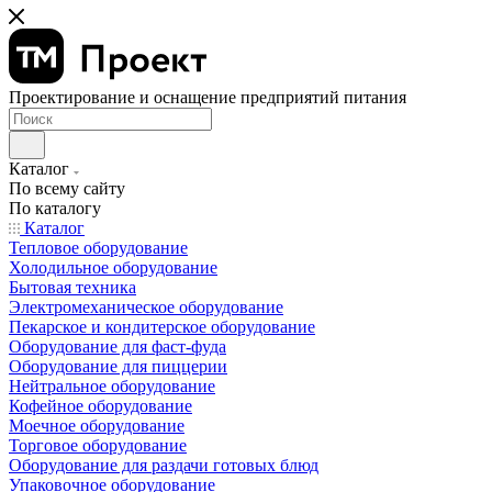
Проектирование и оснащение предприятий питания
Каталог
По всему сайту
По каталогу
Каталог
Тепловое оборудование
Холодильное оборудование
Бытовая техника
Электромеханическое оборудование
Пекарское и кондитерское оборудование
Оборудование для фаст-фуда
Оборудование для пиццерии
Нейтральное оборудование
Кофейное оборудование
Моечное оборудование
Торговое оборудование
Оборудование для раздачи готовых блюд
Упаковочное оборудование