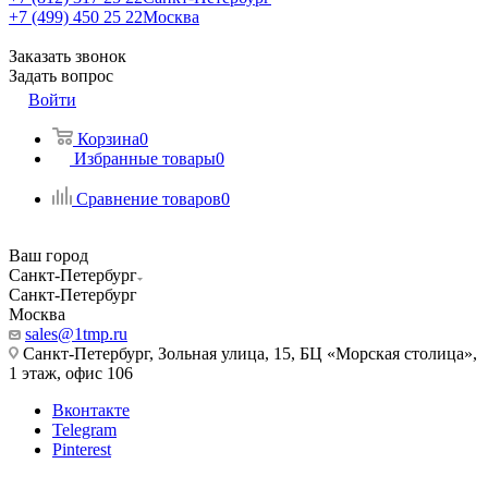
+7 (499) 450 25 22
Москва
Заказать звонок
Задать вопрос
Войти
Корзина
0
Избранные товары
0
Сравнение товаров
0
Ваш город
Санкт-Петербург
Санкт-Петербург
Москва
sales@1tmp.ru
Санкт-Петербург, Зольная улица, 15, БЦ «Морская столица»,
1 этаж, офис 106
Вконтакте
Telegram
Pinterest