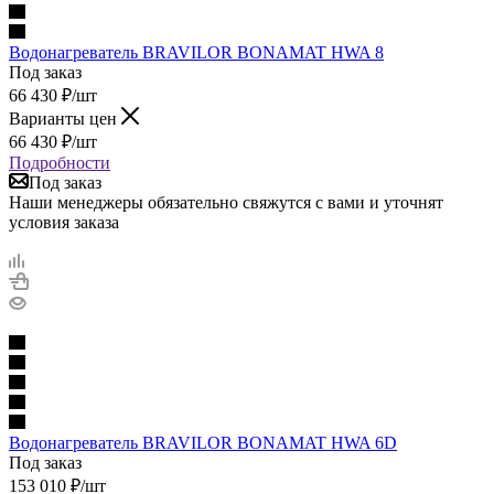
Водонагреватель BRAVILOR BONAMAT HWA 8
Под заказ
66 430
₽
/шт
Варианты цен
66 430
₽
/шт
Подробности
Под заказ
Наши менеджеры обязательно свяжутся с вами и уточнят
условия заказа
Водонагреватель BRAVILOR BONAMAT HWA 6D
Под заказ
153 010
₽
/шт