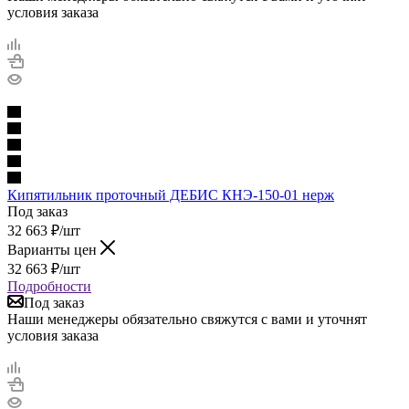
условия заказа
Кипятильник проточный ДЕБИС КНЭ-150-01 нерж
Под заказ
32 663
₽
/шт
Варианты цен
32 663
₽
/шт
Подробности
Под заказ
Наши менеджеры обязательно свяжутся с вами и уточнят
условия заказа