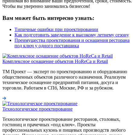
принимая во внимание ваши предпочтения, сроки, стоимость.
Чтобы вы уверенно занимались бизнесом!
Вам может быть интересно узнать:
Типичные ошибки при проектировании
Как подготовить заведение к высокому летнему сезону
Преимущества проектирования и оснащения ресторана
под ключ у одного поставщика
Комплексное оснащение объектов HoReCa и Retail
ТМ Проект — эксперт по проектированию и оборудованию
общественных объектов различного назначения. Реализуем
техническое оснащение предприятий питания, досуга и
торговли. Работаем в СПб, Москве, РФ и за рубежом.
Технологическое проектирование
Технологическое проектирование ресторанов, столовых,
гостиниц и прачечных «под ключ». Проекты
профессиональных кухонь и пищевых производств любого