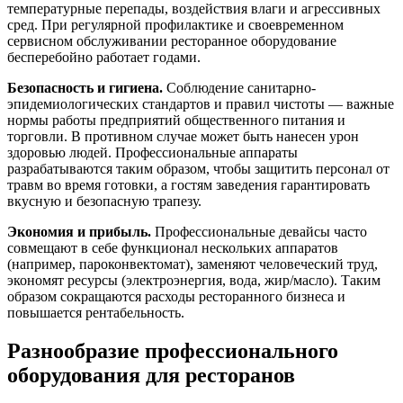
температурные перепады, воздействия влаги и агрессивных
сред. При регулярной профилактике и своевременном
сервисном обслуживании ресторанное оборудование
бесперебойно работает годами.
Безопасность и гигиена.
Соблюдение санитарно-
эпидемиологических стандартов и правил чистоты — важные
нормы работы предприятий общественного питания и
торговли. В противном случае может быть нанесен урон
здоровью людей. Профессиональные аппараты
разрабатываются таким образом, чтобы защитить персонал от
травм во время готовки, а гостям заведения гарантировать
вкусную и безопасную трапезу.
Экономия и прибыль.
Профессиональные девайсы часто
совмещают в себе функционал нескольких аппаратов
(например, пароконвектомат), заменяют человеческий труд,
экономят ресурсы (электроэнергия, вода, жир/масло). Таким
образом сокращаются расходы ресторанного бизнеса и
повышается рентабельность.
Разнообразие профессионального
оборудования для ресторанов