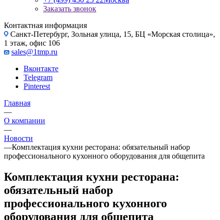
Заказать звонок
Контактная информация
Санкт-Петербург, Зольная улица, 15, БЦ «Морская столица»,
1 этаж, офис 106
sales@1tmp.ru
Вконтакте
Telegram
Pinterest
Главная
—
О компании
—
Новости
—
Комплектация кухни ресторана: обязательный набор
профессионального кухонного оборудования для общепита
Комплектация кухни ресторана:
обязательный набор
профессионального кухонного
оборудования для общепита