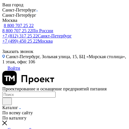
Ваш город
Санкт-Петербург
Санкт-Петербург
Москва
8 800 707 25 22
8 800 707 25 22
По России
+7 (812) 317 25 22
Санкт-Петербург
+7 (499) 450 25 22
Москва
Заказать звонок
Санкт-Петербург, Зольная улица, 15, БЦ «Морская столица»,
1 этаж, офис 106
Войти
Проектирование и оснащение предприятий питания
Каталог
По всему сайту
По каталогу