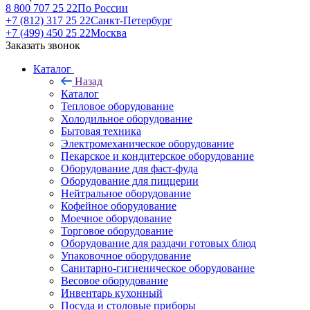
8 800 707 25 22
По России
+7 (812) 317 25 22
Санкт-Петербург
+7 (499) 450 25 22
Москва
Заказать звонок
Каталог
Назад
Каталог
Тепловое оборудование
Холодильное оборудование
Бытовая техника
Электромеханическое оборудование
Пекарское и кондитерское оборудование
Оборудование для фаст-фуда
Оборудование для пиццерии
Нейтральное оборудование
Кофейное оборудование
Моечное оборудование
Торговое оборудование
Оборудование для раздачи готовых блюд
Упаковочное оборудование
Санитарно-гигиеническое оборудование
Весовое оборудование
Инвентарь кухонный
Посуда и столовые приборы