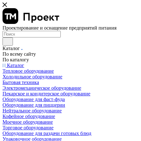
Проектирование и оснащение предприятий питания
Каталог
По всему сайту
По каталогу
Каталог
Тепловое оборудование
Холодильное оборудование
Бытовая техника
Электромеханическое оборудование
Пекарское и кондитерское оборудование
Оборудование для фаст-фуда
Оборудование для пиццерии
Нейтральное оборудование
Кофейное оборудование
Моечное оборудование
Торговое оборудование
Оборудование для раздачи готовых блюд
Упаковочное оборудование