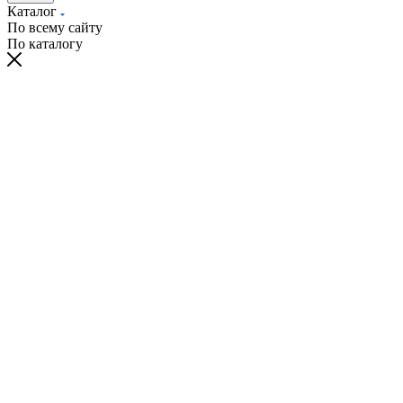
Каталог
По всему сайту
По каталогу