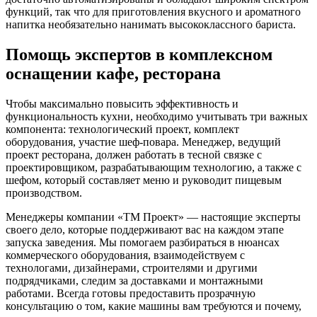
функций, так что для приготовления вкусного и ароматного
напитка необязательно нанимать высококлассного бариста.
Помощь экспертов в комплексном
оснащении кафе, ресторана
Чтобы максимально повысить эффективность и
функциональность кухни, необходимо учитывать три важных
компонента: технологический проект, комплект
оборудования, участие шеф-повара. Менеджер, ведущий
проект ресторана, должен работать в тесной связке с
проектировщиком, разрабатывающим технологию, а также с
шефом, который составляет меню и руководит пищевым
производством.
Менеджеры компании «ТМ Проект» — настоящие эксперты
своего дело, которые поддерживают вас на каждом этапе
запуска заведения. Мы помогаем разбираться в нюансах
коммерческого оборудования, взаимодействуем с
технологами, дизайнерами, строителями и другими
подрядчиками, следим за доставками и монтажными
работами. Всегда готовы предоставить прозрачную
консультацию о том, какие машины вам требуются и почему,