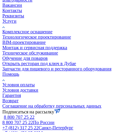
Вакансии
Контакты
Реквизиты
Услуги
Комплексное оснащение
Технологическое проектирование
BIM-проектирование
Монтаж и сервисная поддержка
Техническое обслуживание
Обучение для поваров
Открыть ресторан под ключ в Дубае
Запчасти для пищевого и ресторанного оборудования
Помощь
Условия оплаты
Условия доставки
Гарантия
Возврат
Соглашение на обработку персональных данных
Подписаться на рассылку
8 800 707 25 22
8 800 707 25 22
По России
+7 (812) 317 25 22
Санкт-Петербург