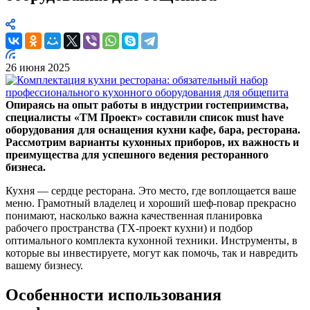
26 июня 2025
Опираясь на опыт работы в индустрии гостеприимства,
специалисты «ТМ Проект» составили список must have
оборудования для оснащения кухни кафе, бара, ресторана.
Рассмотрим варианты кухонных приборов, их важность и
преимущества для успешного ведения ресторанного
бизнеса.
Кухня — сердце ресторана. Это место, где воплощается ваше
меню. Грамотный владелец и хороший шеф-повар прекрасно
понимают, насколько важна качественная планировка
рабочего пространства (ТХ-проект кухни) и подбор
оптимального комплекта кухонной техники. Инструменты, в
которые вы инвестируете, могут как помочь, так и навредить
вашему бизнесу.
Особенности использования