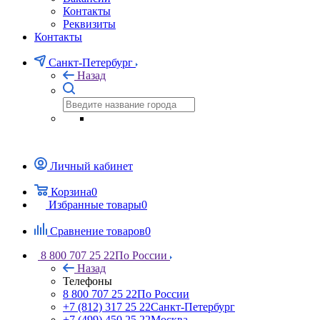
Контакты
Реквизиты
Контакты
Санкт-Петербург
Назад
Личный кабинет
Корзина
0
Избранные товары
0
Сравнение товаров
0
8 800 707 25 22
По России
Назад
Телефоны
8 800 707 25 22
По России
+7 (812) 317 25 22
Санкт-Петербург
+7 (499) 450 25 22
Москва