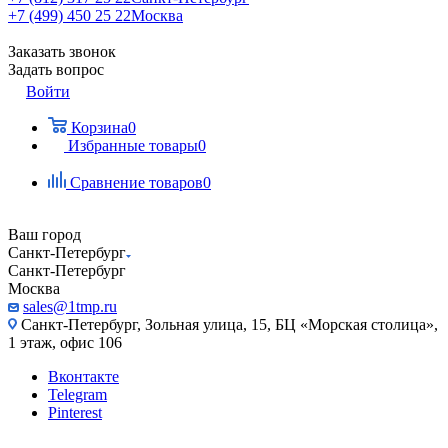
+7 (499) 450 25 22
Москва
Заказать звонок
Задать вопрос
Войти
Корзина
0
Избранные товары
0
Сравнение товаров
0
Ваш город
Санкт-Петербург
Санкт-Петербург
Москва
sales@1tmp.ru
Санкт-Петербург, Зольная улица, 15, БЦ «Морская столица»,
1 этаж, офис 106
Вконтакте
Telegram
Pinterest