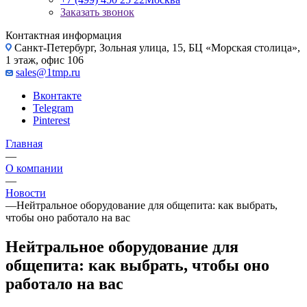
Заказать звонок
Контактная информация
Санкт-Петербург, Зольная улица, 15, БЦ «Морская столица»,
1 этаж, офис 106
sales@1tmp.ru
Вконтакте
Telegram
Pinterest
Главная
—
О компании
—
Новости
—
Нейтральное оборудование для общепита: как выбрать,
чтобы оно работало на вас
Нейтральное оборудование для
общепита: как выбрать, чтобы оно
работало на вас