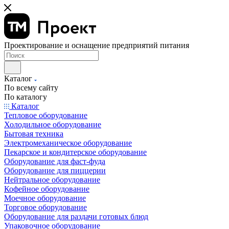
Проектирование и оснащение предприятий питания
Каталог
По всему сайту
По каталогу
Каталог
Тепловое оборудование
Холодильное оборудование
Бытовая техника
Электромеханическое оборудование
Пекарское и кондитерское оборудование
Оборудование для фаст-фуда
Оборудование для пиццерии
Нейтральное оборудование
Кофейное оборудование
Моечное оборудование
Торговое оборудование
Оборудование для раздачи готовых блюд
Упаковочное оборудование