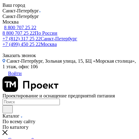
Ваш город
Санкт-Петербург
Санкт-Петербург
Москва
8 800 707 25 22
8 800 707 25 22
По России
+7 (812) 317 25 22
Санкт-Петербург
+7 (499) 450 25 22
Москва
Заказать звонок
Санкт-Петербург, Зольная улица, 15, БЦ «Морская столица»,
1 этаж, офис 106
Войти
Проектирование и оснащение предприятий питания
Каталог
По всему сайту
По каталогу