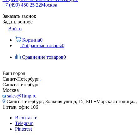
+7 (499) 450 25 22
Москва
Заказать звонок
Задать вопрос
Войти
Корзина
0
Избранные товары
0
Сравнение товаров
0
Ваш город
Санкт-Петербург
Санкт-Петербург
Москва
sales@1tmp.ru
Санкт-Петербург, Зольная улица, 15, БЦ «Морская столица»,
1 этаж, офис 106
Вконтакте
Telegram
Pinterest