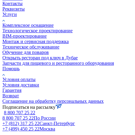
Контакты
Реквизиты
Услуги
Комплексное оснащение
Технологическое проектирование
BIM-проектирование
Монтаж и сервисная поддержка
Техническое обслуживание
Обучение для поваров
Открыть ресторан под ключ в Дубае
Запчасти для пищевого и ресторанного оборудования
Помощь
Условия оплаты
Условия доставки
Гарантия
Возврат
Соглашение на обработку персональных данных
Подписаться на рассылку
8 800 707 25 22
8 800 707 25 22
По России
+7 (812) 317 25 22
Санкт-Петербург
+7 (499) 450 25 22
Москва