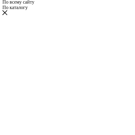
По всему сайту
По каталогу