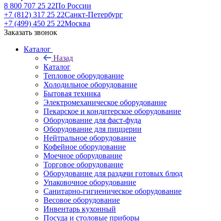
8 800 707 25 22
По России
+7 (812) 317 25 22
Санкт-Петербург
+7 (499) 450 25 22
Москва
Заказать звонок
Каталог
Назад
Каталог
Тепловое оборудование
Холодильное оборудование
Бытовая техника
Электромеханическое оборудование
Пекарское и кондитерское оборудование
Оборудование для фаст-фуда
Оборудование для пиццерии
Нейтральное оборудование
Кофейное оборудование
Моечное оборудование
Торговое оборудование
Оборудование для раздачи готовых блюд
Упаковочное оборудование
Санитарно-гигиеническое оборудование
Весовое оборудование
Инвентарь кухонный
Посуда и столовые приборы