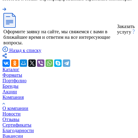
Заказать
Оформите заявку на сайте, мы свяжемся с вами в
услугу
ближайшее время и ответим на все интересующие
вопросы.
Назад к списку
Каталог
Форматы
Портфолио
Бренды
Акции
Компания
О компании
Новости
Отзывы
Сертификаты
Благодарности
Вакансии