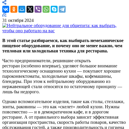
31 октября 2024
В этой статье разбираемся, как выбирать немеханическое
пищевое оборудование, и почему оно не менее важно, чем
тепловая или холодильная техника для ресторана.
Часто предприниматели, решившие открыть
ресторан (особенно впервые), уделяют большое внимание
технологическому оснащению кухни — покупают хорошие
пароконвектоматы, холодильные шкафы, кофемашины,
блендеры. При этом к нейтральному оборудованию из
нержавеющей стали относятся по остаточному принципу —
лишь бы недорого.
Однако вспомогательное изделия, такие как столы, стеллажи,
зонты, раковины — это как «скелет» любой кухни. Нужны
повсеместно — и в демократичном кафе, и в дорогом
ресторане. А от правильного выбора зависит эффективная
организация пространства, скорость работы поваров, качество
обслуживания гостей, а также производительность и гигиена