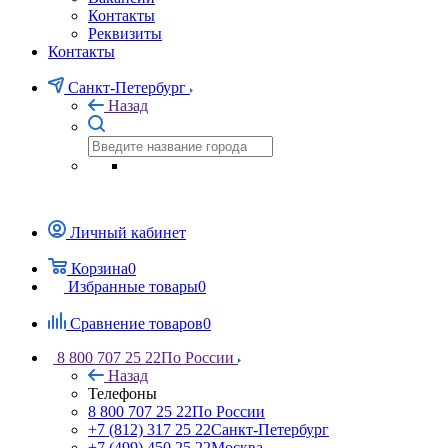
Контакты
Реквизиты
Контакты
Санкт-Петербург
Назад
Личный кабинет
Корзина
0
Избранные товары
0
Сравнение товаров
0
8 800 707 25 22
По России
Назад
Телефоны
8 800 707 25 22
По России
+7 (812) 317 25 22
Санкт-Петербург
+7 (499) 450 25 22
Москва