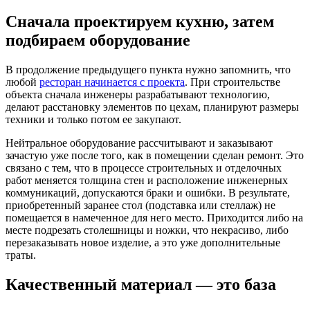
Сначала проектируем кухню, затем
подбираем оборудование
В продолжение предыдущего пункта нужно запомнить, что
любой
ресторан начинается с проекта
. При строительстве
объекта сначала инженеры разрабатывают технологию,
делают расстановку элементов по цехам, планируют размеры
техники и только потом ее закупают.
Нейтральное оборудование рассчитывают и заказывают
зачастую уже после того, как в помещении сделан ремонт. Это
связано с тем, что в процессе строительных и отделочных
работ меняется толщина стен и расположение инженерных
коммуникаций, допускаются браки и ошибки. В результате,
приобретенный заранее стол (подставка или стеллаж) не
помещается в намеченное для него место. Приходится либо на
месте подрезать столешницы и ножки, что некрасиво, либо
перезаказывать новое изделие, а это уже дополнительные
траты.
Качественный материал — это база