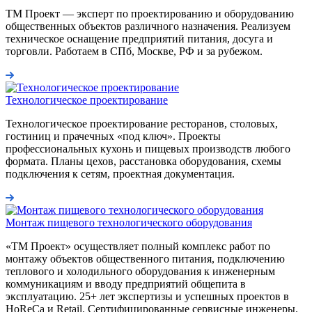
ТМ Проект — эксперт по проектированию и оборудованию
общественных объектов различного назначения. Реализуем
техническое оснащение предприятий питания, досуга и
торговли. Работаем в СПб, Москве, РФ и за рубежом.
Технологическое проектирование
Технологическое проектирование ресторанов, столовых,
гостиниц и прачечных «под ключ». Проекты
профессиональных кухонь и пищевых производств любого
формата. Планы цехов, расстановка оборудования, схемы
подключения к сетям, проектная документация.
Монтаж пищевого технологического оборудования
«ТМ Проект» осуществляет полный комплекс работ по
монтажу объектов общественного питания, подключению
теплового и холодильного оборудования к инженерным
коммуникациям и вводу предприятий общепита в
эксплуатацию. 25+ лет экспертизы и успешных проектов в
HoReCa и Retail. Сертифицированные сервисные инженеры.