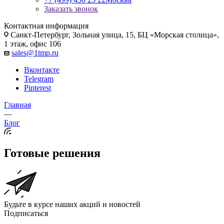
Заказать звонок
Контактная информация
Санкт-Петербург, Зольная улица, 15, БЦ «Морская столица»,
1 этаж, офис 106
sales@1tmp.ru
Вконтакте
Telegram
Pinterest
Главная
—
Блог
Готовые решения
Будьте в курсе наших акций и новостей
Подписаться