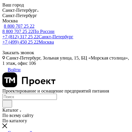
Ваш город
Санкт-Петербург
Санкт-Петербург
Москва
8 800 707 25 22
8 800 707 25 22
По России
+7 (812) 317 25 22
Санкт-Петербург
+7 (499) 450 25 22
Москва
Заказать звонок
Санкт-Петербург, Зольная улица, 15, БЦ «Морская столица»,
1 этаж, офис 106
Войти
Проектирование и оснащение предприятий питания
Каталог
По всему сайту
По каталогу