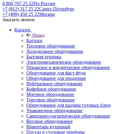
8 800 707 25 22
По России
+7 (812) 317 25 22
Санкт-Петербург
+7 (499) 450 25 22
Москва
Заказать звонок
Каталог
Назад
Каталог
Тепловое оборудование
Холодильное оборудование
Бытовая техника
Электромеханическое оборудование
Пекарское и кондитерское оборудование
Оборудование для фаст-фуда
Оборудование для пиццерии
Нейтральное оборудование
Кофейное оборудование
Моечное оборудование
Торговое оборудование
Оборудование для раздачи готовых блюд
Упаковочное оборудование
Санитарно-гигиеническое оборудование
Весовое оборудование
Инвентарь кухонный
Посуда и столовые приборы