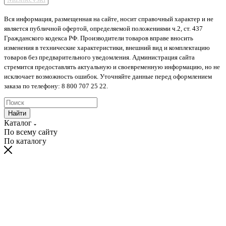
Вся информация, размещенная на сайте, носит справочный характер и не
является публичной офертой, определяемой положениями ч.2, ст. 437
Гражданского кодекса РФ. Производители товаров вправе вносить
изменения в технические характеристики, внешний вид и комплектацию
товаров без предварительного уведомления. Администрация сайта
стремится предоставлять актуальную и своевременную информацию, но не
исключает возможность ошибок. Уточняйте данные перед оформлением
заказа по телефону: 8 800 707 25 22.
Найти
Каталог
По всему сайту
По каталогу