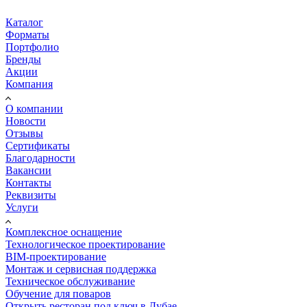
Каталог
Форматы
Портфолио
Бренды
Акции
Компания
О компании
Новости
Отзывы
Сертификаты
Благодарности
Вакансии
Контакты
Реквизиты
Услуги
Комплексное оснащение
Технологическое проектирование
BIM-проектирование
Монтаж и сервисная поддержка
Техническое обслуживание
Обучение для поваров
Открыть ресторан под ключ в Дубае