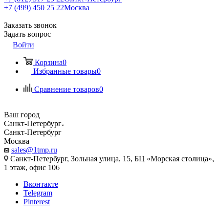
+7 (499) 450 25 22
Москва
Заказать звонок
Задать вопрос
Войти
Корзина
0
Избранные товары
0
Сравнение товаров
0
Ваш город
Санкт-Петербург
Санкт-Петербург
Москва
sales@1tmp.ru
Санкт-Петербург, Зольная улица, 15, БЦ «Морская столица»,
1 этаж, офис 106
Вконтакте
Telegram
Pinterest