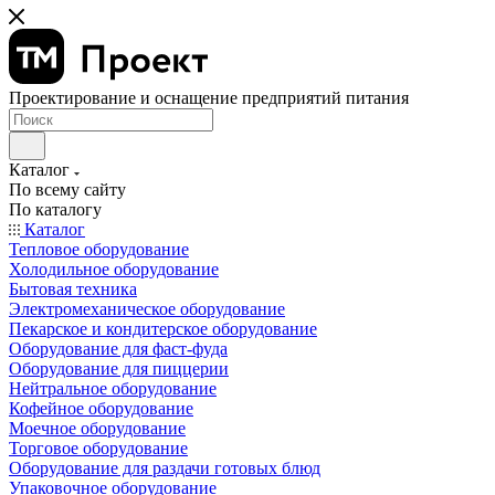
Проектирование и оснащение предприятий питания
Каталог
По всему сайту
По каталогу
Каталог
Тепловое оборудование
Холодильное оборудование
Бытовая техника
Электромеханическое оборудование
Пекарское и кондитерское оборудование
Оборудование для фаст-фуда
Оборудование для пиццерии
Нейтральное оборудование
Кофейное оборудование
Моечное оборудование
Торговое оборудование
Оборудование для раздачи готовых блюд
Упаковочное оборудование