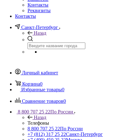
Контакты
Реквизиты
Контакты
Санкт-Петербург
Назад
Личный кабинет
Корзина
0
Избранные товары
0
Сравнение товаров
0
8 800 707 25 22
По России
Назад
Телефоны
8 800 707 25 22
По России
+7 (812) 317 25 22
Санкт-Петербург
+7 (499) 450 25 22
Москва