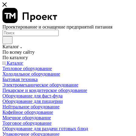
Проектирование и оснащение предприятий питания
Каталог
По всему сайту
По каталогу
Каталог
Тепловое оборудование
Холодильное оборудование
Бытовая техника
Электромеханическое оборудование
Пекарское и кондитерское оборудование
Оборудование для фаст-фуда
Оборудование для пиццерии
Нейтральное оборудование
Кофейное оборудование
Моечное оборудование
Торговое оборудование
Оборудование для раздачи готовых блюд
Упаковочное оборудование