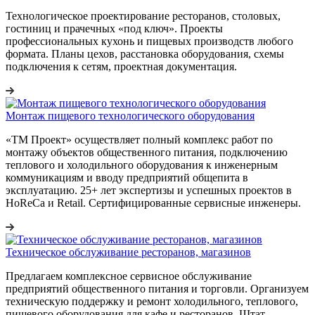
Технологическое проектирование ресторанов, столовых,
гостиниц и прачечных «под ключ». Проекты
профессиональных кухонь и пищевых производств любого
формата. Планы цехов, расстановка оборудования, схемы
подключения к сетям, проектная документация.
Монтаж пищевого технологического оборудования
«ТМ Проект» осуществляет полный комплекс работ по
монтажу объектов общественного питания, подключению
теплового и холодильного оборудования к инженерным
коммуникациям и вводу предприятий общепита в
эксплуатацию. 25+ лет экспертизы и успешных проектов в
HoReCa и Retail. Сертифицированные сервисные инженеры.
Техническое обслуживание ресторанов, магазинов
Предлагаем комплексное сервисное обслуживание
предприятий общественного питания и торговли. Организуем
техническую поддержку и ремонт холодильного, теплового,
пищевого оборудования для кафе и ресторанов. Штат