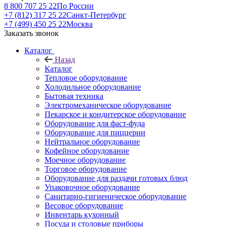
8 800 707 25 22
По России
+7 (812) 317 25 22
Санкт-Петербург
+7 (499) 450 25 22
Москва
Заказать звонок
Каталог
Назад
Каталог
Тепловое оборудование
Холодильное оборудование
Бытовая техника
Электромеханическое оборудование
Пекарское и кондитерское оборудование
Оборудование для фаст-фуда
Оборудование для пиццерии
Нейтральное оборудование
Кофейное оборудование
Моечное оборудование
Торговое оборудование
Оборудование для раздачи готовых блюд
Упаковочное оборудование
Санитарно-гигиеническое оборудование
Весовое оборудование
Инвентарь кухонный
Посуда и столовые приборы