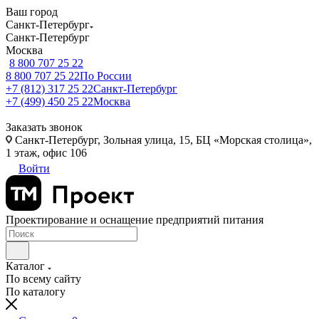
Ваш город
Санкт-Петербург
Санкт-Петербург
Москва
8 800 707 25 22
8 800 707 25 22
По России
+7 (812) 317 25 22
Санкт-Петербург
+7 (499) 450 25 22
Москва
Заказать звонок
Санкт-Петербург, Зольная улица, 15, БЦ «Морская столица»,
1 этаж, офис 106
Войти
Проектирование и оснащение предприятий питания
Каталог
По всему сайту
По каталогу