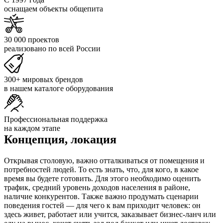
оснащаем объекты общепита
30 000 проектов
реализовано по всей России
300+ мировых брендов
в нашем каталоге оборудования
Профессиональная поддержка
на каждом этапе
Концепция, локация
Открывая столовую, важно отталкиваться от помещения и
потребностей людей. То есть знать, что, для кого, в какое
время вы будете готовить. Для этого необходимо оценить
трафик, средний уровень доходов населения в районе,
наличие конкурентов. Также важно продумать сценарии
поведения гостей — для чего к вам приходит человек: он
здесь живет, работает или учится, заказывает бизнес-ланч или