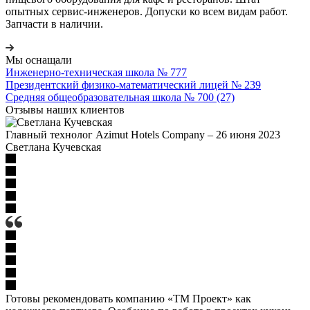
опытных сервис-инженеров. Допуски ко всем видам работ.
Запчасти в наличии.
Мы оснащали
Инженерно-техническая школа № 777
Президентский физико-математический лицей № 239
Средняя общеобразовательная школа № 700 (27)
Отзывы наших клиентов
Главный технолог Azimut Hotels Company
–
26 июня 2023
Светлана Кучевская
Готовы рекомендовать компанию «ТМ Проект» как