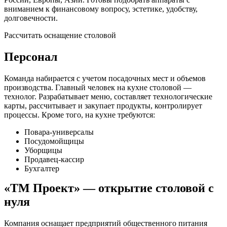
вниманием к финансовому вопросу, эстетике, удобству,
долговечности.
Рассчитать оснащение столовой
Персонал
Команда набирается с учетом посадочных мест и объемов
производства. Главный человек на кухне столовой —
технолог. Разрабатывает меню, составляет технологические
карты, рассчитывает и закупает продукты, контролирует
процессы. Кроме того, на кухне требуются:
Повара-универсалы
Посудомойщицы
Уборщицы
Продавец-кассир
Бухгалтер
«ТМ Проект» — открытие столовой с
нуля
Компания оснащает предприятий общественного питания