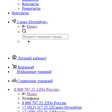
Контакты
Реквизиты
Контакты
Санкт-Петербург
Назад
Личный кабинет
Корзина
0
Избранные товары
0
Сравнение товаров
0
8 800 707 25 22
По России
Назад
Телефоны
8 800 707 25 22
По России
+7 (812) 317 25 22
Санкт-Петербург
+7 (499) 450 25 22
Москва