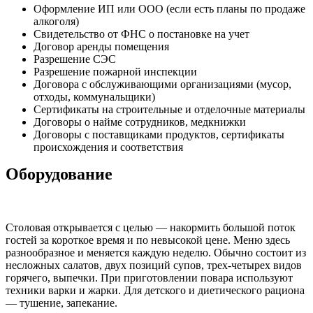
Оформление ИП или ООО (если есть планы по продаже
алкоголя)
Свидетельство от ФНС о постановке на учет
Договор аренды помещения
Разрешение СЭС
Разрешение пожарной инспекции
Договора с обслуживающими организациями (мусор,
отходы, коммунальщики)
Сертификаты на строительные и отделочные материалы
Договоры о найме сотрудников, медкнижки
Договоры с поставщиками продуктов, сертификаты
происхождения и соответствия
Оборудование
Столовая открывается с целью — накормить большой поток
гостей за короткое время и по невысокой цене. Меню здесь
разнообразное и меняется каждую неделю. Обычно состоит из
несложных салатов, двух позиций супов, трех-четырех видов
горячего, выпечки. При приготовлении повара используют
техники варки и жарки. Для детского и диетического рациона
— тушение, запекание.