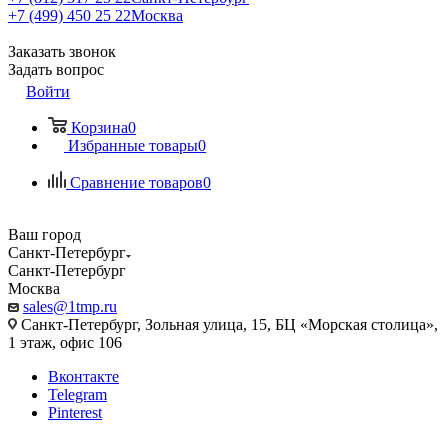
+7 (499) 450 25 22
Москва
Заказать звонок
Задать вопрос
Войти
Корзина
0
Избранные товары
0
Сравнение товаров
0
Ваш город
Санкт-Петербург
Санкт-Петербург
Москва
sales@1tmp.ru
Санкт-Петербург, Зольная улица, 15, БЦ «Морская столица»,
1 этаж, офис 106
Вконтакте
Telegram
Pinterest