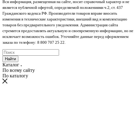
Вся информация, размещенная на сайте, носит справочный характер и не
является публичной офертой, определяемой положениями ч.2, ст. 437
Гражданского кодекса РФ. Производители товаров вправе вносить
изменения в технические характеристики, внешний вид и комплектацию
товаров без предварительного уведомления. Администрация сайта
стремится предоставлять актуальную и своевременную информацию, но не
исключает возможность ошибок. Уточняйте данные перед оформлением
заказа по телефону: 8 800 707 25 22.
Найти
Каталог
По всему сайту
По каталогу