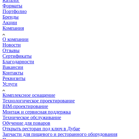
Каталог
Форматы
Портфолио
Бренды
Акции
Компания
О компании
Новости
Отзывы
Сертификаты
Благодарности
Вакансии
Контакты
Реквизиты
Услуги
Комплексное оснащение
Технологическое проектирование
BIM-проектирование
Монтаж и сервисная поддержка
Техническое обслуживание
Обучение для поваров
Открыть ресторан под ключ в Дубае
Запчасти для пищевого и ресторанного оборудования