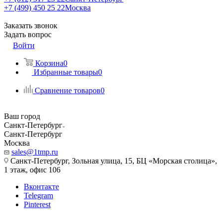
+7 (499) 450 25 22
Москва
Заказать звонок
Задать вопрос
Войти
Корзина
0
Избранные товары
0
Сравнение товаров
0
Ваш город
Санкт-Петербург
Санкт-Петербург
Москва
sales@1tmp.ru
Санкт-Петербург, Зольная улица, 15, БЦ «Морская столица»,
1 этаж, офис 106
Вконтакте
Telegram
Pinterest