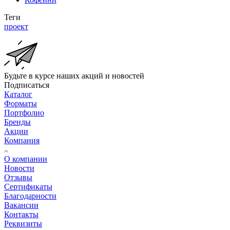
Теги
проект
Будьте в курсе наших акций и новостей
Подписаться
Каталог
Форматы
Портфолио
Бренды
Акции
Компания
О компании
Новости
Отзывы
Сертификаты
Благодарности
Вакансии
Контакты
Реквизиты