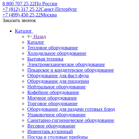
8 800 707 25 22
По России
+7 (812) 317 25 22
Санкт-Петербург
+7 (499) 450 25 22
Москва
Заказать звонок
Каталог
Назад
Каталог
Тепловое оборудование
Холодильное оборудование
Бытовая техника
Электромеханическое оборудование
Пекарское и кондитерское оборудование
Оборудование для фаст-фуда
Оборудование для пиццерии
Нейтральное оборудование
Кофейное оборудование
Моечное оборудование
Торговое оборудование
Оборудование для раздачи готовых блюд
Упаковочное оборудование
Санитарно-гигиеническое оборудование
Весовое оборудование
Инвентарь кухонный
Посуда и столовые приборы