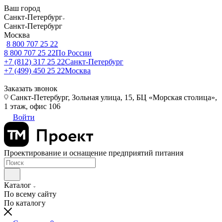
Ваш город
Санкт-Петербург
Санкт-Петербург
Москва
8 800 707 25 22
8 800 707 25 22
По России
+7 (812) 317 25 22
Санкт-Петербург
+7 (499) 450 25 22
Москва
Заказать звонок
Санкт-Петербург, Зольная улица, 15, БЦ «Морская столица»,
1 этаж, офис 106
Войти
Проектирование и оснащение предприятий питания
Каталог
По всему сайту
По каталогу