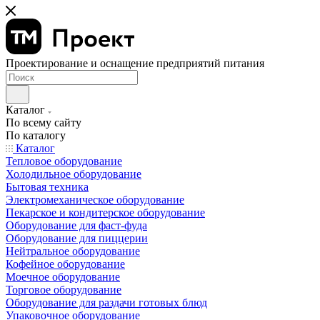
Проектирование и оснащение предприятий питания
Каталог
По всему сайту
По каталогу
Каталог
Тепловое оборудование
Холодильное оборудование
Бытовая техника
Электромеханическое оборудование
Пекарское и кондитерское оборудование
Оборудование для фаст-фуда
Оборудование для пиццерии
Нейтральное оборудование
Кофейное оборудование
Моечное оборудование
Торговое оборудование
Оборудование для раздачи готовых блюд
Упаковочное оборудование