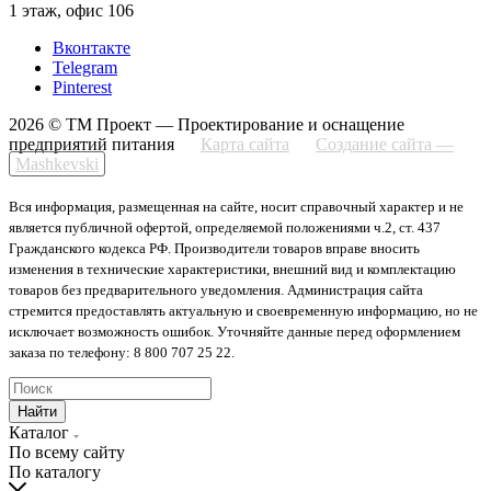
1 этаж, офис 106
Вконтакте
Telegram
Pinterest
2026 © ТМ Проект — Проектирование и оснащение
предприятий питания
Карта сайта
Создание сайта —
Mashkevski
Вся информация, размещенная на сайте, носит справочный характер и не
является публичной офертой, определяемой положениями ч.2, ст. 437
Гражданского кодекса РФ. Производители товаров вправе вносить
изменения в технические характеристики, внешний вид и комплектацию
товаров без предварительного уведомления. Администрация сайта
стремится предоставлять актуальную и своевременную информацию, но не
исключает возможность ошибок. Уточняйте данные перед оформлением
заказа по телефону: 8 800 707 25 22.
Найти
Каталог
По всему сайту
По каталогу