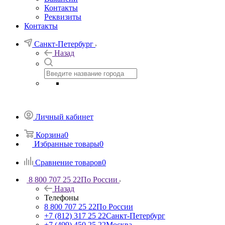
Контакты
Реквизиты
Контакты
Санкт-Петербург
Назад
Личный кабинет
Корзина
0
Избранные товары
0
Сравнение товаров
0
8 800 707 25 22
По России
Назад
Телефоны
8 800 707 25 22
По России
+7 (812) 317 25 22
Санкт-Петербург
+7 (499) 450 25 22
Москва