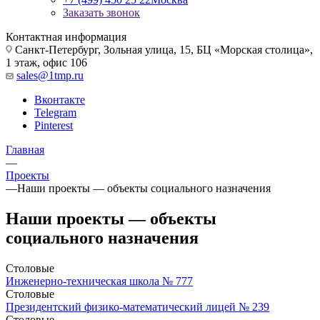
Заказать звонок
Контактная информация
Санкт-Петербург, Зольная улица, 15, БЦ «Морская столица»,
1 этаж, офис 106
sales@1tmp.ru
Вконтакте
Telegram
Pinterest
Главная
—
Проекты
—
Наши проекты — объекты социального назначения
Наши проекты — объекты
социального назначения
Столовые
Инженерно-техническая школа № 777
Столовые
Президентский физико-математический лицей № 239
Столовые