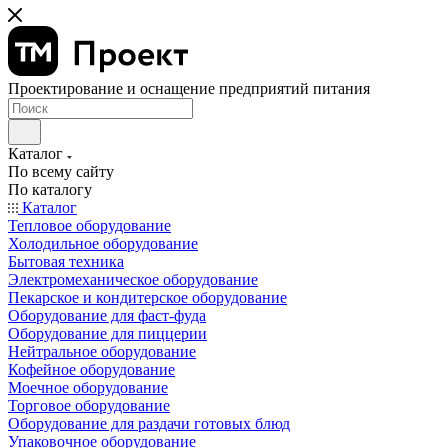
Проектирование и оснащение предприятий питания
Каталог
По всему сайту
По каталогу
Каталог
Тепловое оборудование
Холодильное оборудование
Бытовая техника
Электромеханическое оборудование
Пекарское и кондитерское оборудование
Оборудование для фаст-фуда
Оборудование для пиццерии
Нейтральное оборудование
Кофейное оборудование
Моечное оборудование
Торговое оборудование
Оборудование для раздачи готовых блюд
Упаковочное оборудование