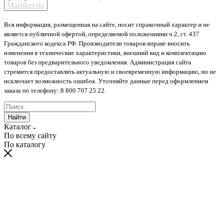
Mashkevski
Вся информация, размещенная на сайте, носит справочный характер и не
является публичной офертой, определяемой положениями ч.2, ст. 437
Гражданского кодекса РФ. Производители товаров вправе вносить
изменения в технические характеристики, внешний вид и комплектацию
товаров без предварительного уведомления. Администрация сайта
стремится предоставлять актуальную и своевременную информацию, но не
исключает возможность ошибок. Уточняйте данные перед оформлением
заказа по телефону: 8 800 707 25 22.
Найти
Каталог
По всему сайту
По каталогу