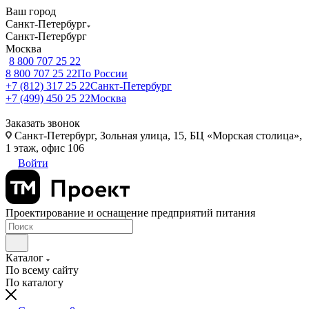
Ваш город
Санкт-Петербург
Санкт-Петербург
Москва
8 800 707 25 22
8 800 707 25 22
По России
+7 (812) 317 25 22
Санкт-Петербург
+7 (499) 450 25 22
Москва
Заказать звонок
Санкт-Петербург, Зольная улица, 15, БЦ «Морская столица»,
1 этаж, офис 106
Войти
Проектирование и оснащение предприятий питания
Каталог
По всему сайту
По каталогу