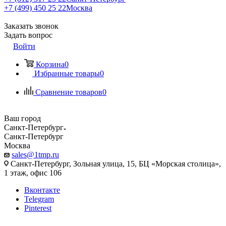
+7 (499) 450 25 22
Москва
Заказать звонок
Задать вопрос
Войти
Корзина
0
Избранные товары
0
Сравнение товаров
0
Ваш город
Санкт-Петербург
Санкт-Петербург
Москва
sales@1tmp.ru
Санкт-Петербург, Зольная улица, 15, БЦ «Морская столица»,
1 этаж, офис 106
Вконтакте
Telegram
Pinterest