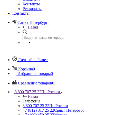
Контакты
Реквизиты
Контакты
Санкт-Петербург
Назад
Личный кабинет
Корзина
0
Избранные товары
0
Сравнение товаров
0
8 800 707 25 22
По России
Назад
Телефоны
8 800 707 25 22
По России
+7 (812) 317 25 22
Санкт-Петербург
+7 (499) 450 25 22
Москва