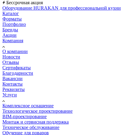
Бессрочная акция
Оборудование HURAKAN для профессиональной кухни
Каталог
Форматы
Портфолио
Бренды
Акции
Компания
О компании
Новости
Отзывы
Сертификаты
Благодарности
Вакансии
Контакты
Реквизиты
Услуги
Комплексное оснащение
Технологическое проектирование
BIM-проектирование
Монтаж и сервисная поддержка
Техническое обслуживание
Обучение для поваров