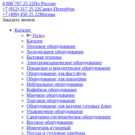
8 800 707 25 22
По России
+7 (812) 317 25 22
Санкт-Петербург
+7 (499) 450 25 22
Москва
Заказать звонок
Каталог
Назад
Каталог
Тепловое оборудование
Холодильное оборудование
Бытовая техника
Электромеханическое оборудование
Пекарское и кондитерское оборудование
Оборудование для фаст-фуда
Оборудование для пиццерии
Нейтральное оборудование
Кофейное оборудование
Моечное оборудование
Торговое оборудование
Оборудование для раздачи готовых блюд
Упаковочное оборудование
Санитарно-гигиеническое оборудование
Весовое оборудование
Инвентарь кухонный
Посуда и столовые приборы