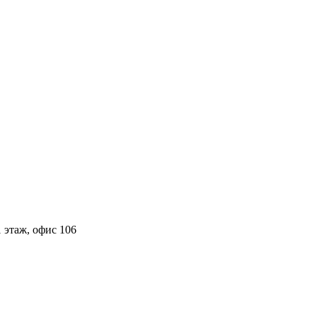
 этаж, офис 106