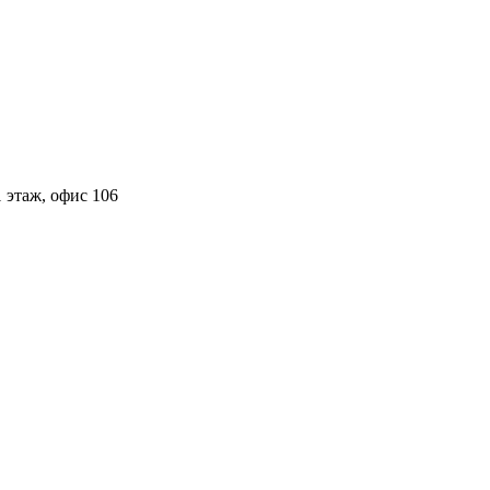
 этаж, офис 106