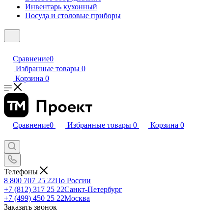
Инвентарь кухонный
Посуда и столовые приборы
Сравнение
0
Избранные товары
0
Корзина
0
Сравнение
0
Избранные товары
0
Корзина
0
Телефоны
8 800 707 25 22
По России
+7 (812) 317 25 22
Санкт-Петербург
+7 (499) 450 25 22
Москва
Заказать звонок