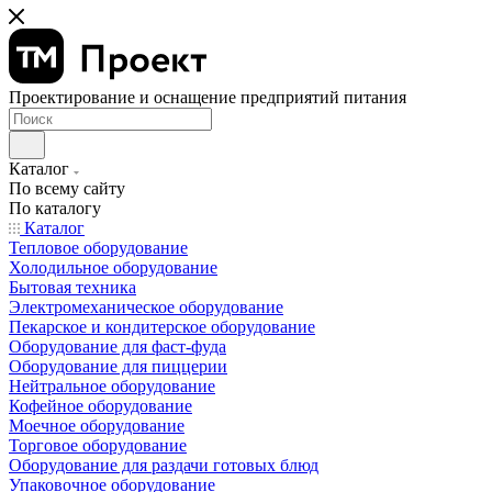
Проектирование и оснащение предприятий питания
Каталог
По всему сайту
По каталогу
Каталог
Тепловое оборудование
Холодильное оборудование
Бытовая техника
Электромеханическое оборудование
Пекарское и кондитерское оборудование
Оборудование для фаст-фуда
Оборудование для пиццерии
Нейтральное оборудование
Кофейное оборудование
Моечное оборудование
Торговое оборудование
Оборудование для раздачи готовых блюд
Упаковочное оборудование