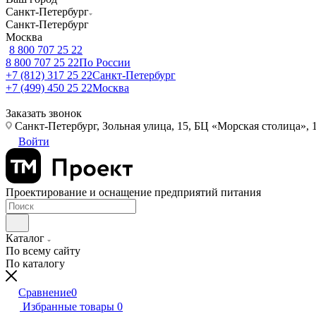
Санкт-Петербург
Санкт-Петербург
Москва
8 800 707 25 22
8 800 707 25 22
По России
+7 (812) 317 25 22
Санкт-Петербург
+7 (499) 450 25 22
Москва
Заказать звонок
Санкт-Петербург, Зольная улица, 15, БЦ «Морская столица», 1
Войти
Проектирование и оснащение предприятий питания
Каталог
По всему сайту
По каталогу
Сравнение
0
Избранные товары
0