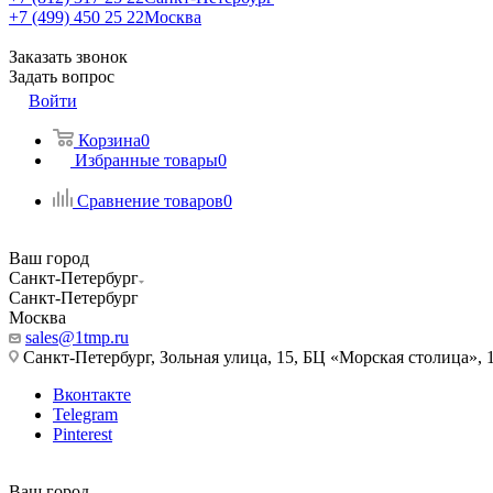
+7 (499) 450 25 22
Москва
Заказать звонок
Задать вопрос
Войти
Корзина
0
Избранные товары
0
Сравнение товаров
0
Ваш город
Санкт-Петербург
Санкт-Петербург
Москва
sales@1tmp.ru
Санкт-Петербург, Зольная улица, 15, БЦ «Морская столица», 1
Вконтакте
Telegram
Pinterest
Ваш город