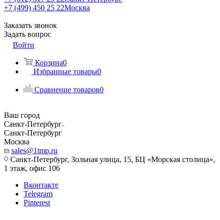
+7 (499) 450 25 22
Москва
Заказать звонок
Задать вопрос
Войти
Корзина
0
Избранные товары
0
Сравнение товаров
0
Ваш город
Санкт-Петербург
Санкт-Петербург
Москва
sales@1tmp.ru
Санкт-Петербург, Зольная улица, 15, БЦ «Морская столица»,
1 этаж, офис 106
Вконтакте
Telegram
Pinterest