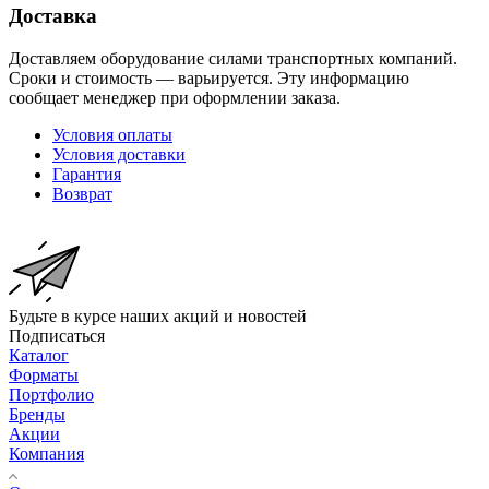
Доставка
Доставляем оборудование силами транспортных компаний.
Сроки и стоимость — варьируется. Эту информацию
сообщает менеджер при оформлении заказа.
Условия оплаты
Условия доставки
Гарантия
Возврат
Будьте в курсе наших акций и новостей
Подписаться
Каталог
Форматы
Портфолио
Бренды
Акции
Компания