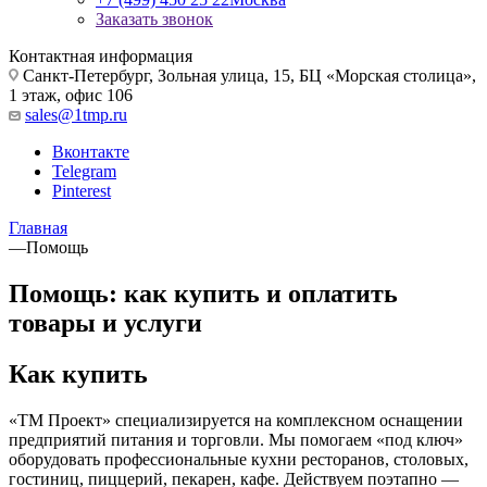
Заказать звонок
Контактная информация
Санкт-Петербург, Зольная улица, 15, БЦ «Морская столица»,
1 этаж, офис 106
sales@1tmp.ru
Вконтакте
Telegram
Pinterest
Главная
—
Помощь
Помощь: как купить и оплатить
товары и услуги
Как купить
«ТМ Проект» специализируется на комплексном оснащении
предприятий питания и торговли. Мы помогаем «под ключ»
оборудовать профессиональные кухни ресторанов, столовых,
гостиниц, пиццерий, пекарен, кафе. Действуем поэтапно —