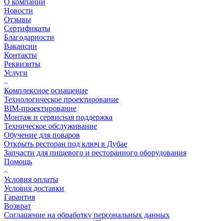
О компании
Новости
Отзывы
Сертификаты
Благодарности
Вакансии
Контакты
Реквизиты
Услуги
Комплексное оснащение
Технологическое проектирование
BIM-проектирование
Монтаж и сервисная поддержка
Техническое обслуживание
Обучение для поваров
Открыть ресторан под ключ в Дубае
Запчасти для пищевого и ресторанного оборудования
Помощь
Условия оплаты
Условия доставки
Гарантия
Возврат
Соглашение на обработку персональных данных