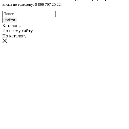
заказа по телефону: 8 800 707 25 22.
Найти
Каталог
По всему сайту
По каталогу