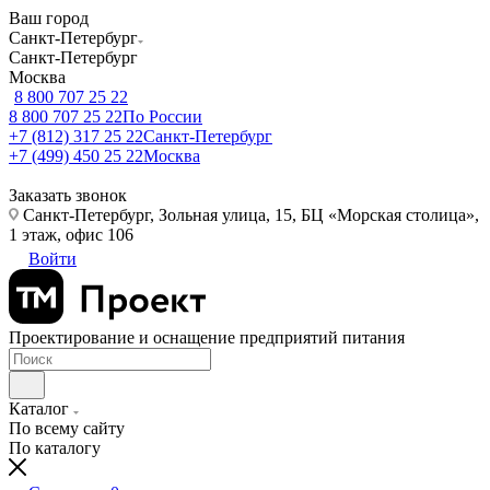
Ваш город
Санкт-Петербург
Санкт-Петербург
Москва
8 800 707 25 22
8 800 707 25 22
По России
+7 (812) 317 25 22
Санкт-Петербург
+7 (499) 450 25 22
Москва
Заказать звонок
Санкт-Петербург, Зольная улица, 15, БЦ «Морская столица»,
1 этаж, офис 106
Войти
Проектирование и оснащение предприятий питания
Каталог
По всему сайту
По каталогу