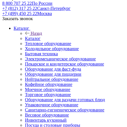
8 800 707 25 22
По России
+7 (812) 317 25 22
Санкт-Петербург
+7 (499) 450 25 22
Москва
Заказать звонок
Каталог
Назад
Каталог
Тепловое оборудование
Холодильное оборудование
Бытовая техника
Электромеханическое оборудование
Пекарское и кондитерское оборудование
Оборудование для фаст-фуда
Оборудование для пиццерии
Нейтральное оборудование
Кофейное оборудование
Моечное оборудование
Торговое оборудование
Оборудование для раздачи готовых блюд
Упаковочное оборудование
Санитарно-гигиеническое оборудование
Весовое оборудование
Инвентарь кухонный
Посуда и столовые приборы