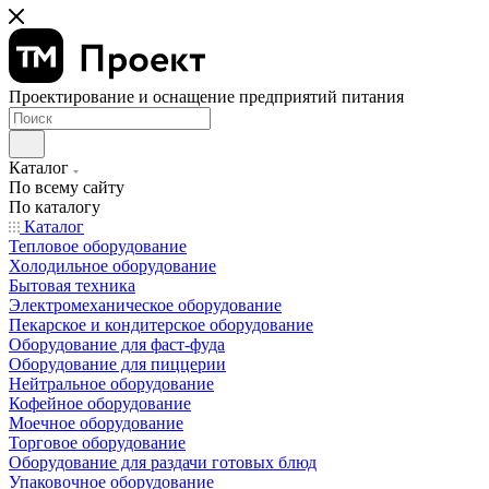
Проектирование и оснащение предприятий питания
Каталог
По всему сайту
По каталогу
Каталог
Тепловое оборудование
Холодильное оборудование
Бытовая техника
Электромеханическое оборудование
Пекарское и кондитерское оборудование
Оборудование для фаст-фуда
Оборудование для пиццерии
Нейтральное оборудование
Кофейное оборудование
Моечное оборудование
Торговое оборудование
Оборудование для раздачи готовых блюд
Упаковочное оборудование