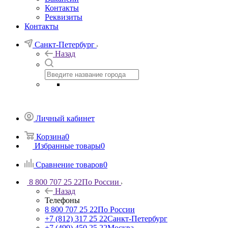
Контакты
Реквизиты
Контакты
Санкт-Петербург
Назад
Личный кабинет
Корзина
0
Избранные товары
0
Сравнение товаров
0
8 800 707 25 22
По России
Назад
Телефоны
8 800 707 25 22
По России
+7 (812) 317 25 22
Санкт-Петербург
+7 (499) 450 25 22
Москва