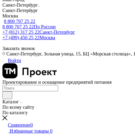
Санкт-Петербург
Санкт-Петербург
Москва
8 800 707 25 22
8 800 707 25 22
По России
+7 (812) 317 25 22
Санкт-Петербург
+7 (499) 450 25 22
Москва
Заказать звонок
Санкт-Петербург, Зольная улица, 15, БЦ «Морская столица», 1
Войти
Проектирование и оснащение предприятий питания
Каталог
По всему сайту
По каталогу
Сравнение
0
Избранные товары
0