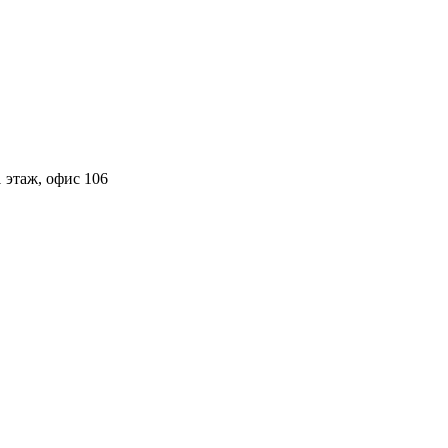
 этаж, офис 106