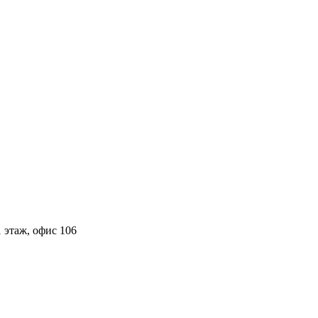
 этаж, офис 106