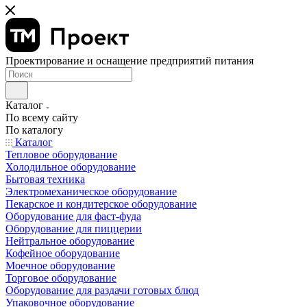
Проектирование и оснащение предприятий питания
Каталог
По всему сайту
По каталогу
Каталог
Тепловое оборудование
Холодильное оборудование
Бытовая техника
Электромеханическое оборудование
Пекарское и кондитерское оборудование
Оборудование для фаст-фуда
Оборудование для пиццерии
Нейтральное оборудование
Кофейное оборудование
Моечное оборудование
Торговое оборудование
Оборудование для раздачи готовых блюд
Упаковочное оборудование