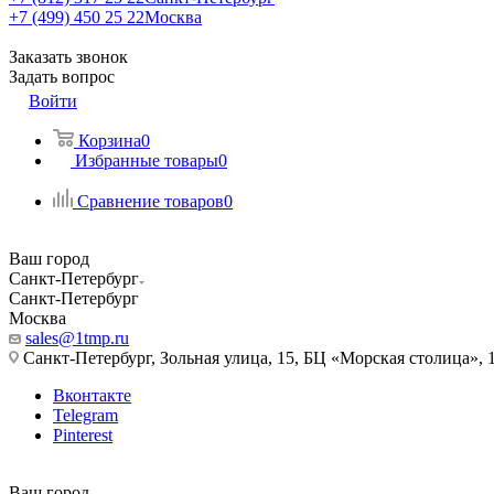
+7 (499) 450 25 22
Москва
Заказать звонок
Задать вопрос
Войти
Корзина
0
Избранные товары
0
Сравнение товаров
0
Ваш город
Санкт-Петербург
Санкт-Петербург
Москва
sales@1tmp.ru
Санкт-Петербург, Зольная улица, 15, БЦ «Морская столица», 1
Вконтакте
Telegram
Pinterest
Ваш город