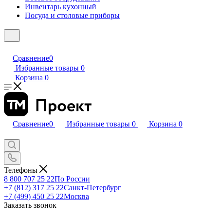
Инвентарь кухонный
Посуда и столовые приборы
Сравнение
0
Избранные товары
0
Корзина
0
Сравнение
0
Избранные товары
0
Корзина
0
Телефоны
8 800 707 25 22
По России
+7 (812) 317 25 22
Санкт-Петербург
+7 (499) 450 25 22
Москва
Заказать звонок