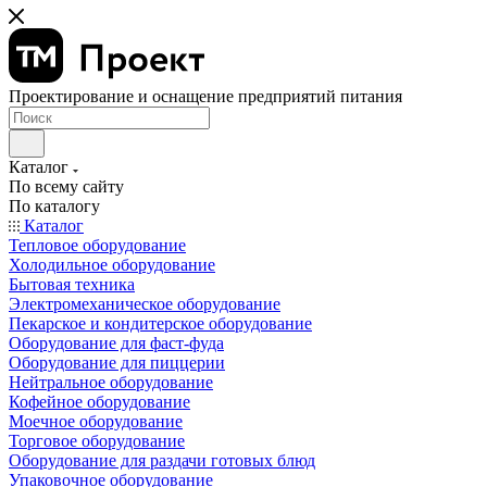
Проектирование и оснащение предприятий питания
Каталог
По всему сайту
По каталогу
Каталог
Тепловое оборудование
Холодильное оборудование
Бытовая техника
Электромеханическое оборудование
Пекарское и кондитерское оборудование
Оборудование для фаст-фуда
Оборудование для пиццерии
Нейтральное оборудование
Кофейное оборудование
Моечное оборудование
Торговое оборудование
Оборудование для раздачи готовых блюд
Упаковочное оборудование