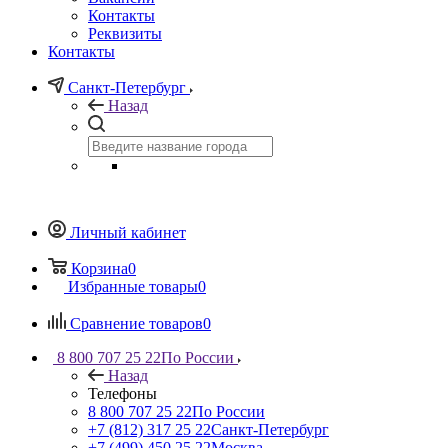
Контакты
Реквизиты
Контакты
Санкт-Петербург
Назад
Личный кабинет
Корзина
0
Избранные товары
0
Сравнение товаров
0
8 800 707 25 22
По России
Назад
Телефоны
8 800 707 25 22
По России
+7 (812) 317 25 22
Санкт-Петербург
+7 (499) 450 25 22
Москва