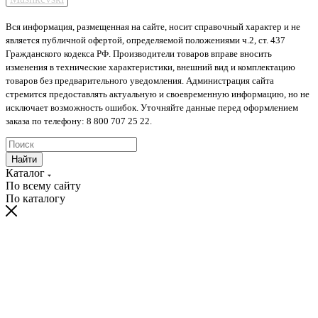
Вся информация, размещенная на сайте, носит справочный характер и не
является публичной офертой, определяемой положениями ч.2, ст. 437
Гражданского кодекса РФ. Производители товаров вправе вносить
изменения в технические характеристики, внешний вид и комплектацию
товаров без предварительного уведомления. Администрация сайта
стремится предоставлять актуальную и своевременную информацию, но не
исключает возможность ошибок. Уточняйте данные перед оформлением
заказа по телефону: 8 800 707 25 22.
Найти
Каталог
По всему сайту
По каталогу