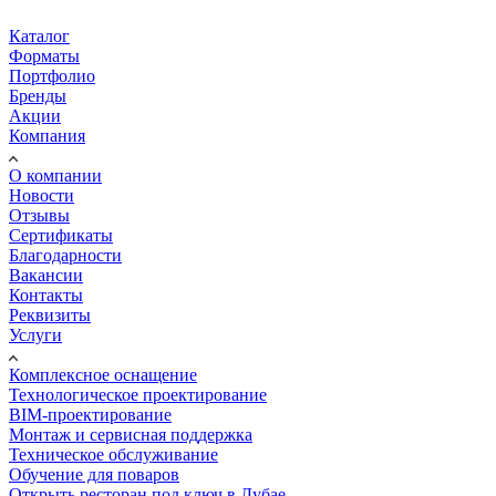
Каталог
Форматы
Портфолио
Бренды
Акции
Компания
О компании
Новости
Отзывы
Сертификаты
Благодарности
Вакансии
Контакты
Реквизиты
Услуги
Комплексное оснащение
Технологическое проектирование
BIM-проектирование
Монтаж и сервисная поддержка
Техническое обслуживание
Обучение для поваров
Открыть ресторан под ключ в Дубае