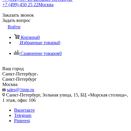
+7 (499) 450 25 22
Москва
Заказать звонок
Задать вопрос
Войти
Корзина
0
Избранные товары
0
Сравнение товаров
0
Ваш город
Санкт-Петербург
Санкт-Петербург
Москва
sales@1tmp.ru
Санкт-Петербург, Зольная улица, 15, БЦ «Морская столица»,
1 этаж, офис 106
Вконтакте
Telegram
Pinterest