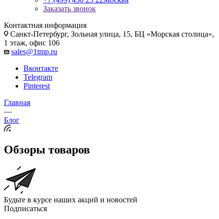
Заказать звонок
Контактная информация
Санкт-Петербург, Зольная улица, 15, БЦ «Морская столица»,
1 этаж, офис 106
sales@1tmp.ru
Вконтакте
Telegram
Pinterest
Главная
—
Блог
Обзоры товаров
Будьте в курсе наших акций и новостей
Подписаться