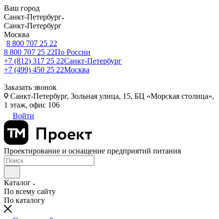
Ваш город
Санкт-Петербург
Санкт-Петербург
Москва
8 800 707 25 22
8 800 707 25 22
По России
+7 (812) 317 25 22
Санкт-Петербург
+7 (499) 450 25 22
Москва
Заказать звонок
Санкт-Петербург, Зольная улица, 15, БЦ «Морская столица»,
1 этаж, офис 106
Войти
Проектирование и оснащение предприятий питания
Каталог
По всему сайту
По каталогу