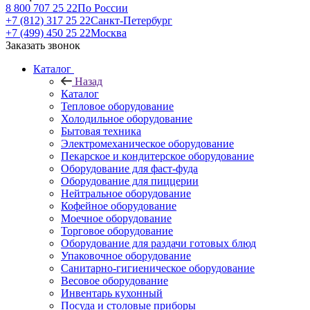
8 800 707 25 22
По России
+7 (812) 317 25 22
Санкт-Петербург
+7 (499) 450 25 22
Москва
Заказать звонок
Каталог
Назад
Каталог
Тепловое оборудование
Холодильное оборудование
Бытовая техника
Электромеханическое оборудование
Пекарское и кондитерское оборудование
Оборудование для фаст-фуда
Оборудование для пиццерии
Нейтральное оборудование
Кофейное оборудование
Моечное оборудование
Торговое оборудование
Оборудование для раздачи готовых блюд
Упаковочное оборудование
Санитарно-гигиеническое оборудование
Весовое оборудование
Инвентарь кухонный
Посуда и столовые приборы