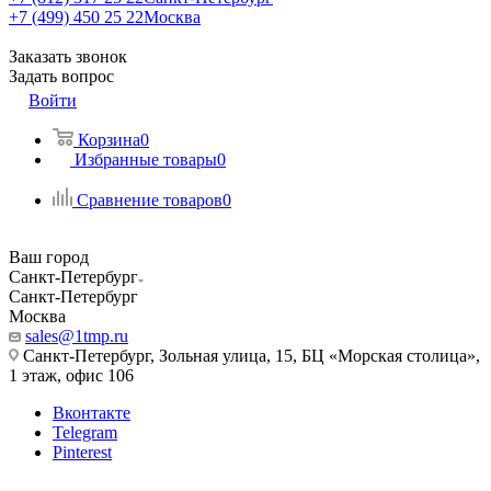
+7 (499) 450 25 22
Москва
Заказать звонок
Задать вопрос
Войти
Корзина
0
Избранные товары
0
Сравнение товаров
0
Ваш город
Санкт-Петербург
Санкт-Петербург
Москва
sales@1tmp.ru
Санкт-Петербург, Зольная улица, 15, БЦ «Морская столица»,
1 этаж, офис 106
Вконтакте
Telegram
Pinterest