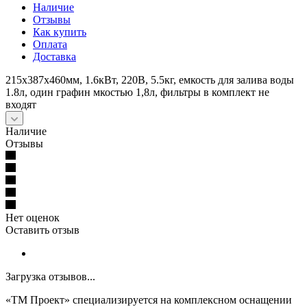
Наличие
Отзывы
Как купить
Оплата
Доставка
215x387x460мм, 1.6кВт, 220В, 5.5кг, емкость для залива воды
1.8л, один графин мкостью 1,8л, фильтры в комплект не
входят
Наличие
Отзывы
Нет оценок
Оставить отзыв
Загрузка отзывов...
«ТМ Проект» специализируется на комплексном оснащении