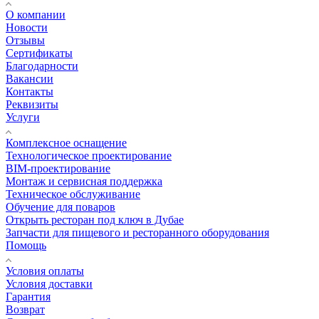
О компании
Новости
Отзывы
Сертификаты
Благодарности
Вакансии
Контакты
Реквизиты
Услуги
Комплексное оснащение
Технологическое проектирование
BIM-проектирование
Монтаж и сервисная поддержка
Техническое обслуживание
Обучение для поваров
Открыть ресторан под ключ в Дубае
Запчасти для пищевого и ресторанного оборудования
Помощь
Условия оплаты
Условия доставки
Гарантия
Возврат