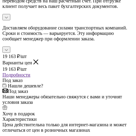
переводом средств на наш расчетный счет. При отгрузке
клиент получает весь пакет бухгалтерских документов.
Доставляем оборудование силами транспортных компаний.
Сроки и стоимость — варьируется. Эту информацию
сообщает менеджер при оформлении заказа.
19 163
₽
/шт
Варианты цен
19 163
₽
/шт
Подробности
Под заказ
Нашли дешевле?
Под заказ
Наши менеджеры обязательно свяжутся с вами и уточнят
условия заказа
Хочу в подарок
Характеристики
Цена действительна только для интернет-магазина и может
отличаться от цен в розничных магазинах