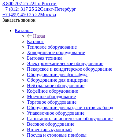
8 800 707 25 22
По России
+7 (812) 317 25 22
Санкт-Петербург
+7 (499) 450 25 22
Москва
Заказать звонок
Каталог
Назад
Каталог
Тепловое оборудование
Холодильное оборудование
Бытовая техника
Электромеханическое оборудование
Пекарское и кондитерское оборудование
Оборудование для фаст-фуда
Оборудование для пиццерии
Нейтральное оборудование
Кофейное оборудование
Моечное оборудование
Торговое оборудование
Оборудование для раздачи готовых блюд
Упаковочное оборудование
Санитарно-гигиеническое оборудование
Весовое оборудование
Инвентарь кухонный
Посуда и столовые приборы