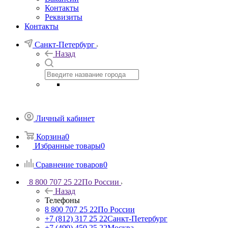
Контакты
Реквизиты
Контакты
Санкт-Петербург
Назад
Личный кабинет
Корзина
0
Избранные товары
0
Сравнение товаров
0
8 800 707 25 22
По России
Назад
Телефоны
8 800 707 25 22
По России
+7 (812) 317 25 22
Санкт-Петербург
+7 (499) 450 25 22
Москва