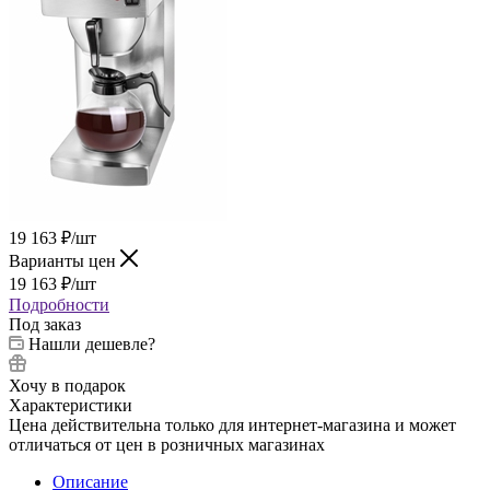
19 163
₽
/шт
Варианты цен
19 163
₽
/шт
Подробности
Под заказ
Нашли дешевле?
Хочу в подарок
Характеристики
Цена действительна только для интернет-магазина и может
отличаться от цен в розничных магазинах
Описание