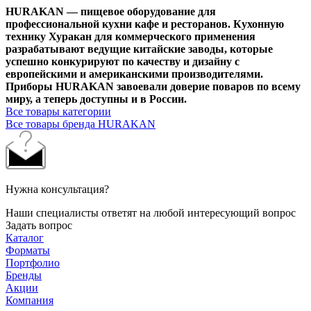
HURAKAN — пищевое оборудование для
профессиональной кухни кафе и ресторанов. Кухонную
технику Хуракан для коммерческого применения
разрабатывают ведущие китайские заводы, которые
успешно конкурируют по качеству и дизайну с
европейскими и американскими производителями.
Приборы HURAKAN завоевали доверие поваров по всему
миру, а теперь доступны и в России.
Все товары категории
Все товары бренда HURAKAN
Нужна консультация?
Наши специалисты ответят на любой интересующий вопрос
Задать вопрос
Каталог
Форматы
Портфолио
Бренды
Акции
Компания