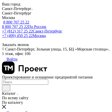
Ваш город
Санкт-Петербург
Санкт-Петербург
Москва
8 800 707 25 22
8 800 707 25 22
По России
+7 (812) 317 25 22
Санкт-Петербург
+7 (499) 450 25 22
Москва
Заказать звонок
Санкт-Петербург, Зольная улица, 15, БЦ «Морская столица»,
1 этаж, офис 106
Войти
Проектирование и оснащение предприятий питания
Каталог
По всему сайту
По каталогу