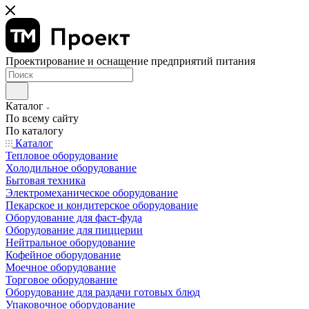
Проектирование и оснащение предприятий питания
Каталог
По всему сайту
По каталогу
Каталог
Тепловое оборудование
Холодильное оборудование
Бытовая техника
Электромеханическое оборудование
Пекарское и кондитерское оборудование
Оборудование для фаст-фуда
Оборудование для пиццерии
Нейтральное оборудование
Кофейное оборудование
Моечное оборудование
Торговое оборудование
Оборудование для раздачи готовых блюд
Упаковочное оборудование