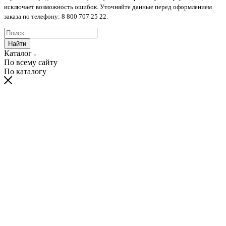
исключает возможность ошибок. Уточняйте данные перед оформлением
заказа по телефону: 8 800 707 25 22.
Найти
Каталог
По всему сайту
По каталогу