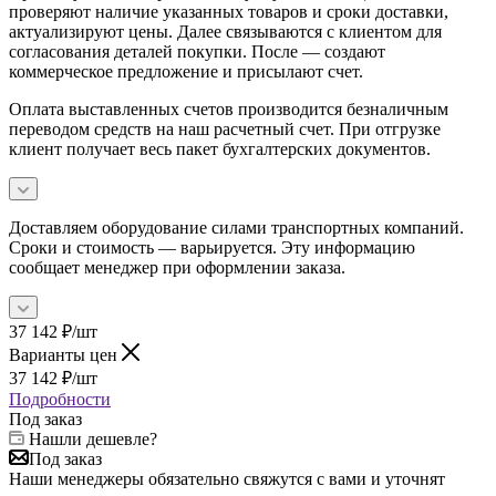
проверяют наличие указанных товаров и сроки доставки,
актуализируют цены. Далее связываются с клиентом для
согласования деталей покупки. После — создают
коммерческое предложение и присылают счет.
Оплата выставленных счетов производится безналичным
переводом средств на наш расчетный счет. При отгрузке
клиент получает весь пакет бухгалтерских документов.
Доставляем оборудование силами транспортных компаний.
Сроки и стоимость — варьируется. Эту информацию
сообщает менеджер при оформлении заказа.
37 142
₽
/шт
Варианты цен
37 142
₽
/шт
Подробности
Под заказ
Нашли дешевле?
Под заказ
Наши менеджеры обязательно свяжутся с вами и уточнят