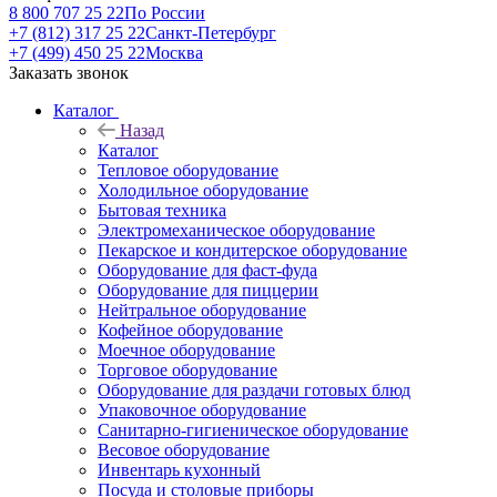
8 800 707 25 22
По России
+7 (812) 317 25 22
Санкт-Петербург
+7 (499) 450 25 22
Москва
Заказать звонок
Каталог
Назад
Каталог
Тепловое оборудование
Холодильное оборудование
Бытовая техника
Электромеханическое оборудование
Пекарское и кондитерское оборудование
Оборудование для фаст-фуда
Оборудование для пиццерии
Нейтральное оборудование
Кофейное оборудование
Моечное оборудование
Торговое оборудование
Оборудование для раздачи готовых блюд
Упаковочное оборудование
Санитарно-гигиеническое оборудование
Весовое оборудование
Инвентарь кухонный
Посуда и столовые приборы