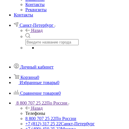
Контакты
Реквизиты
Контакты
Санкт-Петербург
Назад
Личный кабинет
Корзина
0
Избранные товары
0
Сравнение товаров
0
8 800 707 25 22
По России
Назад
Телефоны
8 800 707 25 22
По России
+7 (812) 317 25 22
Санкт-Петербург
+7 (499) 450 25 22
Москва