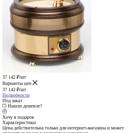
37 142
₽
/шт
Варианты цен
37 142
₽
/шт
Подробности
Под заказ
Нашли дешевле?
Хочу в подарок
Характеристики
Цена действительна только для интернет-магазина и может