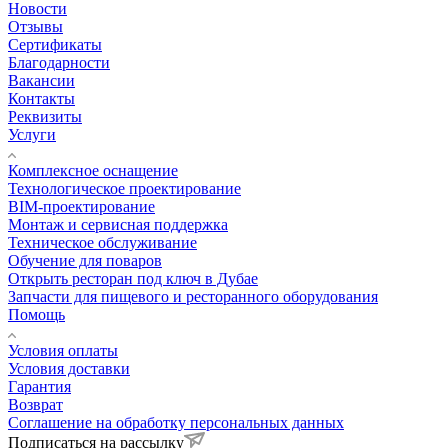
Новости
Отзывы
Сертификаты
Благодарности
Вакансии
Контакты
Реквизиты
Услуги
Комплексное оснащение
Технологическое проектирование
BIM-проектирование
Монтаж и сервисная поддержка
Техническое обслуживание
Обучение для поваров
Открыть ресторан под ключ в Дубае
Запчасти для пищевого и ресторанного оборудования
Помощь
Условия оплаты
Условия доставки
Гарантия
Возврат
Соглашение на обработку персональных данных
Подписаться на рассылку