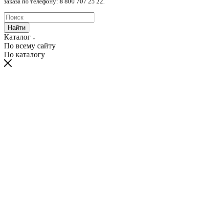
заказа по телефону: 8 800 707 25 22.
Найти
Каталог
По всему сайту
По каталогу