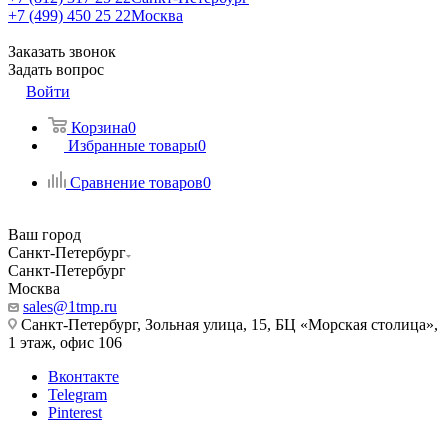
+7 (499) 450 25 22
Москва
Заказать звонок
Задать вопрос
Войти
Корзина
0
Избранные товары
0
Сравнение товаров
0
Ваш город
Санкт-Петербург
Санкт-Петербург
Москва
sales@1tmp.ru
Санкт-Петербург, Зольная улица, 15, БЦ «Морская столица»,
1 этаж, офис 106
Вконтакте
Telegram
Pinterest