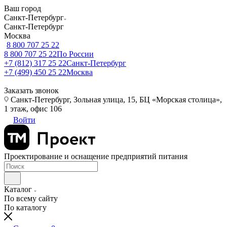
Ваш город
Санкт-Петербург
Санкт-Петербург
Москва
8 800 707 25 22
8 800 707 25 22
По России
+7 (812) 317 25 22
Санкт-Петербург
+7 (499) 450 25 22
Москва
Заказать звонок
Санкт-Петербург, Зольная улица, 15, БЦ «Морская столица»,
1 этаж, офис 106
Войти
Проектирование и оснащение предприятий питания
Каталог
По всему сайту
По каталогу