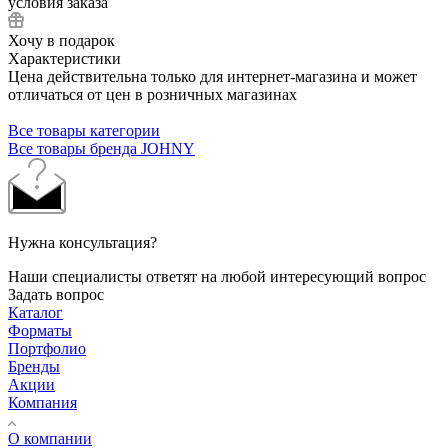
условия заказа
Хочу в подарок
Характеристики
Цена действительна только для интернет-магазина и может
отличаться от цен в розничных магазинах
Все товары категории
Все товары бренда JOHNY
Нужна консультация?
Наши специалисты ответят на любой интересующий вопрос
Задать вопрос
Каталог
Форматы
Портфолио
Бренды
Акции
Компания
О компании