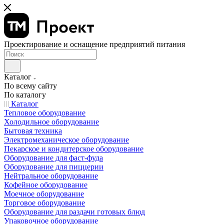
Проектирование и оснащение предприятий питания
Каталог
По всему сайту
По каталогу
Каталог
Тепловое оборудование
Холодильное оборудование
Бытовая техника
Электромеханическое оборудование
Пекарское и кондитерское оборудование
Оборудование для фаст-фуда
Оборудование для пиццерии
Нейтральное оборудование
Кофейное оборудование
Моечное оборудование
Торговое оборудование
Оборудование для раздачи готовых блюд
Упаковочное оборудование