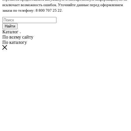
исключает возможность ошибок. Уточняйте данные перед оформлением
заказа по телефону: 8 800 707 25 22.
Найти
Каталог
По всему сайту
По каталогу