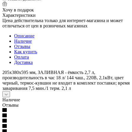
Хочу в подарок
Характеристики
Цена действительна только для интернет-магазина и может
отличаться от цен в розничных магазинах
Описание
Наличие
Отзывы
Как купить
Оплата
Доставка
205x380x595 мм, ЗАЛИВНАЯ - ёмкость 2,7 л,
производительность в час 18 л/ 144 чаш., 220В, 2,1кВт, цвет
черный, термос-кувшин не входит в комплект поставки; время
заваривания 7,5 мин./1 терм. 2,1 л
Наличие
Отзывы