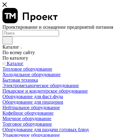
Проектирование и оснащение предприятий питания
Каталог
По всему сайту
По каталогу
Каталог
Тепловое оборудование
Холодильное оборудование
Бытовая техника
Электромеханическое оборудование
Пекарское и кондитерское оборудование
Оборудование для фаст-фуда
Оборудование для пиццерии
Нейтральное оборудование
Кофейное оборудование
Моечное оборудование
Торговое оборудование
Оборудование для раздачи готовых блюд
Упаковочное оборудование