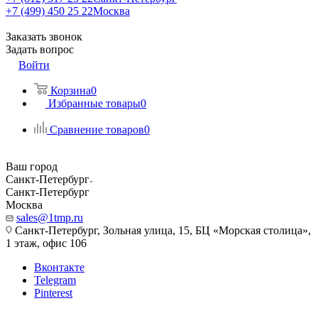
+7 (499) 450 25 22
Москва
Заказать звонок
Задать вопрос
Войти
Корзина
0
Избранные товары
0
Сравнение товаров
0
Ваш город
Санкт-Петербург
Санкт-Петербург
Москва
sales@1tmp.ru
Санкт-Петербург, Зольная улица, 15, БЦ «Морская столица»,
1 этаж, офис 106
Вконтакте
Telegram
Pinterest