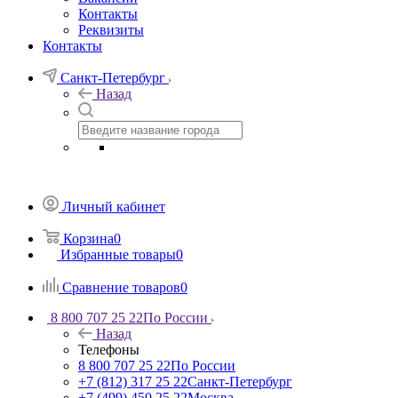
Контакты
Реквизиты
Контакты
Санкт-Петербург
Назад
Личный кабинет
Корзина
0
Избранные товары
0
Сравнение товаров
0
8 800 707 25 22
По России
Назад
Телефоны
8 800 707 25 22
По России
+7 (812) 317 25 22
Санкт-Петербург
+7 (499) 450 25 22
Москва