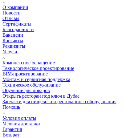
О компании
Новости
Отзывы
Сертификаты
Благодарности
Вакансии
Контакты
Реквизиты
Услуги
Комплексное оснащение
Технологическое проектирование
BIM-проектирование
Монтаж и сервисная поддержка
Техническое обслуживание
Обучение для поваров
Открыть ресторан под ключ в Дубае
Запчасти для пищевого и ресторанного оборудования
Помощь
Условия оплаты
Условия доставки
Гарантия
Возврат