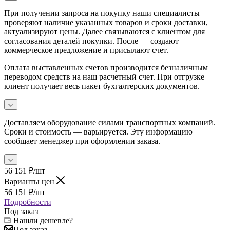
При получении запроса на покупку наши специалисты
проверяют наличие указанных товаров и сроки доставки,
актуализируют цены. Далее связываются с клиентом для
согласования деталей покупки. После — создают
коммерческое предложение и присылают счет.
Оплата выставленных счетов производится безналичным
переводом средств на наш расчетный счет. При отгрузке
клиент получает весь пакет бухгалтерских документов.
Доставляем оборудование силами транспортных компаний.
Сроки и стоимость — варьируется. Эту информацию
сообщает менеджер при оформлении заказа.
56 151
₽
/шт
Варианты цен
56 151
₽
/шт
Подробности
Под заказ
Нашли дешевле?
Под заказ