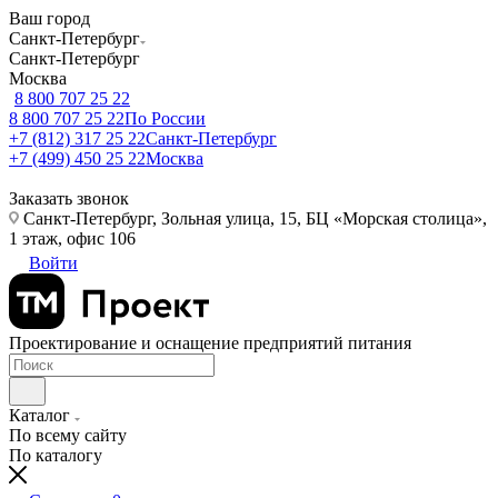
Ваш город
Санкт-Петербург
Санкт-Петербург
Москва
8 800 707 25 22
8 800 707 25 22
По России
+7 (812) 317 25 22
Санкт-Петербург
+7 (499) 450 25 22
Москва
Заказать звонок
Санкт-Петербург, Зольная улица, 15, БЦ «Морская столица»,
1 этаж, офис 106
Войти
Проектирование и оснащение предприятий питания
Каталог
По всему сайту
По каталогу