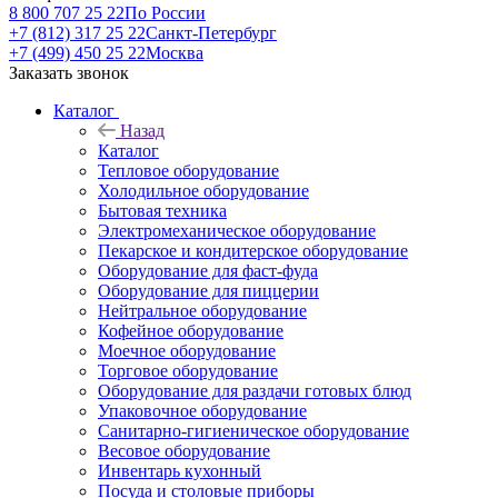
8 800 707 25 22
По России
+7 (812) 317 25 22
Санкт-Петербург
+7 (499) 450 25 22
Москва
Заказать звонок
Каталог
Назад
Каталог
Тепловое оборудование
Холодильное оборудование
Бытовая техника
Электромеханическое оборудование
Пекарское и кондитерское оборудование
Оборудование для фаст-фуда
Оборудование для пиццерии
Нейтральное оборудование
Кофейное оборудование
Моечное оборудование
Торговое оборудование
Оборудование для раздачи готовых блюд
Упаковочное оборудование
Санитарно-гигиеническое оборудование
Весовое оборудование
Инвентарь кухонный
Посуда и столовые приборы