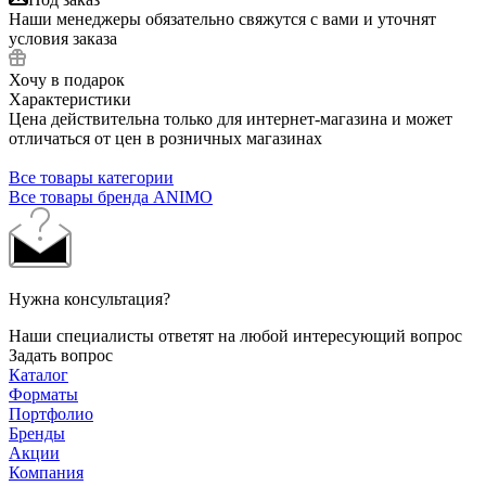
Наши менеджеры обязательно свяжутся с вами и уточнят
условия заказа
Хочу в подарок
Характеристики
Цена действительна только для интернет-магазина и может
отличаться от цен в розничных магазинах
Все товары категории
Все товары бренда ANIMO
Нужна консультация?
Наши специалисты ответят на любой интересующий вопрос
Задать вопрос
Каталог
Форматы
Портфолио
Бренды
Акции
Компания