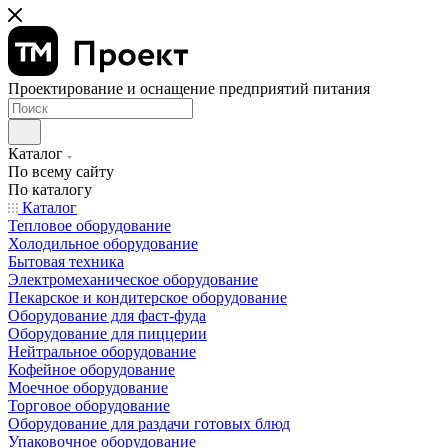
Проектирование и оснащение предприятий питания
Каталог
По всему сайту
По каталогу
Каталог
Тепловое оборудование
Холодильное оборудование
Бытовая техника
Электромеханическое оборудование
Пекарское и кондитерское оборудование
Оборудование для фаст-фуда
Оборудование для пиццерии
Нейтральное оборудование
Кофейное оборудование
Моечное оборудование
Торговое оборудование
Оборудование для раздачи готовых блюд
Упаковочное оборудование