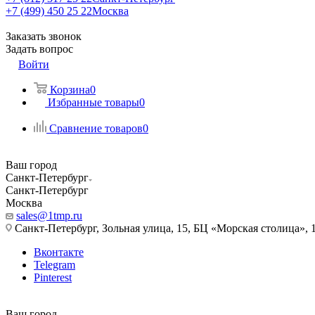
+7 (499) 450 25 22
Москва
Заказать звонок
Задать вопрос
Войти
Корзина
0
Избранные товары
0
Сравнение товаров
0
Ваш город
Санкт-Петербург
Санкт-Петербург
Москва
sales@1tmp.ru
Санкт-Петербург, Зольная улица, 15, БЦ «Морская столица», 1
Вконтакте
Telegram
Pinterest
Ваш город