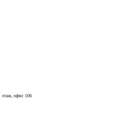
 этаж, офис 106