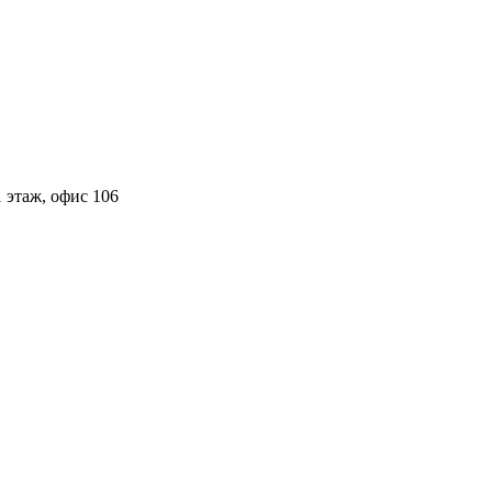
 этаж, офис 106