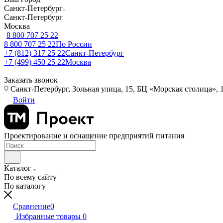
Санкт-Петербург
Санкт-Петербург
Москва
8 800 707 25 22
8 800 707 25 22
По России
+7 (812) 317 25 22
Санкт-Петербург
+7 (499) 450 25 22
Москва
Заказать звонок
Санкт-Петербург, Зольная улица, 15, БЦ «Морская столица», 1
Войти
Проектирование и оснащение предприятий питания
Каталог
По всему сайту
По каталогу
Сравнение
0
Избранные товары
0