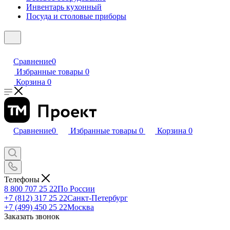
Инвентарь кухонный
Посуда и столовые приборы
Сравнение
0
Избранные товары
0
Корзина
0
Сравнение
0
Избранные товары
0
Корзина
0
Телефоны
8 800 707 25 22
По России
+7 (812) 317 25 22
Санкт-Петербург
+7 (499) 450 25 22
Москва
Заказать звонок