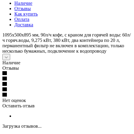
Наличие
Отзывы
Как купить
Оплата
Доставка
1095х500х895 мм, 90л/ч кофе, с краном для горячей воды: 60л/
ч горяч.воды, 9,275 кВт, 380 кВт, два контейнера по 20 л,
перманентный фильтр не включен в комплектацию, только
несколько бумажных, подключение к водопроводу
Наличие
Отзывы
Нет оценок
Оставить отзыв
Загрузка отзывов...