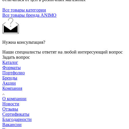
Все товары категории
Все товары бренда ANIMO
Нужна консультация?
Наши специалисты ответят на любой интересующий вопрос
Задать вопрос
Каталог
Форматы
Портфолио
Бренды
Акции
Компания
О компании
Новости
Отзывы
Сертификаты
Благодарности
Вакансии