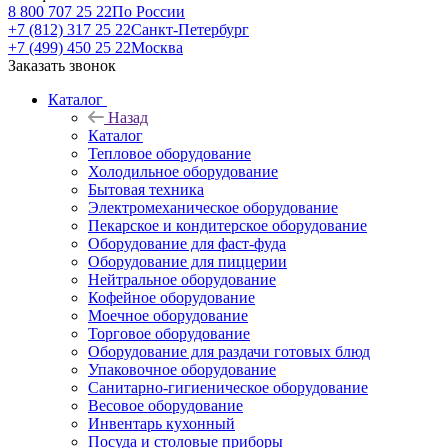
8 800 707 25 22
По России
+7 (812) 317 25 22
Санкт-Петербург
+7 (499) 450 25 22
Москва
Заказать звонок
Каталог
Назад
Каталог
Тепловое оборудование
Холодильное оборудование
Бытовая техника
Электромеханическое оборудование
Пекарское и кондитерское оборудование
Оборудование для фаст-фуда
Оборудование для пиццерии
Нейтральное оборудование
Кофейное оборудование
Моечное оборудование
Торговое оборудование
Оборудование для раздачи готовых блюд
Упаковочное оборудование
Санитарно-гигиеническое оборудование
Весовое оборудование
Инвентарь кухонный
Посуда и столовые приборы