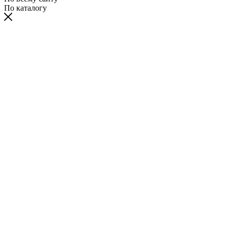
По каталогу