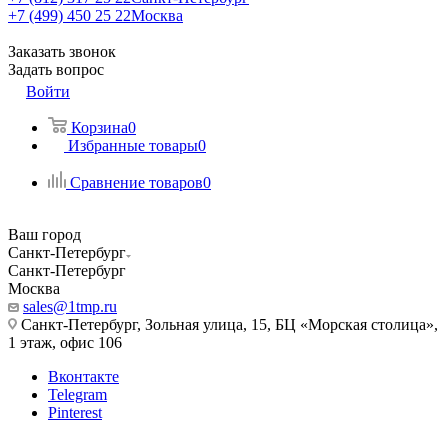
+7 (499) 450 25 22
Москва
Заказать звонок
Задать вопрос
Войти
Корзина
0
Избранные товары
0
Сравнение товаров
0
Ваш город
Санкт-Петербург
Санкт-Петербург
Москва
sales@1tmp.ru
Санкт-Петербург, Зольная улица, 15, БЦ «Морская столица»,
1 этаж, офис 106
Вконтакте
Telegram
Pinterest