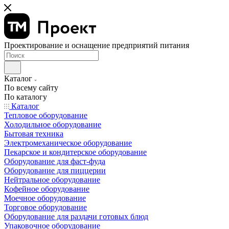
Проектирование и оснащение предприятий питания
Каталог
По всему сайту
По каталогу
Каталог
Тепловое оборудование
Холодильное оборудование
Бытовая техника
Электромеханическое оборудование
Пекарское и кондитерское оборудование
Оборудование для фаст-фуда
Оборудование для пиццерии
Нейтральное оборудование
Кофейное оборудование
Моечное оборудование
Торговое оборудование
Оборудование для раздачи готовых блюд
Упаковочное оборудование