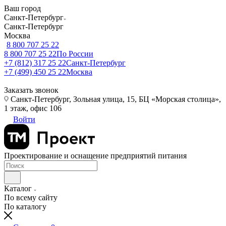
Ваш город
Санкт-Петербург
Санкт-Петербург
Москва
8 800 707 25 22
8 800 707 25 22
По России
+7 (812) 317 25 22
Санкт-Петербург
+7 (499) 450 25 22
Москва
Заказать звонок
Санкт-Петербург, Зольная улица, 15, БЦ «Морская столица»,
1 этаж, офис 106
Войти
Проектирование и оснащение предприятий питания
Каталог
По всему сайту
По каталогу