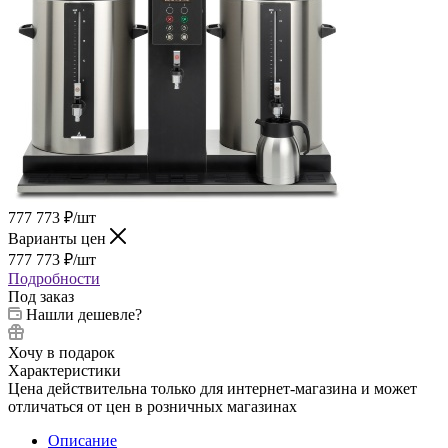
777 773
₽
/шт
Варианты цен
777 773
₽
/шт
Подробности
Под заказ
Нашли дешевле?
Хочу в подарок
Характеристики
Цена действительна только для интернет-магазина и может
отличаться от цен в розничных магазинах
Описание