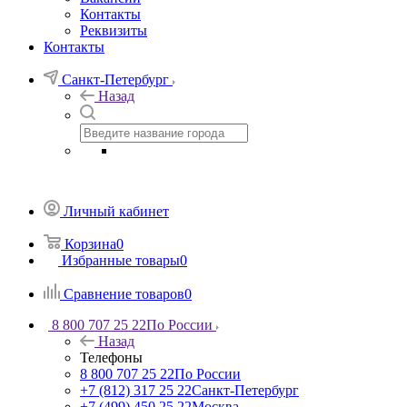
Контакты
Реквизиты
Контакты
Санкт-Петербург
Назад
Личный кабинет
Корзина
0
Избранные товары
0
Сравнение товаров
0
8 800 707 25 22
По России
Назад
Телефоны
8 800 707 25 22
По России
+7 (812) 317 25 22
Санкт-Петербург
+7 (499) 450 25 22
Москва