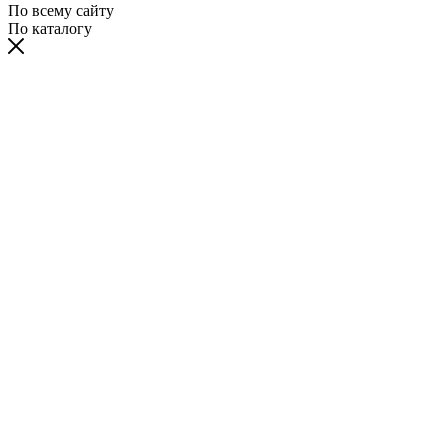
По всему сайту
По каталогу