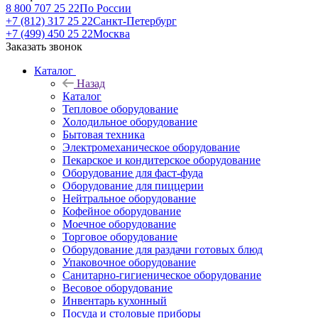
8 800 707 25 22
По России
+7 (812) 317 25 22
Санкт-Петербург
+7 (499) 450 25 22
Москва
Заказать звонок
Каталог
Назад
Каталог
Тепловое оборудование
Холодильное оборудование
Бытовая техника
Электромеханическое оборудование
Пекарское и кондитерское оборудование
Оборудование для фаст-фуда
Оборудование для пиццерии
Нейтральное оборудование
Кофейное оборудование
Моечное оборудование
Торговое оборудование
Оборудование для раздачи готовых блюд
Упаковочное оборудование
Санитарно-гигиеническое оборудование
Весовое оборудование
Инвентарь кухонный
Посуда и столовые приборы