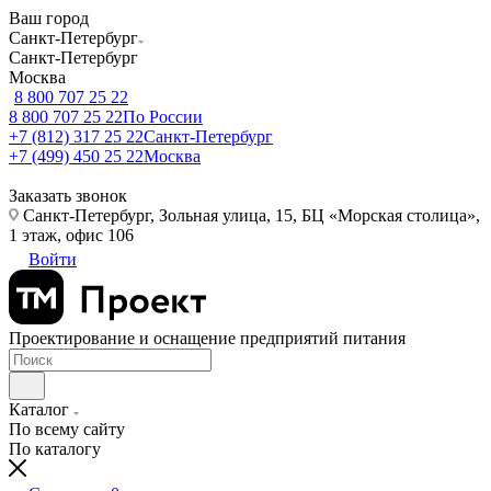
Ваш город
Санкт-Петербург
Санкт-Петербург
Москва
8 800 707 25 22
8 800 707 25 22
По России
+7 (812) 317 25 22
Санкт-Петербург
+7 (499) 450 25 22
Москва
Заказать звонок
Санкт-Петербург, Зольная улица, 15, БЦ «Морская столица»,
1 этаж, офис 106
Войти
Проектирование и оснащение предприятий питания
Каталог
По всему сайту
По каталогу