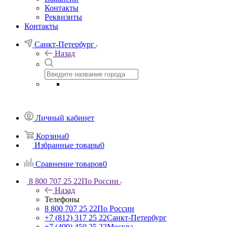
Контакты
Реквизиты
Контакты
Санкт-Петербург
Назад
Личный кабинет
Корзина
0
Избранные товары
0
Сравнение товаров
0
8 800 707 25 22
По России
Назад
Телефоны
8 800 707 25 22
По России
+7 (812) 317 25 22
Санкт-Петербург
+7 (499) 450 25 22
Москва