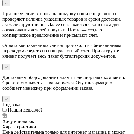
При получении запроса на покупку наши специалисты
проверяют наличие указанных товаров и сроки доставки,
актуализируют цены. Далее связываются с клиентом для
согласования деталей покупки. После — создают
коммерческое предложение и присылают счет.
Оплата выставленных счетов производится безналичным
переводом средств на наш расчетный счет. При отгрузке
клиент получает весь пакет бухгалтерских документов.
Доставляем оборудование силами транспортных компаний.
Сроки и стоимость — варьируется. Эту информацию
сообщает менеджер при оформлении заказа.
Под заказ
Нашли дешевле?
Хочу в подарок
Характеристики
Цена действительна только для интернет-магазина и может