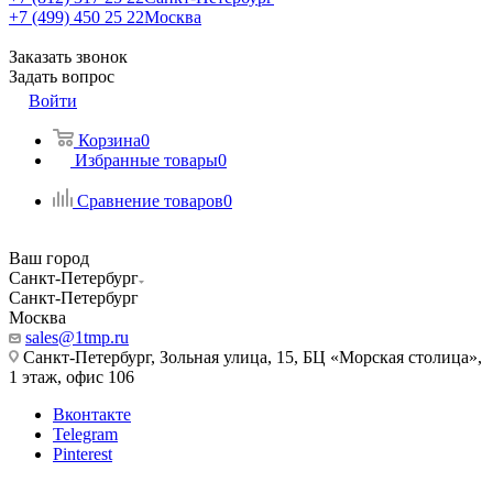
+7 (499) 450 25 22
Москва
Заказать звонок
Задать вопрос
Войти
Корзина
0
Избранные товары
0
Сравнение товаров
0
Ваш город
Санкт-Петербург
Санкт-Петербург
Москва
sales@1tmp.ru
Санкт-Петербург, Зольная улица, 15, БЦ «Морская столица»,
1 этаж, офис 106
Вконтакте
Telegram
Pinterest