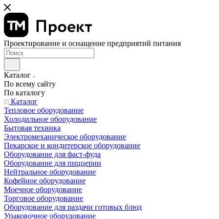
Проектирование и оснащение предприятий питания
Каталог
По всему сайту
По каталогу
Каталог
Тепловое оборудование
Холодильное оборудование
Бытовая техника
Электромеханическое оборудование
Пекарское и кондитерское оборудование
Оборудование для фаст-фуда
Оборудование для пиццерии
Нейтральное оборудование
Кофейное оборудование
Моечное оборудование
Торговое оборудование
Оборудование для раздачи готовых блюд
Упаковочное оборудование