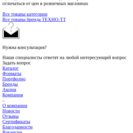
отличаться от цен в розничных магазинах
Все товары категории
Все товары бренда ТЕХНО-ТТ
Нужна консультация?
Наши специалисты ответят на любой интересующий вопрос
Задать вопрос
Каталог
Форматы
Портфолио
Бренды
Акции
Компания
О компании
Новости
Отзывы
Сертификаты
Благодарности
Вакансии