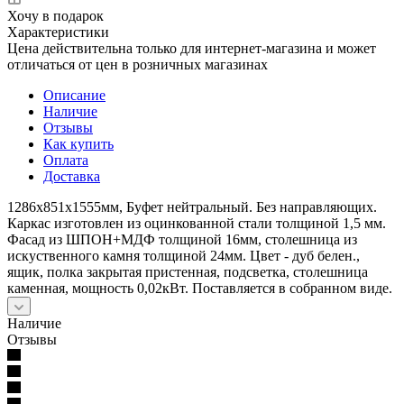
Хочу в подарок
Характеристики
Цена действительна только для интернет-магазина и может
отличаться от цен в розничных магазинах
Описание
Наличие
Отзывы
Как купить
Оплата
Доставка
1286х851х1555мм, Буфет нейтральный. Без направляющих.
Каркас изготовлен из оцинкованной стали толщиной 1,5 мм.
Фасад из ШПОН+МДФ толщиной 16мм, столешница из
искуственного камня толщиной 24мм. Цвет - дуб белен.,
ящик, полка закрытая пристенная, подсветка, столешница
каменная, мощность 0,02кВт. Поставляется в собранном виде.
Наличие
Отзывы