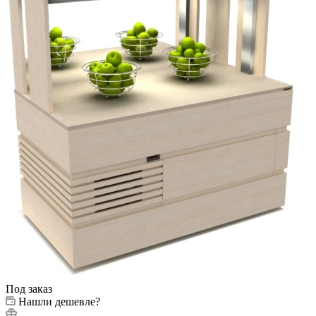
Под заказ
Нашли дешевле?