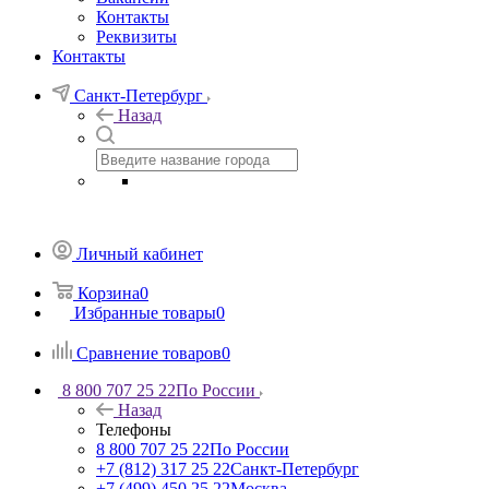
Контакты
Реквизиты
Контакты
Санкт-Петербург
Назад
Личный кабинет
Корзина
0
Избранные товары
0
Сравнение товаров
0
8 800 707 25 22
По России
Назад
Телефоны
8 800 707 25 22
По России
+7 (812) 317 25 22
Санкт-Петербург
+7 (499) 450 25 22
Москва