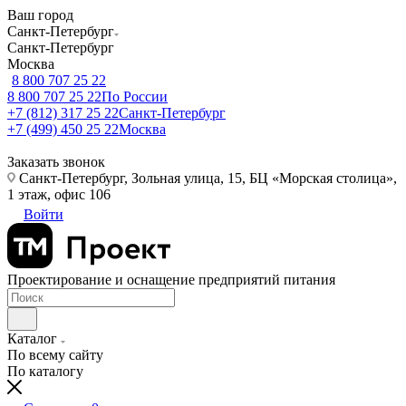
Ваш город
Санкт-Петербург
Санкт-Петербург
Москва
8 800 707 25 22
8 800 707 25 22
По России
+7 (812) 317 25 22
Санкт-Петербург
+7 (499) 450 25 22
Москва
Заказать звонок
Санкт-Петербург, Зольная улица, 15, БЦ «Морская столица»,
1 этаж, офис 106
Войти
Проектирование и оснащение предприятий питания
Каталог
По всему сайту
По каталогу