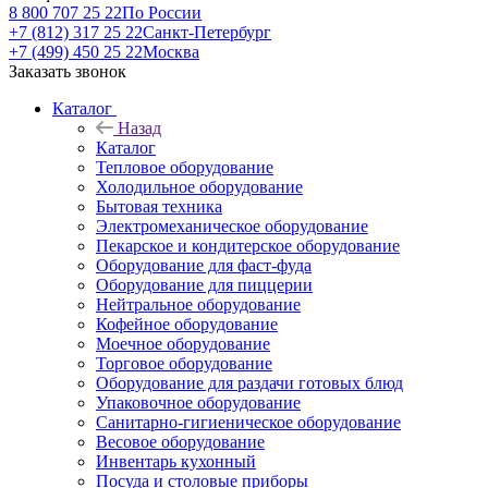
8 800 707 25 22
По России
+7 (812) 317 25 22
Санкт-Петербург
+7 (499) 450 25 22
Москва
Заказать звонок
Каталог
Назад
Каталог
Тепловое оборудование
Холодильное оборудование
Бытовая техника
Электромеханическое оборудование
Пекарское и кондитерское оборудование
Оборудование для фаст-фуда
Оборудование для пиццерии
Нейтральное оборудование
Кофейное оборудование
Моечное оборудование
Торговое оборудование
Оборудование для раздачи готовых блюд
Упаковочное оборудование
Санитарно-гигиеническое оборудование
Весовое оборудование
Инвентарь кухонный
Посуда и столовые приборы