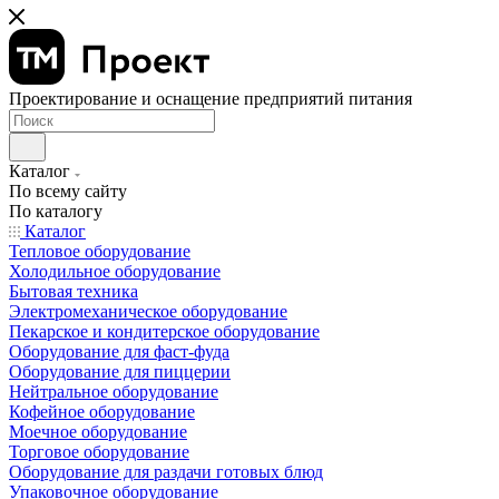
Проектирование и оснащение предприятий питания
Каталог
По всему сайту
По каталогу
Каталог
Тепловое оборудование
Холодильное оборудование
Бытовая техника
Электромеханическое оборудование
Пекарское и кондитерское оборудование
Оборудование для фаст-фуда
Оборудование для пиццерии
Нейтральное оборудование
Кофейное оборудование
Моечное оборудование
Торговое оборудование
Оборудование для раздачи готовых блюд
Упаковочное оборудование