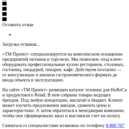
Оставить отзыв
Загрузка отзывов...
«ТМ Проект» специализируется на комплексном оснащении
предприятий питания и торговли. Мы помогаем «под ключ»
оборудовать профессиональные кухни ресторанов, столовых,
гостиниц, пиццерий, пекарен, кафе. Действуем поэтапно —
от консультации и анализа гастрономического формата до
ввода объекта в эксплуатацию.
На сайте «ТМ Проект» размещен каталог техники для HoReCa
и продуктового Retail. В нем собраны товары ведущих
брендов. Под любую концепцию, масштаб и бюджет. Клиент
может изучить предложения заводов, сравнить цены и
характеристики. А затем обратиться к менеджерам компании,
чтобы они сформировали заказ и выставили счет на оплату.
Связаться со специалистами возможно по телефону
8 800 707