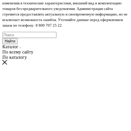
изменения в технические характеристики, внешний вид и комплектацию
товаров без предварительного уведомления. Администрация сайта
стремится предоставлять актуальную и своевременную информацию, но не
исключает возможность ошибок. Уточняйте данные перед оформлением
заказа по телефону: 8 800 707 25 22.
Найти
Каталог
По всему сайту
По каталогу