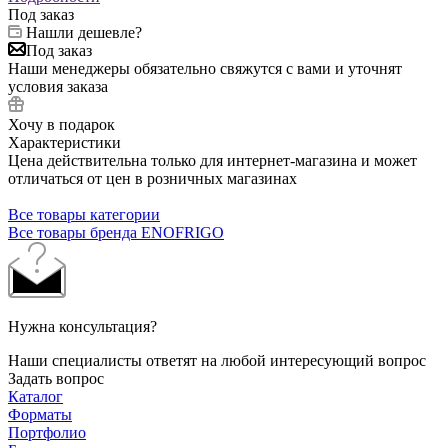
Под заказ
Нашли дешевле?
Под заказ
Наши менеджеры обязательно свяжутся с вами и уточнят
условия заказа
Хочу в подарок
Характеристики
Цена действительна только для интернет-магазина и может
отличаться от цен в розничных магазинах
Все товары категории
Все товары бренда ENOFRIGO
Нужна консультация?
Наши специалисты ответят на любой интересующий вопрос
Задать вопрос
Каталог
Форматы
Портфолио