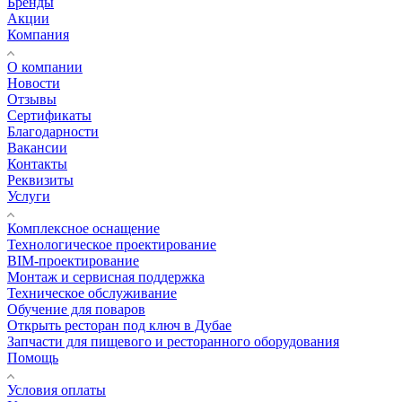
Бренды
Акции
Компания
О компании
Новости
Отзывы
Сертификаты
Благодарности
Вакансии
Контакты
Реквизиты
Услуги
Комплексное оснащение
Технологическое проектирование
BIM-проектирование
Монтаж и сервисная поддержка
Техническое обслуживание
Обучение для поваров
Открыть ресторан под ключ в Дубае
Запчасти для пищевого и ресторанного оборудования
Помощь
Условия оплаты