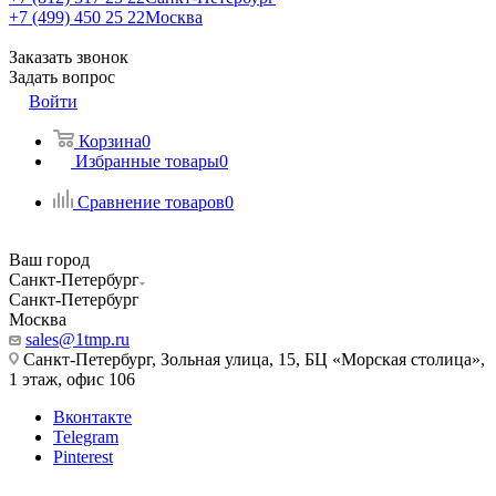
+7 (499) 450 25 22
Москва
Заказать звонок
Задать вопрос
Войти
Корзина
0
Избранные товары
0
Сравнение товаров
0
Ваш город
Санкт-Петербург
Санкт-Петербург
Москва
sales@1tmp.ru
Санкт-Петербург, Зольная улица, 15, БЦ «Морская столица»,
1 этаж, офис 106
Вконтакте
Telegram
Pinterest