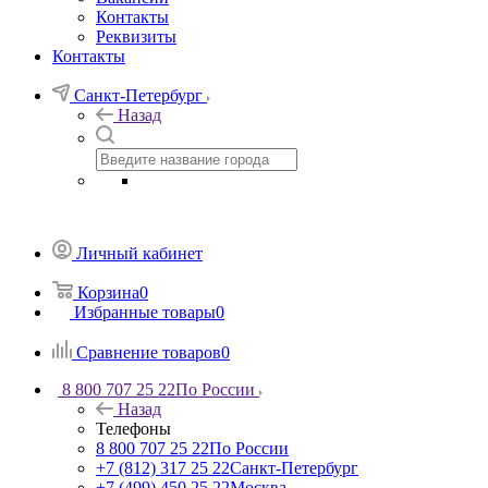
Контакты
Реквизиты
Контакты
Санкт-Петербург
Назад
Личный кабинет
Корзина
0
Избранные товары
0
Сравнение товаров
0
8 800 707 25 22
По России
Назад
Телефоны
8 800 707 25 22
По России
+7 (812) 317 25 22
Санкт-Петербург
+7 (499) 450 25 22
Москва