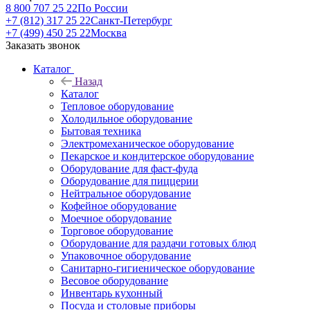
8 800 707 25 22
По России
+7 (812) 317 25 22
Санкт-Петербург
+7 (499) 450 25 22
Москва
Заказать звонок
Каталог
Назад
Каталог
Тепловое оборудование
Холодильное оборудование
Бытовая техника
Электромеханическое оборудование
Пекарское и кондитерское оборудование
Оборудование для фаст-фуда
Оборудование для пиццерии
Нейтральное оборудование
Кофейное оборудование
Моечное оборудование
Торговое оборудование
Оборудование для раздачи готовых блюд
Упаковочное оборудование
Санитарно-гигиеническое оборудование
Весовое оборудование
Инвентарь кухонный
Посуда и столовые приборы