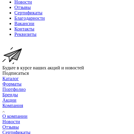
Новости
Отзывы
Сертификаты
Благодарности
Вакансии
Контакты
Реквизиты
Будьте в курсе наших акций и новостей
Подписаться
Каталог
Форматы
Портфолио
Бренды
Акции
Компания
О компании
Новости
Отзывы
Сертификаты