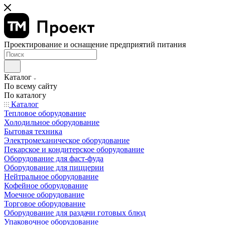
Проектирование и оснащение предприятий питания
Каталог
По всему сайту
По каталогу
Каталог
Тепловое оборудование
Холодильное оборудование
Бытовая техника
Электромеханическое оборудование
Пекарское и кондитерское оборудование
Оборудование для фаст-фуда
Оборудование для пиццерии
Нейтральное оборудование
Кофейное оборудование
Моечное оборудование
Торговое оборудование
Оборудование для раздачи готовых блюд
Упаковочное оборудование