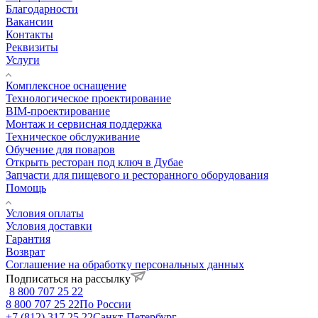
Благодарности
Вакансии
Контакты
Реквизиты
Услуги
Комплексное оснащение
Технологическое проектирование
BIM-проектирование
Монтаж и сервисная поддержка
Техническое обслуживание
Обучение для поваров
Открыть ресторан под ключ в Дубае
Запчасти для пищевого и ресторанного оборудования
Помощь
Условия оплаты
Условия доставки
Гарантия
Возврат
Соглашение на обработку персональных данных
Подписаться на рассылку
8 800 707 25 22
8 800 707 25 22
По России
+7 (812) 317 25 22
Санкт-Петербург