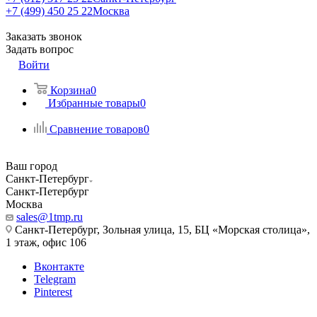
+7 (499) 450 25 22
Москва
Заказать звонок
Задать вопрос
Войти
Корзина
0
Избранные товары
0
Сравнение товаров
0
Ваш город
Санкт-Петербург
Санкт-Петербург
Москва
sales@1tmp.ru
Санкт-Петербург, Зольная улица, 15, БЦ «Морская столица»,
1 этаж, офис 106
Вконтакте
Telegram
Pinterest