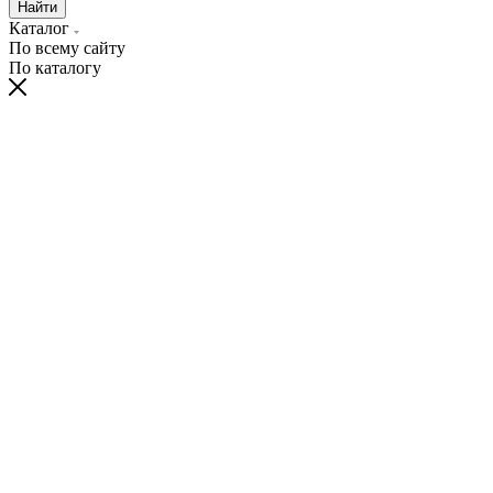
Найти
Каталог
По всему сайту
По каталогу