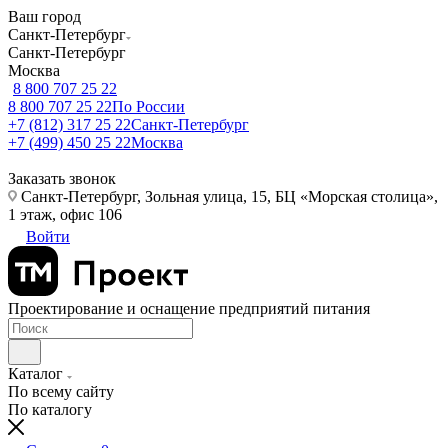
Ваш город
Санкт-Петербург
Санкт-Петербург
Москва
8 800 707 25 22
8 800 707 25 22
По России
+7 (812) 317 25 22
Санкт-Петербург
+7 (499) 450 25 22
Москва
Заказать звонок
Санкт-Петербург, Зольная улица, 15, БЦ «Морская столица»,
1 этаж, офис 106
Войти
Проектирование и оснащение предприятий питания
Каталог
По всему сайту
По каталогу