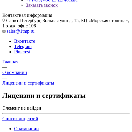
Заказать звонок
Контактная информация
Санкт-Петербург, Зольная улица, 15, БЦ «Морская столица»,
1 этаж, офис 106
sales@1tmp.ru
Вконтакте
Telegram
Pinterest
Главная
—
О компании
—
Лицензии и сертификаты
Лицензии и сертификаты
Элемент не найден
Список лицензий
О компании