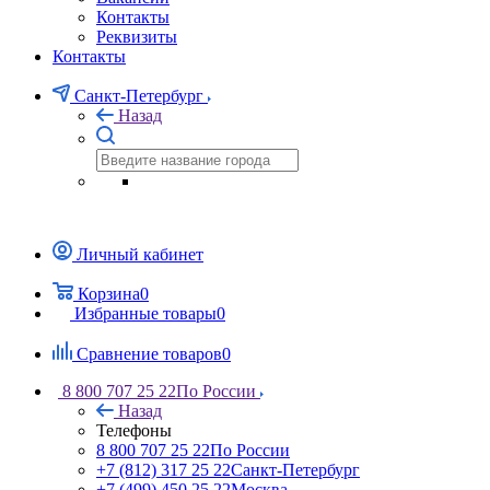
Контакты
Реквизиты
Контакты
Санкт-Петербург
Назад
Личный кабинет
Корзина
0
Избранные товары
0
Сравнение товаров
0
8 800 707 25 22
По России
Назад
Телефоны
8 800 707 25 22
По России
+7 (812) 317 25 22
Санкт-Петербург
+7 (499) 450 25 22
Москва