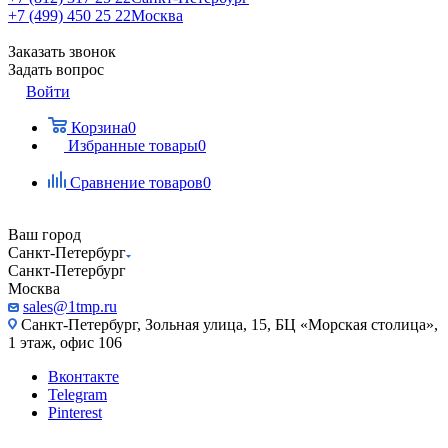
+7 (499) 450 25 22
Москва
Заказать звонок
Задать вопрос
Войти
Корзина
0
Избранные товары
0
Сравнение товаров
0
Ваш город
Санкт-Петербург
Санкт-Петербург
Москва
sales@1tmp.ru
Санкт-Петербург, Зольная улица, 15, БЦ «Морская столица»,
1 этаж, офис 106
Вконтакте
Telegram
Pinterest