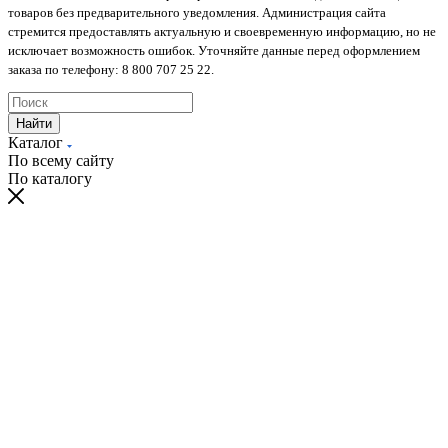
товаров без предварительного уведомления. Администрация сайта
стремится предоставлять актуальную и своевременную информацию, но не
исключает возможность ошибок. Уточняйте данные перед оформлением
заказа по телефону: 8 800 707 25 22.
Найти
Каталог
По всему сайту
По каталогу