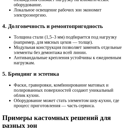
оборудование.
Локальное освещение рабочих зон экономит
электроэнергию.
4. Долговечность и ремонтопригодность
Толщина стали (1,5–3 мм) подбирается под нагрузку
(например, для мясных цехов — толще).
Модульная конструкция позволяет заменять отдельные
элементы без демонтажа всей линии.
Антивандальные крепления устойчивы к ежедневным
нагрузкам.
5. Брендинг и эстетика
Фаски, гравировки, комбинирование матовых и
полированных поверхностей создают уникальный
облик кухни.
Оборудование может стать элементом шоу-кухни, где
процесс приготовления — часть сервиса.
Примеры кастомных решений для
разных зон