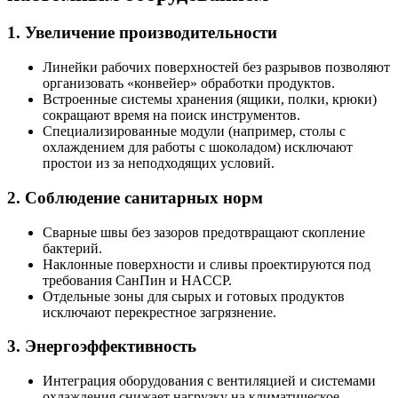
1. Увеличение производительности
Линейки рабочих поверхностей без разрывов позволяют
организовать «конвейер» обработки продуктов.
Встроенные системы хранения (ящики, полки, крюки)
сокращают время на поиск инструментов.
Специализированные модули (например, столы с
охлаждением для работы с шоколадом) исключают
простои из за неподходящих условий.
2. Соблюдение санитарных норм
Сварные швы без зазоров предотвращают скопление
бактерий.
Наклонные поверхности и сливы проектируются под
требования СанПин и HACCP.
Отдельные зоны для сырых и готовых продуктов
исключают перекрестное загрязнение.
3. Энергоэффективность
Интеграция оборудования с вентиляцией и системами
охлаждения снижает нагрузку на климатическое