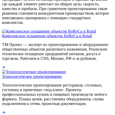
где каждый элемент работает на общую цель: скорость,
качество и прибыль. При грамотном проектировании такие
решения становятся конкурентным преимуществом, которое
невозможно скопировать с помощью стандартных
комплектов.
Комплексное оснащение объектов HoReCa и Retail
ТМ Проект — эксперт по проектированию и оборудованию
общественных объектов различного назначения. Реализуем
техническое оснащение предприятий питания, досуга и
торговли. Работаем в СПб, Москве, РФ и за рубежом.
Технологическое проектирование
Технологическое проектирование ресторанов, столовых,
гостиниц и прачечных «под ключ». Проекты
профессиональных кухонь и пищевых производств любого
формата. Планы цехов, расстановка оборудования, схемы
подключения к сетям, проектная документация.