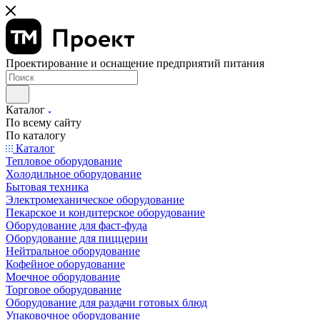
Проектирование и оснащение предприятий питания
Каталог
По всему сайту
По каталогу
Каталог
Тепловое оборудование
Холодильное оборудование
Бытовая техника
Электромеханическое оборудование
Пекарское и кондитерское оборудование
Оборудование для фаст-фуда
Оборудование для пиццерии
Нейтральное оборудование
Кофейное оборудование
Моечное оборудование
Торговое оборудование
Оборудование для раздачи готовых блюд
Упаковочное оборудование