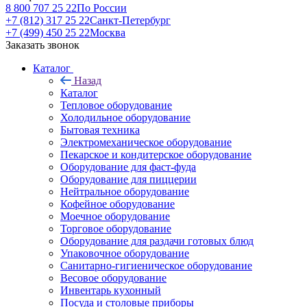
8 800 707 25 22
По России
+7 (812) 317 25 22
Санкт-Петербург
+7 (499) 450 25 22
Москва
Заказать звонок
Каталог
Назад
Каталог
Тепловое оборудование
Холодильное оборудование
Бытовая техника
Электромеханическое оборудование
Пекарское и кондитерское оборудование
Оборудование для фаст-фуда
Оборудование для пиццерии
Нейтральное оборудование
Кофейное оборудование
Моечное оборудование
Торговое оборудование
Оборудование для раздачи готовых блюд
Упаковочное оборудование
Санитарно-гигиеническое оборудование
Весовое оборудование
Инвентарь кухонный
Посуда и столовые приборы