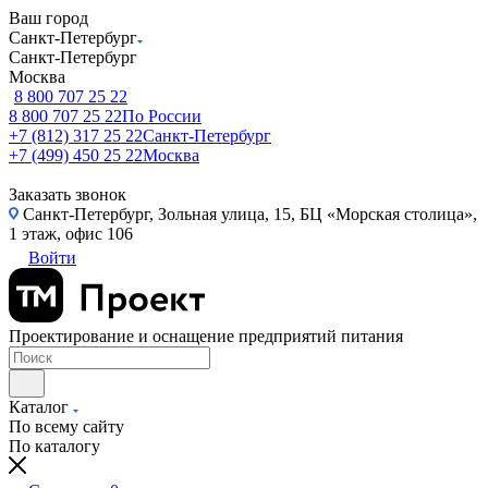
Ваш город
Санкт-Петербург
Санкт-Петербург
Москва
8 800 707 25 22
8 800 707 25 22
По России
+7 (812) 317 25 22
Санкт-Петербург
+7 (499) 450 25 22
Москва
Заказать звонок
Санкт-Петербург, Зольная улица, 15, БЦ «Морская столица»,
1 этаж, офис 106
Войти
Проектирование и оснащение предприятий питания
Каталог
По всему сайту
По каталогу