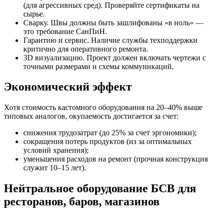
(для агрессивных сред). Проверяйте сертификаты на
сырье.
Сварку. Швы должны быть зашлифованы «в ноль» —
это требование СанПиН.
Гарантию и сервис. Наличие службы техподдержки
критично для оперативного ремонта.
3D визуализацию. Проект должен включать чертежи с
точными размерами и схемы коммуникаций.
Экономический эффект
Хотя стоимость кастомного оборудования на 20–40% выше
типовых аналогов, окупаемость достигается за счет:
снижения трудозатрат (до 25% за счет эргономики);
сокращения потерь продуктов (из за оптимальных
условий хранения);
уменьшения расходов на ремонт (прочная конструкция
служит 10–15 лет).
Нейтральное оборудование БСВ для
ресторанов, баров, магазинов