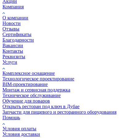
Акции
Компания
О компании
Новости
Отзывы
Сертификаты
Благодарности
Вакансии
Контакты
Реквизиты
Услуги
Комплексное оснащение
Технологическое проектирование
BIM-проектирование
Монтаж и сервисная поддержка
Техническое обслуживание
Обучение для поваров
Открыть ресторан под ключ в Дубае
Запчасти для пищевого и ресторанного оборудования
Помощь
Условия оплаты
Условия доставки