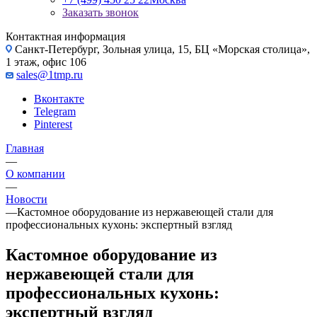
Заказать звонок
Контактная информация
Санкт-Петербург, Зольная улица, 15, БЦ «Морская столица»,
1 этаж, офис 106
sales@1tmp.ru
Вконтакте
Telegram
Pinterest
Главная
—
О компании
—
Новости
—
Кастомное оборудование из нержавеющей стали для
профессиональных кухонь: экспертный взгляд
Кастомное оборудование из
нержавеющей стали для
профессиональных кухонь:
экспертный взгляд