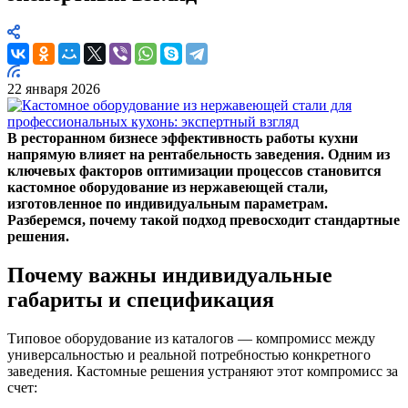
22 января 2026
В ресторанном бизнесе эффективность работы кухни
напрямую влияет на рентабельность заведения. Одним из
ключевых факторов оптимизации процессов становится
кастомное оборудование из нержавеющей стали,
изготовленное по индивидуальным параметрам.
Разберемся, почему такой подход превосходит стандартные
решения.
Почему важны индивидуальные
габариты и спецификация
Типовое оборудование из каталогов — компромисс между
универсальностью и реальной потребностью конкретного
заведения. Кастомные решения устраняют этот компромисс за
счет: