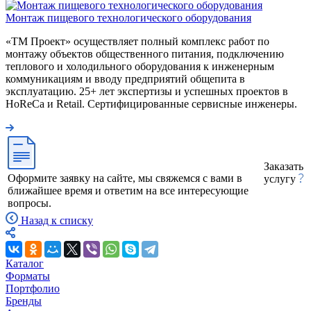
Монтаж пищевого технологического оборудования
«ТМ Проект» осуществляет полный комплекс работ по
монтажу объектов общественного питания, подключению
теплового и холодильного оборудования к инженерным
коммуникациям и вводу предприятий общепита в
эксплуатацию. 25+ лет экспертизы и успешных проектов в
HoReCa и Retail. Сертифицированные сервисные инженеры.
Заказать
Оформите заявку на сайте, мы свяжемся с вами в
услугу
ближайшее время и ответим на все интересующие
вопросы.
Назад к списку
Каталог
Форматы
Портфолио
Бренды