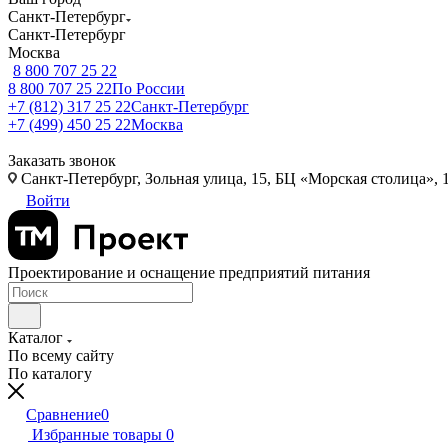
Санкт-Петербург
Санкт-Петербург
Москва
8 800 707 25 22
8 800 707 25 22
По России
+7 (812) 317 25 22
Санкт-Петербург
+7 (499) 450 25 22
Москва
Заказать звонок
Санкт-Петербург, Зольная улица, 15, БЦ «Морская столица», 1
Войти
Проектирование и оснащение предприятий питания
Каталог
По всему сайту
По каталогу
Сравнение
0
Избранные товары
0