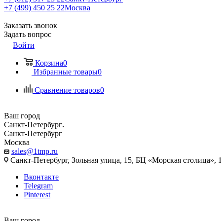
+7 (499) 450 25 22
Москва
Заказать звонок
Задать вопрос
Войти
Корзина
0
Избранные товары
0
Сравнение товаров
0
Ваш город
Санкт-Петербург
Санкт-Петербург
Москва
sales@1tmp.ru
Санкт-Петербург, Зольная улица, 15, БЦ «Морская столица», 1
Вконтакте
Telegram
Pinterest
Ваш город