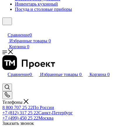
Инвентарь кухонный
Посуда и столовые приборы
Сравнение
0
Избранные товары
0
Корзина
0
Сравнение
0
Избранные товары
0
Корзина
0
Телефоны
8 800 707 25 22
По России
+7 (812) 317 25 22
Санкт-Петербург
+7 (499) 450 25 22
Москва
Заказать звонок