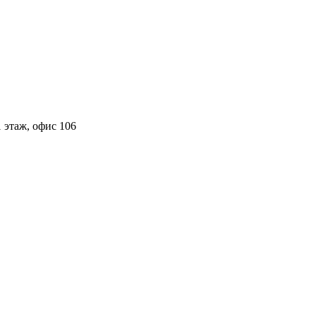
 этаж, офис 106