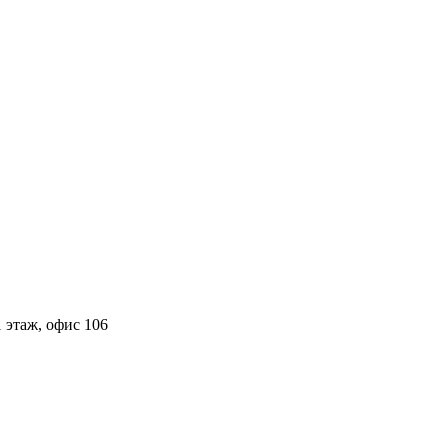
 этаж, офис 106