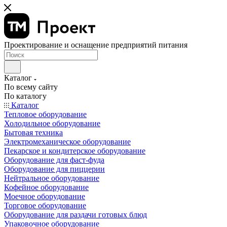
Проектирование и оснащение предприятий питания
Каталог
По всему сайту
По каталогу
Каталог
Тепловое оборудование
Холодильное оборудование
Бытовая техника
Электромеханическое оборудование
Пекарское и кондитерское оборудование
Оборудование для фаст-фуда
Оборудование для пиццерии
Нейтральное оборудование
Кофейное оборудование
Моечное оборудование
Торговое оборудование
Оборудование для раздачи готовых блюд
Упаковочное оборудование