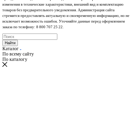
изменения в технические характеристики, внешний вид и комплектацию
товаров без предварительного уведомления. Администрация сайта
стремится предоставлять актуальную и своевременную информацию, но не
исключает возможность ошибок. Уточняйте данные перед оформлением
заказа по телефону: 8 800 707 25 22.
Найти
Каталог
По всему сайту
По каталогу