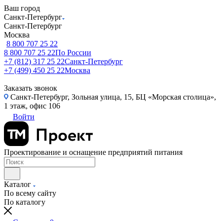
Ваш город
Санкт-Петербург
Санкт-Петербург
Москва
8 800 707 25 22
8 800 707 25 22
По России
+7 (812) 317 25 22
Санкт-Петербург
+7 (499) 450 25 22
Москва
Заказать звонок
Санкт-Петербург, Зольная улица, 15, БЦ «Морская столица»,
1 этаж, офис 106
Войти
Проектирование и оснащение предприятий питания
Каталог
По всему сайту
По каталогу