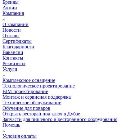
Бренды
Акции
Компания
О компании
Новости
Отзывы
Сертификаты
Благодарности
Вакансии
Контакты
Реквизиты
Услуги
Комплексное оснащение
Технологическое проектирование
BIM-проектирование
Монтаж и сервисная поддержка
Техническое обслуживание
Обучение для поваров
Открыть ресторан под ключ в Дубае
Запчасти для пищевого и ресторанного оборудования
Помощь
Условия оплаты