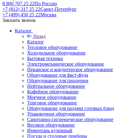
8 800 707 25 22
По России
+7 (812) 317 25 22
Санкт-Петербург
+7 (499) 450 25 22
Москва
Заказать звонок
Каталог
Назад
Каталог
Тепловое оборудование
Холодильное оборудование
Бытовая техника
Электромеханическое оборудование
Пекарское и кондитерское оборудование
Оборудование для фаст-фуда
Оборудование для пиццерии
Нейтральное оборудование
Кофейное оборудование
Моечное оборудование
Торговое оборудование
Оборудование для раздачи готовых блюд
Упаковочное оборудование
Санитарно-гигиеническое оборудование
Весовое оборудование
Инвентарь кухонный
Посуда и столовые приборы