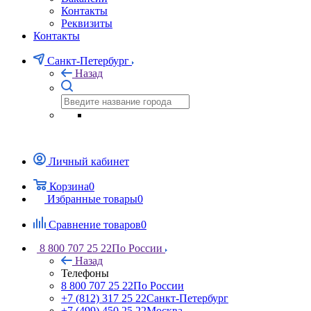
Контакты
Реквизиты
Контакты
Санкт-Петербург
Назад
Личный кабинет
Корзина
0
Избранные товары
0
Сравнение товаров
0
8 800 707 25 22
По России
Назад
Телефоны
8 800 707 25 22
По России
+7 (812) 317 25 22
Санкт-Петербург
+7 (499) 450 25 22
Москва