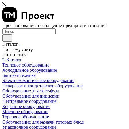
Проектирование и оснащение предприятий питания
Каталог
По всему сайту
По каталогу
Каталог
Тепловое оборудование
Холодильное оборудование
Бытовая техника
Электромеханическое оборудование
Пекарское и кондитерское оборудование
Оборудование для фаст-фуда
Оборудование для пиццерии
Нейтральное оборудование
Кофейное оборудование
Моечное оборудование
Торговое оборудование
Оборудование для раздачи готовых блюд
Упаковочное оборудование