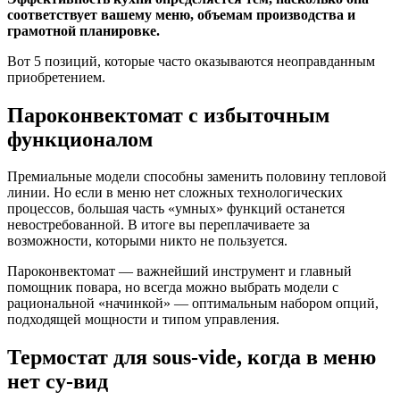
соответствует вашему меню, объемам производства и
грамотной планировке.
Вот 5 позиций, которые часто оказываются неоправданным
приобретением.
Пароконвектомат с избыточным
функционалом
Премиальные модели способны заменить половину тепловой
линии. Но если в меню нет сложных технологических
процессов, большая часть «умных» функций останется
невостребованной. В итоге вы переплачиваете за
возможности, которыми никто не пользуется.
Пароконвектомат — важнейший инструмент и главный
помощник повара, но всегда можно выбрать модели с
рациональной «начинкой» — оптимальным набором опций,
подходящей мощности и типом управления.
Термостат для sous-vide, когда в меню
нет су-вид