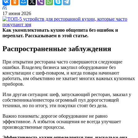
17 июня 2026
Как укомплектовать кухню общепита без ошибок и
переплат. Рассказываем в этой статье.
Распространенные заблуждения
При открытии ресторана часто совершаются следующие
ошибки. Владелец бизнеса закупил оборудование без
консультации с шеф-поваром, и когда повара начинают
работать, им объективно не хватает многих важных кухонных
приборов.
Или другая ситуация: шеф, запускающий ресторан, заказал у
собственника/инвестора огромный пул дорогостоящей
техники, но по итогу, эти покупки стоят без дела.
Важно понимать: дорогое оборудование не равно
эффективное. А избыток оснащения не всегда улучшает
производственные процессы.
Эффективность кухни определяется тем, насколько она