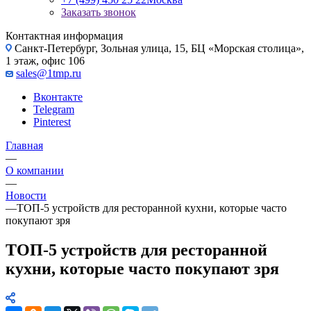
Заказать звонок
Контактная информация
Санкт-Петербург, Зольная улица, 15, БЦ «Морская столица»,
1 этаж, офис 106
sales@1tmp.ru
Вконтакте
Telegram
Pinterest
Главная
—
О компании
—
Новости
—
ТОП-5 устройств для ресторанной кухни, которые часто
покупают зря
ТОП-5 устройств для ресторанной
кухни, которые часто покупают зря