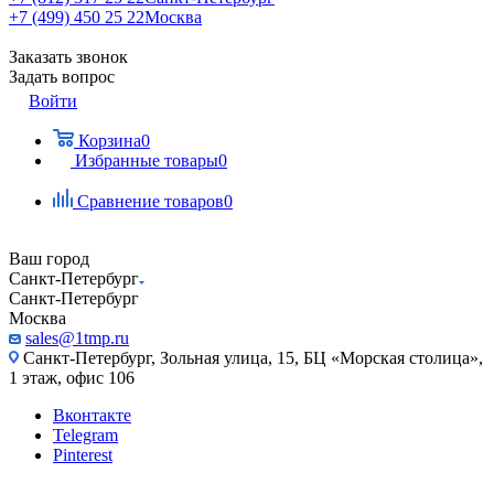
+7 (499) 450 25 22
Москва
Заказать звонок
Задать вопрос
Войти
Корзина
0
Избранные товары
0
Сравнение товаров
0
Ваш город
Санкт-Петербург
Санкт-Петербург
Москва
sales@1tmp.ru
Санкт-Петербург, Зольная улица, 15, БЦ «Морская столица»,
1 этаж, офис 106
Вконтакте
Telegram
Pinterest