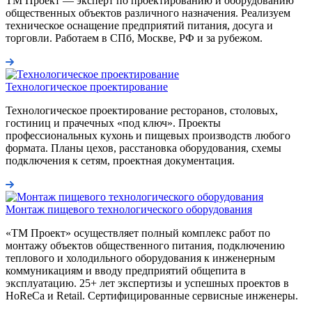
ТМ Проект — эксперт по проектированию и оборудованию
общественных объектов различного назначения. Реализуем
техническое оснащение предприятий питания, досуга и
торговли. Работаем в СПб, Москве, РФ и за рубежом.
Технологическое проектирование
Технологическое проектирование ресторанов, столовых,
гостиниц и прачечных «под ключ». Проекты
профессиональных кухонь и пищевых производств любого
формата. Планы цехов, расстановка оборудования, схемы
подключения к сетям, проектная документация.
Монтаж пищевого технологического оборудования
«ТМ Проект» осуществляет полный комплекс работ по
монтажу объектов общественного питания, подключению
теплового и холодильного оборудования к инженерным
коммуникациям и вводу предприятий общепита в
эксплуатацию. 25+ лет экспертизы и успешных проектов в
HoReCa и Retail. Сертифицированные сервисные инженеры.