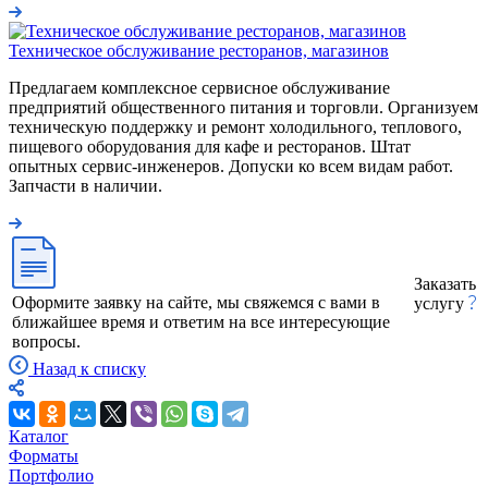
Техническое обслуживание ресторанов, магазинов
Предлагаем комплексное сервисное обслуживание
предприятий общественного питания и торговли. Организуем
техническую поддержку и ремонт холодильного, теплового,
пищевого оборудования для кафе и ресторанов. Штат
опытных сервис-инженеров. Допуски ко всем видам работ.
Запчасти в наличии.
Заказать
Оформите заявку на сайте, мы свяжемся с вами в
услугу
ближайшее время и ответим на все интересующие
вопросы.
Назад к списку
Каталог
Форматы
Портфолио