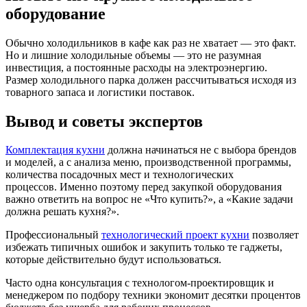
оборудование
Обычно холодильников в кафе как раз не хватает — это факт.
Но и лишние холодильные объемы — это не разумная
инвестиция, а постоянные расходы на электроэнергию.
Размер холодильного парка должен рассчитываться исходя из
товарного запаса и логистики поставок.
Вывод и советы экспертов
Комплектация кухни
должна начинаться не с выбора брендов
и моделей, а с анализа меню, производственной программы,
количества посадочных мест и технологических
процессов. Именно поэтому перед закупкой оборудования
важно ответить на вопрос не «Что купить?», а «Какие задачи
должна решать кухня?».
Профессиональный
технологический проект кухни
позволяет
избежать типичных ошибок и закупить только те гаджеты,
которые действительно будут использоваться.
Часто одна консультация с технологом-проектировщик и
менеджером по подбору техники экономит десятки процентов