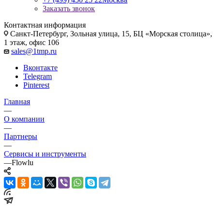
Заказать звонок
Контактная информация
Санкт-Петербург, Зольная улица, 15, БЦ «Морская столица»,
1 этаж, офис 106
sales@1tmp.ru
Вконтакте
Telegram
Pinterest
Главная
—
О компании
—
Партнеры
—
Сервисы и инструменты
—
Flowlu