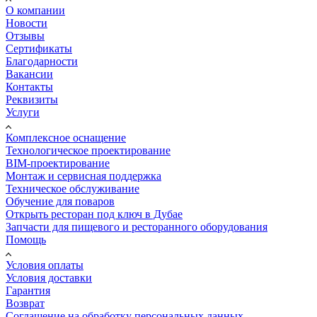
О компании
Новости
Отзывы
Сертификаты
Благодарности
Вакансии
Контакты
Реквизиты
Услуги
Комплексное оснащение
Технологическое проектирование
BIM-проектирование
Монтаж и сервисная поддержка
Техническое обслуживание
Обучение для поваров
Открыть ресторан под ключ в Дубае
Запчасти для пищевого и ресторанного оборудования
Помощь
Условия оплаты
Условия доставки
Гарантия
Возврат
Соглашение на обработку персональных данных