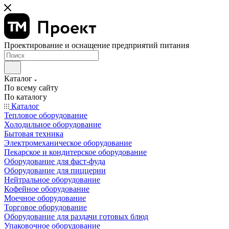
Проектирование и оснащение предприятий питания
Каталог
По всему сайту
По каталогу
Каталог
Тепловое оборудование
Холодильное оборудование
Бытовая техника
Электромеханическое оборудование
Пекарское и кондитерское оборудование
Оборудование для фаст-фуда
Оборудование для пиццерии
Нейтральное оборудование
Кофейное оборудование
Моечное оборудование
Торговое оборудование
Оборудование для раздачи готовых блюд
Упаковочное оборудование