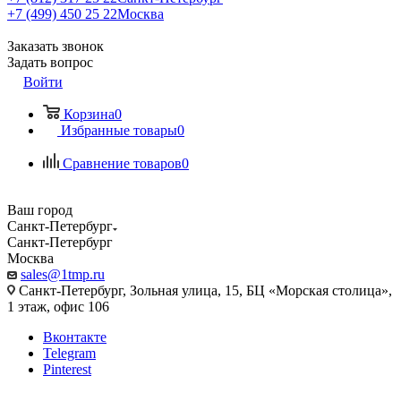
+7 (499) 450 25 22
Москва
Заказать звонок
Задать вопрос
Войти
Корзина
0
Избранные товары
0
Сравнение товаров
0
Ваш город
Санкт-Петербург
Санкт-Петербург
Москва
sales@1tmp.ru
Санкт-Петербург, Зольная улица, 15, БЦ «Морская столица»,
1 этаж, офис 106
Вконтакте
Telegram
Pinterest