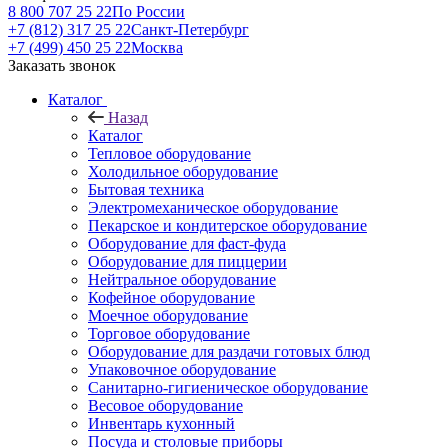
8 800 707 25 22
По России
+7 (812) 317 25 22
Санкт-Петербург
+7 (499) 450 25 22
Москва
Заказать звонок
Каталог
Назад
Каталог
Тепловое оборудование
Холодильное оборудование
Бытовая техника
Электромеханическое оборудование
Пекарское и кондитерское оборудование
Оборудование для фаст-фуда
Оборудование для пиццерии
Нейтральное оборудование
Кофейное оборудование
Моечное оборудование
Торговое оборудование
Оборудование для раздачи готовых блюд
Упаковочное оборудование
Санитарно-гигиеническое оборудование
Весовое оборудование
Инвентарь кухонный
Посуда и столовые приборы