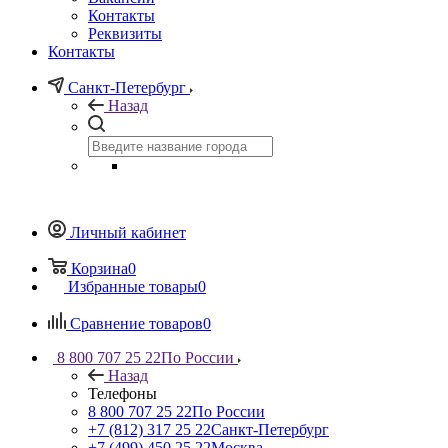
Контакты
Реквизиты
Контакты
Санкт-Петербург
Назад
Личный кабинет
Корзина
0
Избранные товары
0
Сравнение товаров
0
8 800 707 25 22
По России
Назад
Телефоны
8 800 707 25 22
По России
+7 (812) 317 25 22
Санкт-Петербург
+7 (499) 450 25 22
Москва