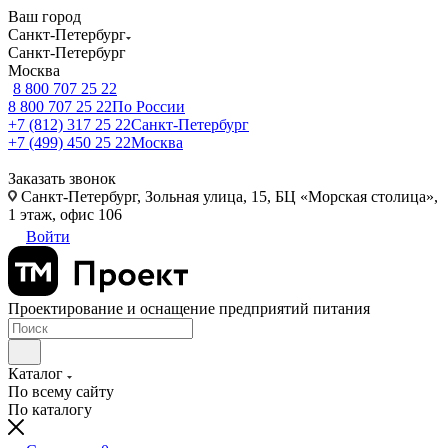
Ваш город
Санкт-Петербург
Санкт-Петербург
Москва
8 800 707 25 22
8 800 707 25 22
По России
+7 (812) 317 25 22
Санкт-Петербург
+7 (499) 450 25 22
Москва
Заказать звонок
Санкт-Петербург, Зольная улица, 15, БЦ «Морская столица»,
1 этаж, офис 106
Войти
Проектирование и оснащение предприятий питания
Каталог
По всему сайту
По каталогу