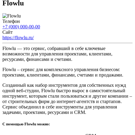
Flowlu
Телефон
+7 (000) 000-00-00
Сайт
https://flowlu.ru/
Flowlu — это сервис, собравший в себе ключевые
возможности для управления проектами, клиентами,
ресурсами, финансами и счетами.
Flowlu – сервис для комплексного управления бизнесом:
проектами, клиентами, финансами, счетами и продажами.
Созданный как набор инструментов для собственных нужд
одной веб-студии, Flowlu быстро вырос в самостоятельный
инструмент, которым стали пользоваться и другие компании –
от строительных фирм до интернет-агентств и стартапов.
Сервис объединил в себе инструменты для управления
задачами, проектами, ресурсами и CRM.
С помощью Flowlu можно: