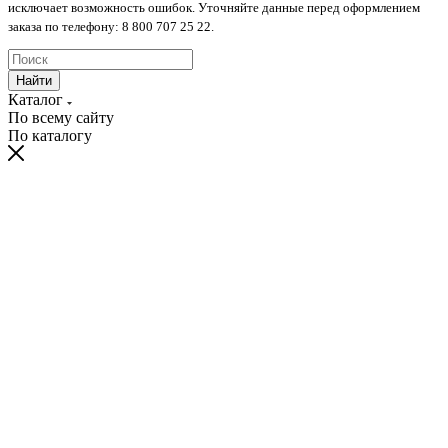
исключает возможность ошибок. Уточняйте данные перед оформлением
заказа по телефону: 8 800 707 25 22.
Найти
Каталог
По всему сайту
По каталогу