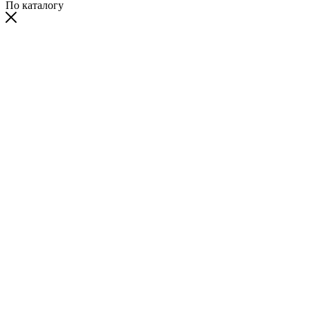
По каталогу