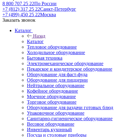
8 800 707 25 22
По России
+7 (812) 317 25 22
Санкт-Петербург
+7 (499) 450 25 22
Москва
Заказать звонок
Каталог
Назад
Каталог
Тепловое оборудование
Холодильное оборудование
Бытовая техника
Электромеханическое оборудование
Пекарское и кондитерское оборудование
Оборудование для фаст-фуда
Оборудование для пиццерии
Нейтральное оборудование
Кофейное оборудование
Моечное оборудование
Торговое оборудование
Оборудование для раздачи готовых блюд
Упаковочное оборудование
Санитарно-гигиеническое оборудование
Весовое оборудование
Инвентарь кухонный
Посуда и столовые приборы