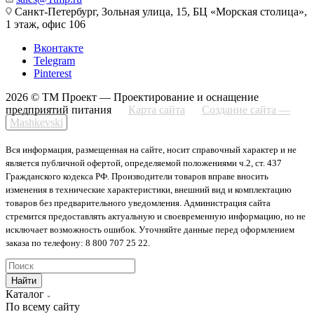
Санкт-Петербург, Зольная улица, 15, БЦ «Морская столица»,
1 этаж, офис 106
Вконтакте
Telegram
Pinterest
2026 © ТМ Проект — Проектирование и оснащение
предприятий питания
Карта сайта
Создание сайта —
Mashkevski
Вся информация, размещенная на сайте, носит справочный характер и не
является публичной офертой, определяемой положениями ч.2, ст. 437
Гражданского кодекса РФ. Производители товаров вправе вносить
изменения в технические характеристики, внешний вид и комплектацию
товаров без предварительного уведомления. Администрация сайта
стремится предоставлять актуальную и своевременную информацию, но не
исключает возможность ошибок. Уточняйте данные перед оформлением
заказа по телефону: 8 800 707 25 22.
Найти
Каталог
По всему сайту