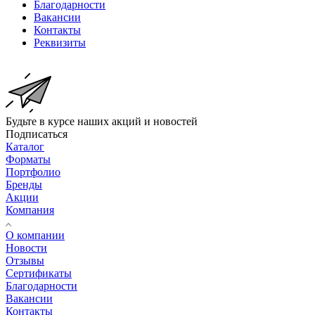
Благодарности
Вакансии
Контакты
Реквизиты
Будьте в курсе наших акций и новостей
Подписаться
Каталог
Форматы
Портфолио
Бренды
Акции
Компания
О компании
Новости
Отзывы
Сертификаты
Благодарности
Вакансии
Контакты