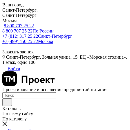
Ваш город
Санкт-Петербург
Санкт-Петербург
Москва
8 800 707 25 22
8 800 707 25 22
По России
+7 (812) 317 25 22
Санкт-Петербург
+7 (499) 450 25 22
Москва
Заказать звонок
Санкт-Петербург, Зольная улица, 15, БЦ «Морская столица»,
1 этаж, офис 106
Войти
Проектирование и оснащение предприятий питания
Каталог
По всему сайту
По каталогу