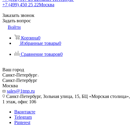
+7 (499) 450 25 22
Москва
Заказать звонок
Задать вопрос
Войти
Корзина
0
Избранные товары
0
Сравнение товаров
0
Ваш город
Санкт-Петербург
Санкт-Петербург
Москва
sales@1tmp.ru
Санкт-Петербург, Зольная улица, 15, БЦ «Морская столица»,
1 этаж, офис 106
Вконтакте
Telegram
Pinterest