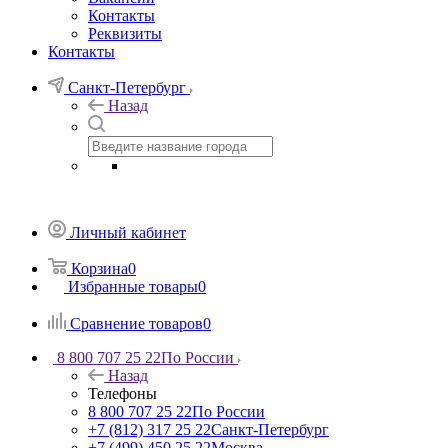
Контакты
Реквизиты
Контакты
Санкт-Петербург
Назад
Личный кабинет
Корзина
0
Избранные товары
0
Сравнение товаров
0
8 800 707 25 22
По России
Назад
Телефоны
8 800 707 25 22
По России
+7 (812) 317 25 22
Санкт-Петербург
+7 (499) 450 25 22
Москва