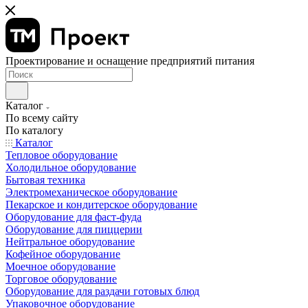
Проектирование и оснащение предприятий питания
Каталог
По всему сайту
По каталогу
Каталог
Тепловое оборудование
Холодильное оборудование
Бытовая техника
Электромеханическое оборудование
Пекарское и кондитерское оборудование
Оборудование для фаст-фуда
Оборудование для пиццерии
Нейтральное оборудование
Кофейное оборудование
Моечное оборудование
Торговое оборудование
Оборудование для раздачи готовых блюд
Упаковочное оборудование