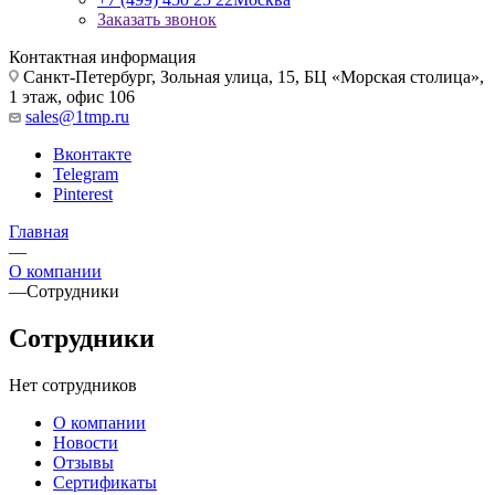
Заказать звонок
Контактная информация
Санкт-Петербург, Зольная улица, 15, БЦ «Морская столица»,
1 этаж, офис 106
sales@1tmp.ru
Вконтакте
Telegram
Pinterest
Главная
—
О компании
—
Сотрудники
Сотрудники
Нет сотрудников
О компании
Новости
Отзывы
Сертификаты