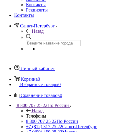
Контакты
Реквизиты
Контакты
Санкт-Петербург
Назад
Личный кабинет
Корзина
0
Избранные товары
0
Сравнение товаров
0
8 800 707 25 22
По России
Назад
Телефоны
8 800 707 25 22
По России
+7 (812) 317 25 22
Санкт-Петербург
+7 (499) 450 25 22
Москва