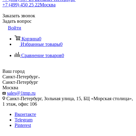
+7 (499) 450 25 22
Москва
Заказать звонок
Задать вопрос
Войти
Корзина
0
Избранные товары
0
Сравнение товаров
0
Ваш город
Санкт-Петербург
Санкт-Петербург
Москва
sales@1tmp.ru
Санкт-Петербург, Зольная улица, 15, БЦ «Морская столица»,
1 этаж, офис 106
Вконтакте
Telegram
Pinterest