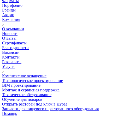
Форматы
Портфолио
Бренды
Акции
Компания
О компании
Новости
Отзывы
Сертификаты
Благодарности
Вакансии
Контакты
Реквизиты
Услуги
Комплексное оснащение
Технологическое проектирование
BIM-проектирование
Монтаж и сервисная поддержка
Техническое обслуживание
Обучение для поваров
Открыть ресторан под ключ в Дубае
Запчасти для пищевого и ресторанного оборудования
Помощь