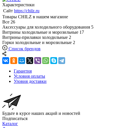
Характеристики
Сайт
https://chilz.ru
Товары CHILZ в нашем магазине
Все
26
Аксессуары для холодильного оборудования
5
Витрины холодильные и морозильные
17
Витрины-прилавки холодильные
2
Горки холодильные и морозильные
2
Список брендов
Гарантия
Условия оплаты
Уловия доставки
Будьте в курсе наших акций и новостей
Подписаться
Каталог