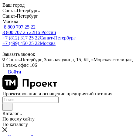
Ваш город
Санкт-Петербург
Санкт-Петербург
Москва
8 800 707 25 22
8 800 707 25 22
По России
+7 (812) 317 25 22
Санкт-Петербург
+7 (499) 450 25 22
Москва
Заказать звонок
Санкт-Петербург, Зольная улица, 15, БЦ «Морская столица»,
1 этаж, офис 106
Войти
Проектирование и оснащение предприятий питания
Каталог
По всему сайту
По каталогу