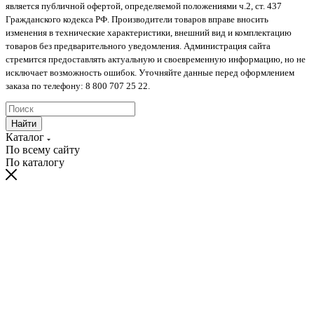
является публичной офертой, определяемой положениями ч.2, ст. 437
Гражданского кодекса РФ. Производители товаров вправе вносить
изменения в технические характеристики, внешний вид и комплектацию
товаров без предварительного уведомления. Администрация сайта
стремится предоставлять актуальную и своевременную информацию, но не
исключает возможность ошибок. Уточняйте данные перед оформлением
заказа по телефону: 8 800 707 25 22.
Найти
Каталог
По всему сайту
По каталогу