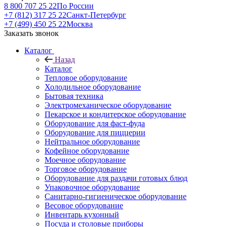
8 800 707 25 22
По России
+7 (812) 317 25 22
Санкт-Петербург
+7 (499) 450 25 22
Москва
Заказать звонок
Каталог
Назад
Каталог
Тепловое оборудование
Холодильное оборудование
Бытовая техника
Электромеханическое оборудование
Пекарское и кондитерское оборудование
Оборудование для фаст-фуда
Оборудование для пиццерии
Нейтральное оборудование
Кофейное оборудование
Моечное оборудование
Торговое оборудование
Оборудование для раздачи готовых блюд
Упаковочное оборудование
Санитарно-гигиеническое оборудование
Весовое оборудование
Инвентарь кухонный
Посуда и столовые приборы