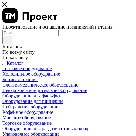
Проектирование и оснащение предприятий питания
Каталог
По всему сайту
По каталогу
Каталог
Тепловое оборудование
Холодильное оборудование
Бытовая техника
Электромеханическое оборудование
Пекарское и кондитерское оборудование
Оборудование для фаст-фуда
Оборудование для пиццерии
Нейтральное оборудование
Кофейное оборудование
Моечное оборудование
Торговое оборудование
Оборудование для раздачи готовых блюд
Упаковочное оборудование