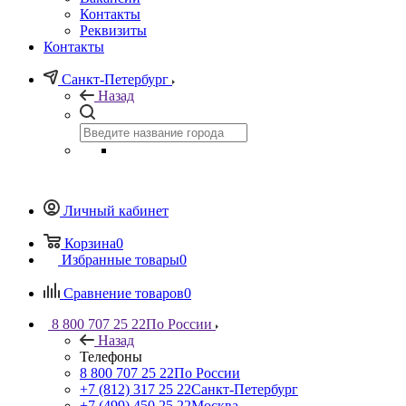
Контакты
Реквизиты
Контакты
Санкт-Петербург
Назад
Личный кабинет
Корзина
0
Избранные товары
0
Сравнение товаров
0
8 800 707 25 22
По России
Назад
Телефоны
8 800 707 25 22
По России
+7 (812) 317 25 22
Санкт-Петербург
+7 (499) 450 25 22
Москва