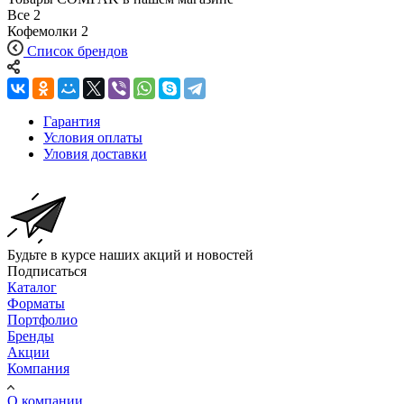
Все
2
Кофемолки
2
Список брендов
Гарантия
Условия оплаты
Уловия доставки
Будьте в курсе наших акций и новостей
Подписаться
Каталог
Форматы
Портфолио
Бренды
Акции
Компания
О компании