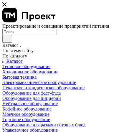
Проектирование и оснащение предприятий питания
Каталог
По всему сайту
По каталогу
Каталог
Тепловое оборудование
Холодильное оборудование
Бытовая техника
Электромеханическое оборудование
Пекарское и кондитерское оборудование
Оборудование для фаст-фуда
Оборудование для пиццерии
Нейтральное оборудование
Кофейное оборудование
Моечное оборудование
Торговое оборудование
Оборудование для раздачи готовых блюд
Упаковочное оборудование