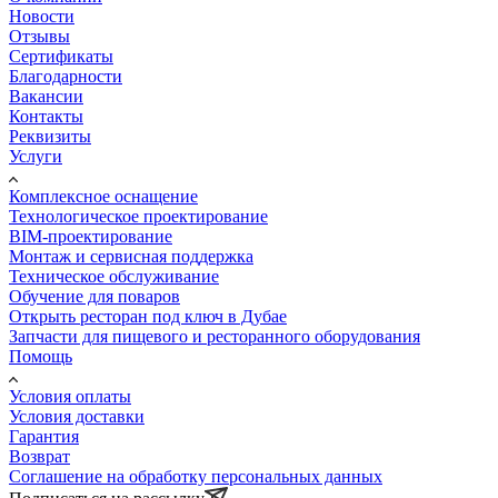
Новости
Отзывы
Сертификаты
Благодарности
Вакансии
Контакты
Реквизиты
Услуги
Комплексное оснащение
Технологическое проектирование
BIM-проектирование
Монтаж и сервисная поддержка
Техническое обслуживание
Обучение для поваров
Открыть ресторан под ключ в Дубае
Запчасти для пищевого и ресторанного оборудования
Помощь
Условия оплаты
Условия доставки
Гарантия
Возврат
Соглашение на обработку персональных данных