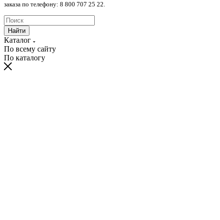
заказа по телефону: 8 800 707 25 22.
Найти
Каталог
По всему сайту
По каталогу