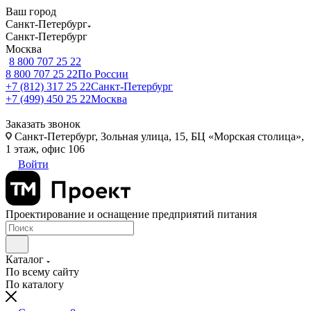
Ваш город
Санкт-Петербург
Санкт-Петербург
Москва
8 800 707 25 22
8 800 707 25 22
По России
+7 (812) 317 25 22
Санкт-Петербург
+7 (499) 450 25 22
Москва
Заказать звонок
Санкт-Петербург, Зольная улица, 15, БЦ «Морская столица»,
1 этаж, офис 106
Войти
Проектирование и оснащение предприятий питания
Каталог
По всему сайту
По каталогу