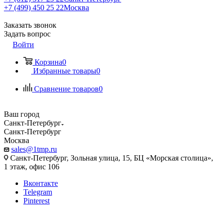
+7 (499) 450 25 22
Москва
Заказать звонок
Задать вопрос
Войти
Корзина
0
Избранные товары
0
Сравнение товаров
0
Ваш город
Санкт-Петербург
Санкт-Петербург
Москва
sales@1tmp.ru
Санкт-Петербург, Зольная улица, 15, БЦ «Морская столица»,
1 этаж, офис 106
Вконтакте
Telegram
Pinterest