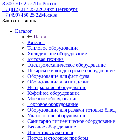
8 800 707 25 22
По России
+7 (812) 317 25 22
Санкт-Петербург
+7 (499) 450 25 22
Москва
Заказать звонок
Каталог
Назад
Каталог
Тепловое оборудование
Холодильное оборудование
Бытовая техника
Электромеханическое оборудование
Пекарское и кондитерское оборудование
Оборудование для фаст-фуда
Оборудование для пиццерии
Нейтральное оборудование
Кофейное оборудование
Моечное оборудование
Торговое оборудование
Оборудование для раздачи готовых блюд
Упаковочное оборудование
Санитарно-гигиеническое оборудование
Весовое оборудование
Инвентарь кухонный
Посуда и столовые приборы