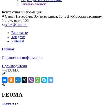
Заказать звонок
Контактная информация
Санкт-Петербург, Зольная улица, 15, БЦ «Морская столица»,
1 этаж, офис 106
sales@1tmp.ru
Вконтакте
Telegram
Pinterest
Главная
—
Справочная информация
—
Производители
—
FEUMA
FEUMA