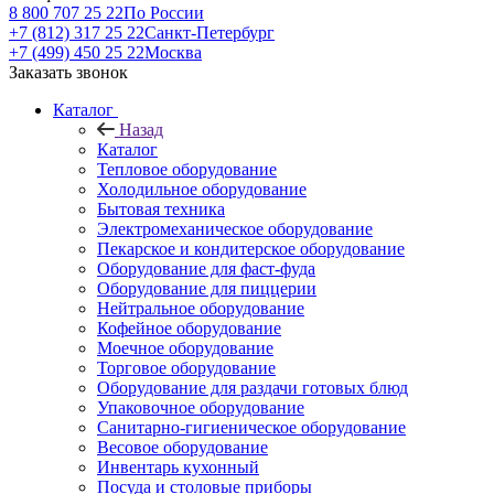
8 800 707 25 22
По России
+7 (812) 317 25 22
Санкт-Петербург
+7 (499) 450 25 22
Москва
Заказать звонок
Каталог
Назад
Каталог
Тепловое оборудование
Холодильное оборудование
Бытовая техника
Электромеханическое оборудование
Пекарское и кондитерское оборудование
Оборудование для фаст-фуда
Оборудование для пиццерии
Нейтральное оборудование
Кофейное оборудование
Моечное оборудование
Торговое оборудование
Оборудование для раздачи готовых блюд
Упаковочное оборудование
Санитарно-гигиеническое оборудование
Весовое оборудование
Инвентарь кухонный
Посуда и столовые приборы