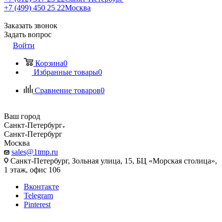
+7 (499) 450 25 22
Москва
Заказать звонок
Задать вопрос
Войти
Корзина
0
Избранные товары
0
Сравнение товаров
0
Ваш город
Санкт-Петербург
Санкт-Петербург
Москва
sales@1tmp.ru
Санкт-Петербург, Зольная улица, 15, БЦ «Морская столица»,
1 этаж, офис 106
Вконтакте
Telegram
Pinterest