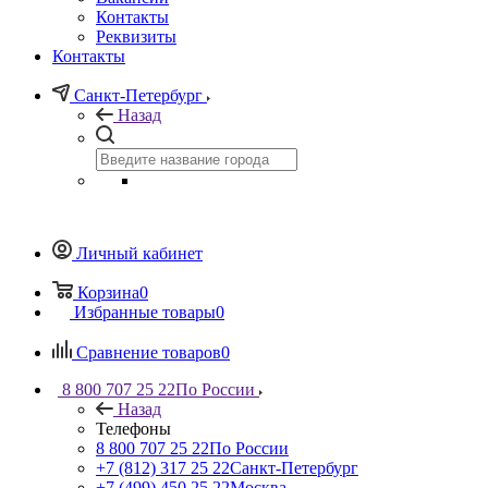
Контакты
Реквизиты
Контакты
Санкт-Петербург
Назад
Личный кабинет
Корзина
0
Избранные товары
0
Сравнение товаров
0
8 800 707 25 22
По России
Назад
Телефоны
8 800 707 25 22
По России
+7 (812) 317 25 22
Санкт-Петербург
+7 (499) 450 25 22
Москва