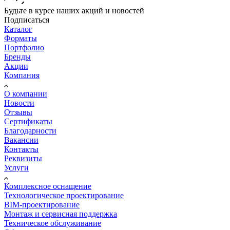
Будьте в курсе наших акций и новостей
Подписаться
Каталог
Форматы
Портфолио
Бренды
Акции
Компания
О компании
Новости
Отзывы
Сертификаты
Благодарности
Вакансии
Контакты
Реквизиты
Услуги
Комплексное оснащение
Технологическое проектирование
BIM-проектирование
Монтаж и сервисная поддержка
Техническое обслуживание