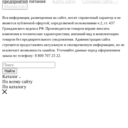
предприятий питания
Карта сайта
Создание сайта —
Mashkevski
Вся информация, размещенная на сайте, носит справочный характер и не
является публичной офертой, определяемой положениями ч.2, ст. 437
Гражданского кодекса РФ. Производители товаров вправе вносить
изменения в технические характеристики, внешний вид и комплектацию
товаров без предварительного уведомления. Администрация сайта
стремится предоставлять актуальную и своевременную информацию, но не
исключает возможность ошибок. Уточняйте данные перед оформлением
заказа по телефону: 8 800 707 25 22.
Найти
Каталог
По всему сайту
По каталогу