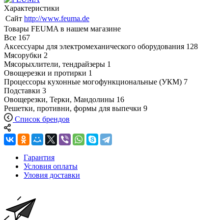
Характеристики
Сайт
http://www.feuma.de
Товары FEUMA в нашем магазине
Все
167
Аксессуары для электромеханического оборудования
128
Мясорубки
2
Мясорыхлители, тендрайзеры
1
Овощерезки и протирки
1
Процессоры кухонные могофункциональные (УКМ)
7
Подставки
3
Овощерезки, Терки, Мандолины
16
Решетки, противни, формы для выпечки
9
Список брендов
Гарантия
Условия оплаты
Уловия доставки