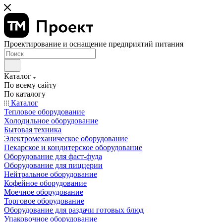
Проектирование и оснащение предприятий питания
Каталог
По всему сайту
По каталогу
Каталог
Тепловое оборудование
Холодильное оборудование
Бытовая техника
Электромеханическое оборудование
Пекарское и кондитерское оборудование
Оборудование для фаст-фуда
Оборудование для пиццерии
Нейтральное оборудование
Кофейное оборудование
Моечное оборудование
Торговое оборудование
Оборудование для раздачи готовых блюд
Упаковочное оборудование