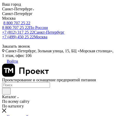
Ваш город
Санкт-Петербург
Санкт-Петербург
Москва
8 800 707 25 22
8 800 707 25 22
По России
+7 (812) 317 25 22
Санкт-Петербург
+7 (499) 450 25 22
Москва
Заказать звонок
Санкт-Петербург, Зольная улица, 15, БЦ «Морская столица»,
1 этаж, офис 106
Войти
Проектирование и оснащение предприятий питания
Каталог
По всему сайту
По каталогу