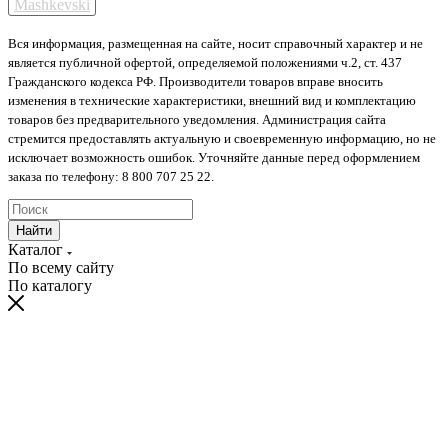
Mashkevski
Вся информация, размещенная на сайте, носит справочный характер и не
является публичной офертой, определяемой положениями ч.2, ст. 437
Гражданского кодекса РФ. Производители товаров вправе вносить
изменения в технические характеристики, внешний вид и комплектацию
товаров без предварительного уведомления. Администрация сайта
стремится предоставлять актуальную и своевременную информацию, но не
исключает возможность ошибок. Уточняйте данные перед оформлением
заказа по телефону: 8 800 707 25 22.
Найти
Каталог
По всему сайту
По каталогу