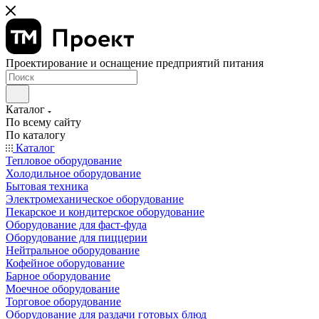
Проектирование и оснащение предприятий питания
Каталог
По всему сайту
По каталогу
Каталог
Тепловое оборудование
Холодильное оборудование
Бытовая техника
Электромеханическое оборудование
Пекарское и кондитерское оборудование
Оборудование для фаст-фуда
Оборудование для пиццерии
Нейтральное оборудование
Кофейное оборудование
Барное оборудование
Моечное оборудование
Торговое оборудование
Оборудование для раздачи готовых блюд