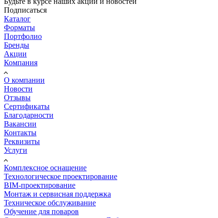
Будьте в курсе наших акций и новостей
Подписаться
Каталог
Форматы
Портфолио
Бренды
Акции
Компания
О компании
Новости
Отзывы
Сертификаты
Благодарности
Вакансии
Контакты
Реквизиты
Услуги
Комплексное оснащение
Технологическое проектирование
BIM-проектирование
Монтаж и сервисная поддержка
Техническое обслуживание
Обучение для поваров