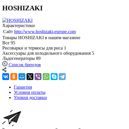
HOSHIZAKI
Характеристики
Сайт
http://www.hoshizaki-europe.com
Товары HOSHIZAKI в нашем магазине
Все
95
Рисоварки и термосы для риса
1
Аксессуары для холодильного оборудования
5
Льдогенераторы
89
Список брендов
Гарантия
Условия оплаты
Уловия доставки