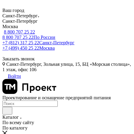
Ваш город
Санкт-Петербург
Санкт-Петербург
Москва
8 800 707 25 22
8 800 707 25 22
По России
+7 (812) 317 25 22
Санкт-Петербург
+7 (499) 450 25 22
Москва
Заказать звонок
Санкт-Петербург, Зольная улица, 15, БЦ «Морская столица»,
1 этаж, офис 106
Войти
Проектирование и оснащение предприятий питания
Каталог
По всему сайту
По каталогу