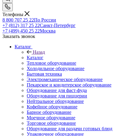
Телефоны
8 800 707 25 22
По России
+7 (812) 317 25 22
Санкт-Петербург
+7 (499) 450 25 22
Москва
Заказать звонок
Каталог
Назад
Каталог
Тепловое оборудование
Холодильное оборудование
Бытовая техника
Электромеханическое оборудование
Пекарское и кондитерское оборудование
Оборудование для фаст-фуда
Оборудование для пиццерии
Нейтральное оборудование
Кофейное оборудование
Барное оборудование
Моечное оборудование
Торговое оборудование
Оборудование для раздачи готовых блюд
Упаковочное оборудование