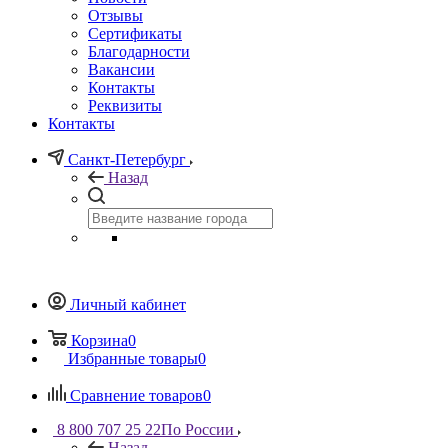
Отзывы
Сертификаты
Благодарности
Вакансии
Контакты
Реквизиты
Контакты
Санкт-Петербург
Назад
Личный кабинет
Корзина
0
Избранные товары
0
Сравнение товаров
0
8 800 707 25 22
По России
Назад