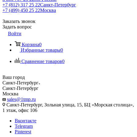
+7 (812) 317 25 22
Санкт-Петербург
+7 (499) 450 25 22
Москва
Заказать звонок
Задать вопрос
Войти
Корзина
0
Избранные товары
0
Сравнение товаров
0
Ваш город
Санкт-Петербург
Санкт-Петербург
Москва
sales@1tmp.ru
Санкт-Петербург, Зольная улица, 15, БЦ «Морская столица»,
1 этаж, офис 106
Вконтакте
Telegram
Pinterest