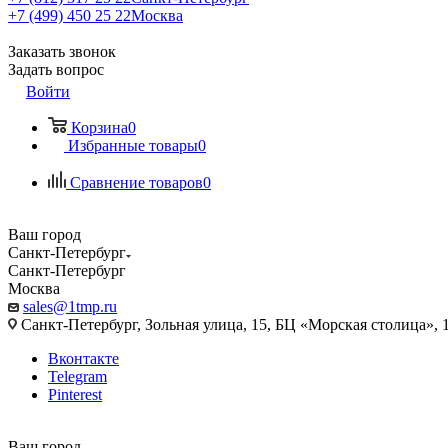
+7 (499) 450 25 22
Москва
Заказать звонок
Задать вопрос
Войти
Корзина
0
Избранные товары
0
Сравнение товаров
0
Ваш город
Санкт-Петербург
Санкт-Петербург
Москва
sales@1tmp.ru
Санкт-Петербург, Зольная улица, 15, БЦ «Морская столица», 1
Вконтакте
Telegram
Pinterest
Ваш город