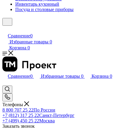
Инвентарь кухонный
Посуда и столовые приборы
Сравнение
0
Избранные товары
0
Корзина
0
Сравнение
0
Избранные товары
0
Корзина
0
Телефоны
8 800 707 25 22
По России
+7 (812) 317 25 22
Санкт-Петербург
+7 (499) 450 25 22
Москва
Заказать звонок