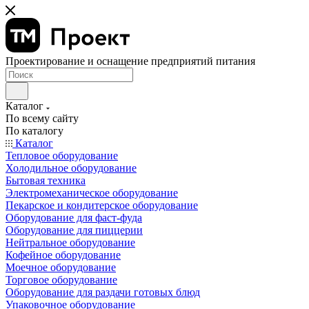
Проектирование и оснащение предприятий питания
Каталог
По всему сайту
По каталогу
Каталог
Тепловое оборудование
Холодильное оборудование
Бытовая техника
Электромеханическое оборудование
Пекарское и кондитерское оборудование
Оборудование для фаст-фуда
Оборудование для пиццерии
Нейтральное оборудование
Кофейное оборудование
Моечное оборудование
Торговое оборудование
Оборудование для раздачи готовых блюд
Упаковочное оборудование