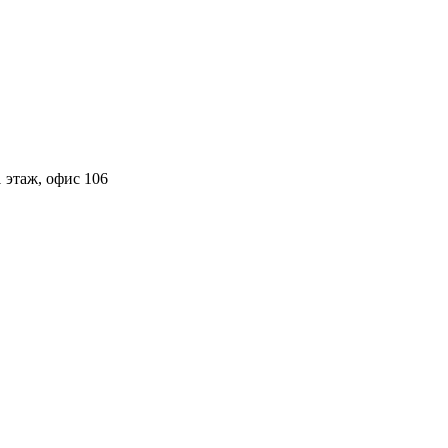
 этаж, офис 106