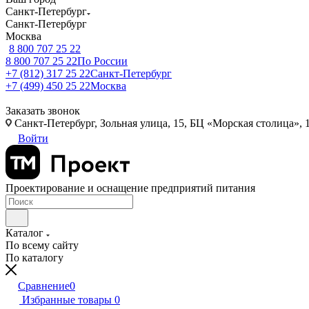
Санкт-Петербург
Санкт-Петербург
Москва
8 800 707 25 22
8 800 707 25 22
По России
+7 (812) 317 25 22
Санкт-Петербург
+7 (499) 450 25 22
Москва
Заказать звонок
Санкт-Петербург, Зольная улица, 15, БЦ «Морская столица», 1
Войти
Проектирование и оснащение предприятий питания
Каталог
По всему сайту
По каталогу
Сравнение
0
Избранные товары
0