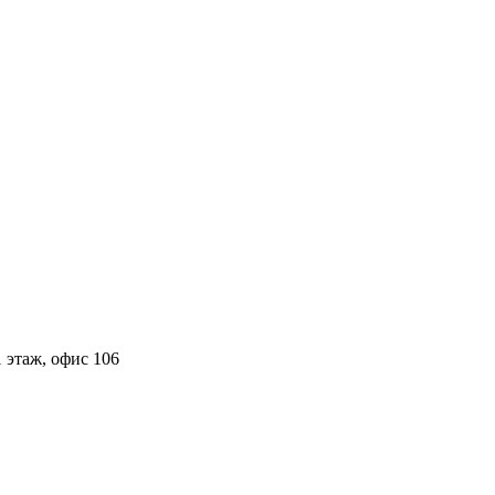
 этаж, офис 106