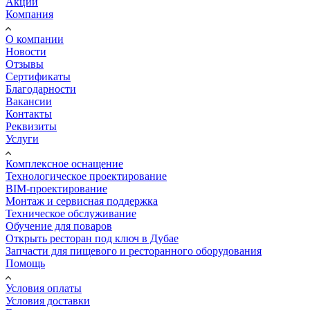
Акции
Компания
О компании
Новости
Отзывы
Сертификаты
Благодарности
Вакансии
Контакты
Реквизиты
Услуги
Комплексное оснащение
Технологическое проектирование
BIM-проектирование
Монтаж и сервисная поддержка
Техническое обслуживание
Обучение для поваров
Открыть ресторан под ключ в Дубае
Запчасти для пищевого и ресторанного оборудования
Помощь
Условия оплаты
Условия доставки