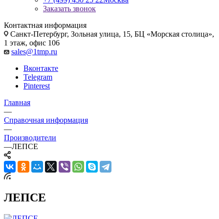
Заказать звонок
Контактная информация
Санкт-Петербург, Зольная улица, 15, БЦ «Морская столица»,
1 этаж, офис 106
sales@1tmp.ru
Вконтакте
Telegram
Pinterest
Главная
—
Справочная информация
—
Производители
—
ЛЕПСЕ
ЛЕПСЕ