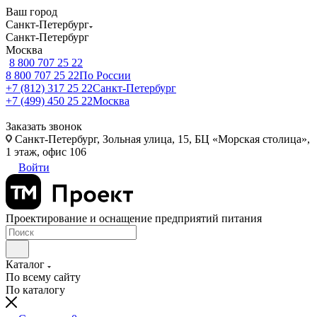
Ваш город
Санкт-Петербург
Санкт-Петербург
Москва
8 800 707 25 22
8 800 707 25 22
По России
+7 (812) 317 25 22
Санкт-Петербург
+7 (499) 450 25 22
Москва
Заказать звонок
Санкт-Петербург, Зольная улица, 15, БЦ «Морская столица»,
1 этаж, офис 106
Войти
Проектирование и оснащение предприятий питания
Каталог
По всему сайту
По каталогу