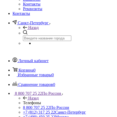
Контакты
Реквизиты
Контакты
Санкт-Петербург
Назад
Личный кабинет
Корзина
0
Избранные товары
0
Сравнение товаров
0
8 800 707 25 22
По России
Назад
Телефоны
8 800 707 25 22
По России
+7 (812) 317 25 22
Санкт-Петербург
+7 (499) 450 25 22
Москва