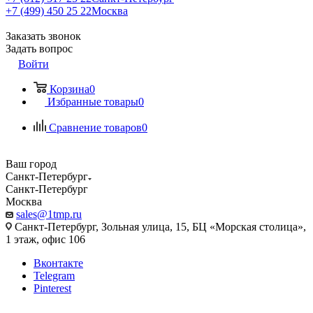
+7 (499) 450 25 22
Москва
Заказать звонок
Задать вопрос
Войти
Корзина
0
Избранные товары
0
Сравнение товаров
0
Ваш город
Санкт-Петербург
Санкт-Петербург
Москва
sales@1tmp.ru
Санкт-Петербург, Зольная улица, 15, БЦ «Морская столица»,
1 этаж, офис 106
Вконтакте
Telegram
Pinterest