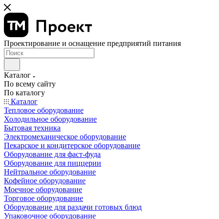
Проектирование и оснащение предприятий питания
Каталог
По всему сайту
По каталогу
Каталог
Тепловое оборудование
Холодильное оборудование
Бытовая техника
Электромеханическое оборудование
Пекарское и кондитерское оборудование
Оборудование для фаст-фуда
Оборудование для пиццерии
Нейтральное оборудование
Кофейное оборудование
Моечное оборудование
Торговое оборудование
Оборудование для раздачи готовых блюд
Упаковочное оборудование