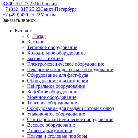
8 800 707 25 22
По России
+7 (812) 317 25 22
Санкт-Петербург
+7 (499) 450 25 22
Москва
Заказать звонок
Каталог
Назад
Каталог
Тепловое оборудование
Холодильное оборудование
Бытовая техника
Электромеханическое оборудование
Пекарское и кондитерское оборудование
Оборудование для фаст-фуда
Оборудование для пиццерии
Нейтральное оборудование
Кофейное оборудование
Моечное оборудование
Торговое оборудование
Оборудование для раздачи готовых блюд
Упаковочное оборудование
Санитарно-гигиеническое оборудование
Весовое оборудование
Инвентарь кухонный
Посуда и столовые приборы