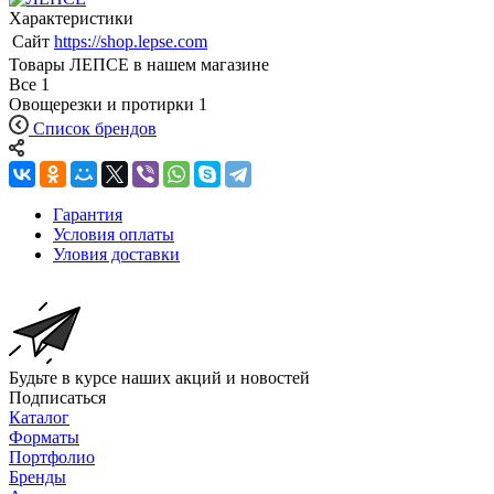
Характеристики
Сайт
https://shop.lepse.com
Товары ЛЕПСЕ в нашем магазине
Все
1
Овощерезки и протирки
1
Список брендов
Гарантия
Условия оплаты
Уловия доставки
Будьте в курсе наших акций и новостей
Подписаться
Каталог
Форматы
Портфолио
Бренды