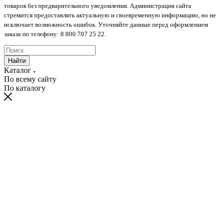
товаров без предварительного уведомления. Администрация сайта
стремится предоставлять актуальную и своевременную информацию, но не
исключает возможность ошибок. Уточняйте данные перед оформлением
заказа по телефону: 8 800 707 25 22.
Найти
Каталог
По всему сайту
По каталогу