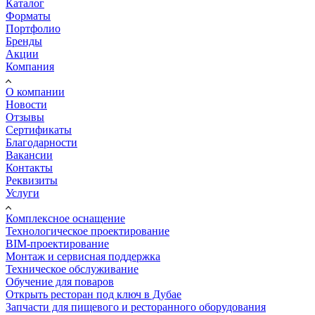
Каталог
Форматы
Портфолио
Бренды
Акции
Компания
О компании
Новости
Отзывы
Сертификаты
Благодарности
Вакансии
Контакты
Реквизиты
Услуги
Комплексное оснащение
Технологическое проектирование
BIM-проектирование
Монтаж и сервисная поддержка
Техническое обслуживание
Обучение для поваров
Открыть ресторан под ключ в Дубае
Запчасти для пищевого и ресторанного оборудования