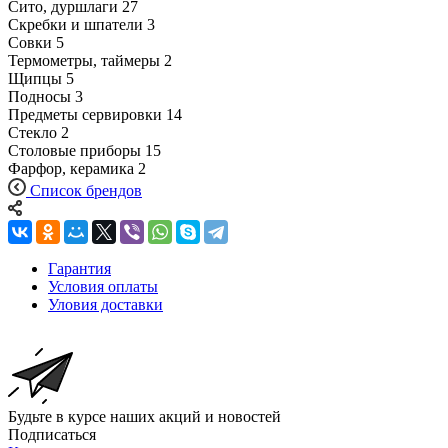
Сито, дуршлаги
27
Скребки и шпатели
3
Совки
5
Термометры, таймеры
2
Щипцы
5
Подносы
3
Предметы сервировки
14
Стекло
2
Столовые приборы
15
Фарфор, керамика
2
Список брендов
Гарантия
Условия оплаты
Уловия доставки
Будьте в курсе наших акций и новостей
Подписаться