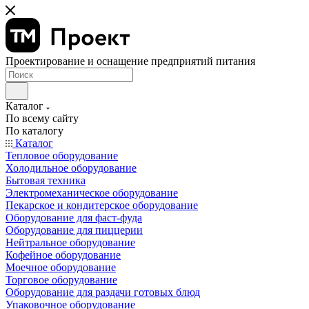
Проектирование и оснащение предприятий питания
Каталог
По всему сайту
По каталогу
Каталог
Тепловое оборудование
Холодильное оборудование
Бытовая техника
Электромеханическое оборудование
Пекарское и кондитерское оборудование
Оборудование для фаст-фуда
Оборудование для пиццерии
Нейтральное оборудование
Кофейное оборудование
Моечное оборудование
Торговое оборудование
Оборудование для раздачи готовых блюд
Упаковочное оборудование