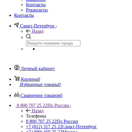
Контакты
Реквизиты
Контакты
Санкт-Петербург
Назад
Личный кабинет
Корзина
0
Избранные товары
0
Сравнение товаров
0
8 800 707 25 22
По России
Назад
Телефоны
8 800 707 25 22
По России
+7 (812) 317 25 22
Санкт-Петербург
+7 (499) 450 25 22
Москва