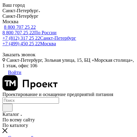
Ваш город
Санкт-Петербург
Санкт-Петербург
Москва
8 800 707 25 22
8 800 707 25 22
По России
+7 (812) 317 25 22
Санкт-Петербург
+7 (499) 450 25 22
Москва
Заказать звонок
Санкт-Петербург, Зольная улица, 15, БЦ «Морская столица»,
1 этаж, офис 106
Войти
Проектирование и оснащение предприятий питания
Каталог
По всему сайту
По каталогу