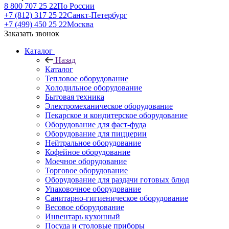
8 800 707 25 22
По России
+7 (812) 317 25 22
Санкт-Петербург
+7 (499) 450 25 22
Москва
Заказать звонок
Каталог
Назад
Каталог
Тепловое оборудование
Холодильное оборудование
Бытовая техника
Электромеханическое оборудование
Пекарское и кондитерское оборудование
Оборудование для фаст-фуда
Оборудование для пиццерии
Нейтральное оборудование
Кофейное оборудование
Моечное оборудование
Торговое оборудование
Оборудование для раздачи готовых блюд
Упаковочное оборудование
Санитарно-гигиеническое оборудование
Весовое оборудование
Инвентарь кухонный
Посуда и столовые приборы