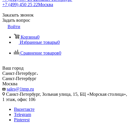
+7 (499) 450 25 22
Москва
Заказать звонок
Задать вопрос
Войти
Корзина
0
Избранные товары
0
Сравнение товаров
0
Ваш город
Санкт-Петербург
Санкт-Петербург
Москва
sales@1tmp.ru
Санкт-Петербург, Зольная улица, 15, БЦ «Морская столица»,
1 этаж, офис 106
Вконтакте
Telegram
Pinterest