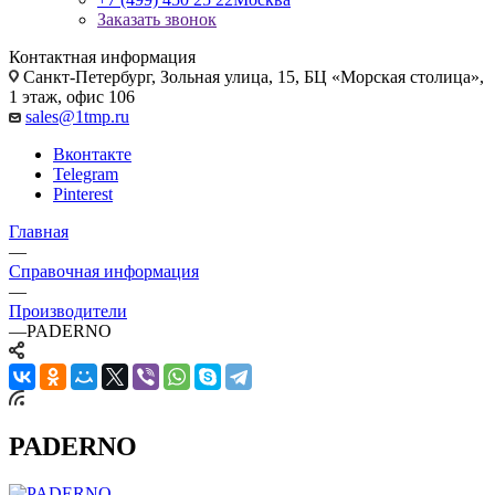
Заказать звонок
Контактная информация
Санкт-Петербург, Зольная улица, 15, БЦ «Морская столица»,
1 этаж, офис 106
sales@1tmp.ru
Вконтакте
Telegram
Pinterest
Главная
—
Справочная информация
—
Производители
—
PADERNO
PADERNO