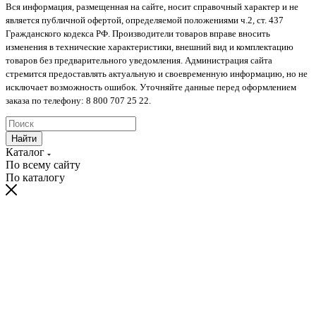
Вся информация, размещенная на сайте, носит справочный характер и не
является публичной офертой, определяемой положениями ч.2, ст. 437
Гражданского кодекса РФ. Производители товаров вправе вносить
изменения в технические характеристики, внешний вид и комплектацию
товаров без предварительного уведомления. Администрация сайта
стремится предоставлять актуальную и своевременную информацию, но не
исключает возможность ошибок. Уточняйте данные перед оформлением
заказа по телефону: 8 800 707 25 22.
Найти
Каталог
По всему сайту
По каталогу