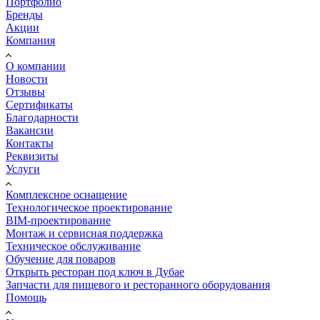
Портфолио
Бренды
Акции
Компания
О компании
Новости
Отзывы
Сертификаты
Благодарности
Вакансии
Контакты
Реквизиты
Услуги
Комплексное оснащение
Технологическое проектирование
BIM-проектирование
Монтаж и сервисная поддержка
Техническое обслуживание
Обучение для поваров
Открыть ресторан под ключ в Дубае
Запчасти для пищевого и ресторанного оборудования
Помощь