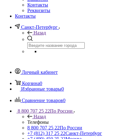
Контакты
Реквизиты
Контакты
Санкт-Петербург
Назад
Личный кабинет
Корзина
0
Избранные товары
0
Сравнение товаров
0
8 800 707 25 22
По России
Назад
Телефоны
8 800 707 25 22
По России
+7 (812) 317 25 22
Санкт-Петербург
+7 (499) 450 25 22
Москва