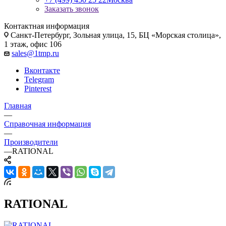
Заказать звонок
Контактная информация
Санкт-Петербург, Зольная улица, 15, БЦ «Морская столица»,
1 этаж, офис 106
sales@1tmp.ru
Вконтакте
Telegram
Pinterest
Главная
—
Справочная информация
—
Производители
—
RATIONAL
RATIONAL