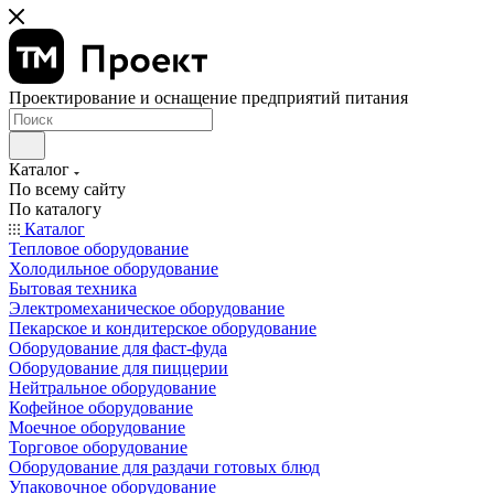
Проектирование и оснащение предприятий питания
Каталог
По всему сайту
По каталогу
Каталог
Тепловое оборудование
Холодильное оборудование
Бытовая техника
Электромеханическое оборудование
Пекарское и кондитерское оборудование
Оборудование для фаст-фуда
Оборудование для пиццерии
Нейтральное оборудование
Кофейное оборудование
Моечное оборудование
Торговое оборудование
Оборудование для раздачи готовых блюд
Упаковочное оборудование