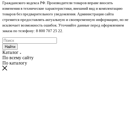
Гражданского кодекса РФ. Производители товаров вправе вносить
изменения в технические характеристики, внешний вид и комплектацию
товаров без предварительного уведомления. Администрация сайта
стремится предоставлять актуальную и своевременную информацию, но не
исключает возможность ошибок. Уточняйте данные перед оформлением
заказа по телефону: 8 800 707 25 22.
Найти
Каталог
По всему сайту
По каталогу