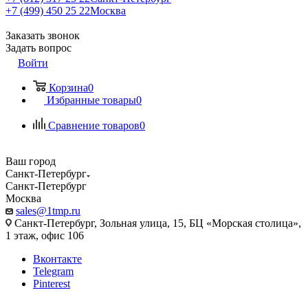
+7 (499) 450 25 22
Москва
Заказать звонок
Задать вопрос
Войти
Корзина
0
Избранные товары
0
Сравнение товаров
0
Ваш город
Санкт-Петербург
Санкт-Петербург
Москва
sales@1tmp.ru
Санкт-Петербург, Зольная улица, 15, БЦ «Морская столица»,
1 этаж, офис 106
Вконтакте
Telegram
Pinterest