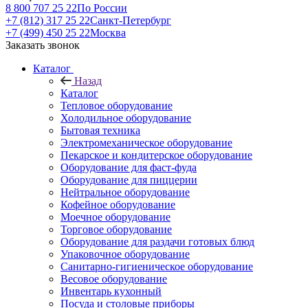
8 800 707 25 22
По России
+7 (812) 317 25 22
Санкт-Петербург
+7 (499) 450 25 22
Москва
Заказать звонок
Каталог
Назад
Каталог
Тепловое оборудование
Холодильное оборудование
Бытовая техника
Электромеханическое оборудование
Пекарское и кондитерское оборудование
Оборудование для фаст-фуда
Оборудование для пиццерии
Нейтральное оборудование
Кофейное оборудование
Моечное оборудование
Торговое оборудование
Оборудование для раздачи готовых блюд
Упаковочное оборудование
Санитарно-гигиеническое оборудование
Весовое оборудование
Инвентарь кухонный
Посуда и столовые приборы