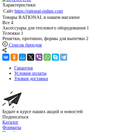
Характеристики
Сайт
https://rational-online.com
Товары RATIONAL в нашем магазине
Все
4
Аксессуары для теплового оборудования
1
Тележки
1
Решетки, противни, формы для выпечки
2
Список брендов
Гарантия
Условия оплаты
Уловия доставки
Будьте в курсе наших акций и новостей
Подписаться
Каталог
Форматы