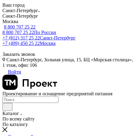
Ваш город
Санкт-Петербург
Санкт-Петербург
Москва
8 800 707 25 22
8 800 707 25 22
По России
+7 (812) 317 25 22
Санкт-Петербург
+7 (499) 450 25 22
Москва
Заказать звонок
Санкт-Петербург, Зольная улица, 15, БЦ «Морская столица»,
1 этаж, офис 106
Войти
Проектирование и оснащение предприятий питания
Каталог
По всему сайту
По каталогу