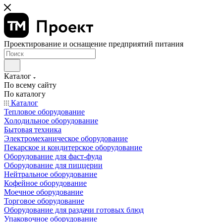
Проектирование и оснащение предприятий питания
Каталог
По всему сайту
По каталогу
Каталог
Тепловое оборудование
Холодильное оборудование
Бытовая техника
Электромеханическое оборудование
Пекарское и кондитерское оборудование
Оборудование для фаст-фуда
Оборудование для пиццерии
Нейтральное оборудование
Кофейное оборудование
Моечное оборудование
Торговое оборудование
Оборудование для раздачи готовых блюд
Упаковочное оборудование