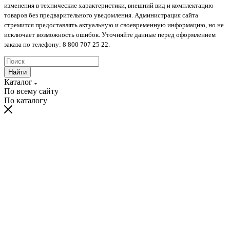
изменения в технические характеристики, внешний вид и комплектацию
товаров без предварительного уведомления. Администрация сайта
стремится предоставлять актуальную и своевременную информацию, но не
исключает возможность ошибок. Уточняйте данные перед оформлением
заказа по телефону: 8 800 707 25 22.
Найти
Каталог
По всему сайту
По каталогу