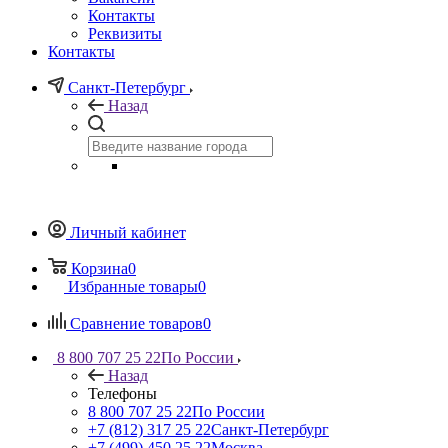
Контакты
Реквизиты
Контакты
Санкт-Петербург
Назад
Личный кабинет
Корзина
0
Избранные товары
0
Сравнение товаров
0
8 800 707 25 22
По России
Назад
Телефоны
8 800 707 25 22
По России
+7 (812) 317 25 22
Санкт-Петербург
+7 (499) 450 25 22
Москва