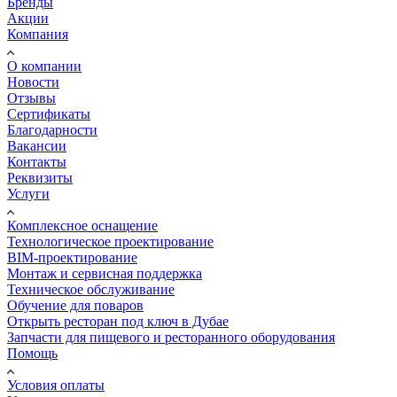
Бренды
Акции
Компания
О компании
Новости
Отзывы
Сертификаты
Благодарности
Вакансии
Контакты
Реквизиты
Услуги
Комплексное оснащение
Технологическое проектирование
BIM-проектирование
Монтаж и сервисная поддержка
Техническое обслуживание
Обучение для поваров
Открыть ресторан под ключ в Дубае
Запчасти для пищевого и ресторанного оборудования
Помощь
Условия оплаты