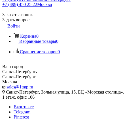
+7 (499) 450 25 22
Москва
Заказать звонок
Задать вопрос
Войти
Корзина
0
Избранные товары
0
Сравнение товаров
0
Ваш город
Санкт-Петербург
Санкт-Петербург
Москва
sales@1tmp.ru
Санкт-Петербург, Зольная улица, 15, БЦ «Морская столица»,
1 этаж, офис 106
Вконтакте
Telegram
Pinterest