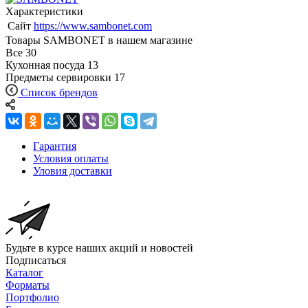
Характеристики
Сайт
https://www.sambonet.com
Товары SAMBONET в нашем магазине
Все
30
Кухонная посуда
13
Предметы сервировки
17
Список брендов
Гарантия
Условия оплаты
Уловия доставки
Будьте в курсе наших акций и новостей
Подписаться
Каталог
Форматы
Портфолио