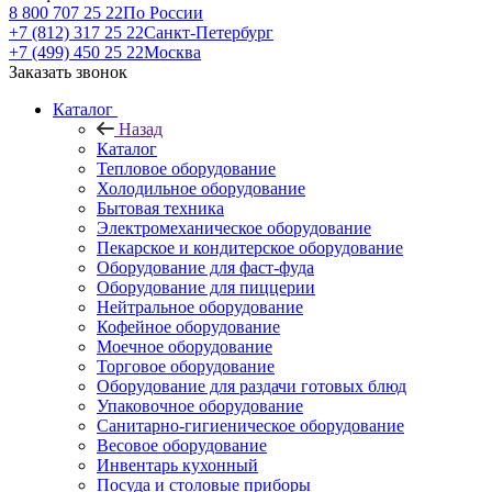
8 800 707 25 22
По России
+7 (812) 317 25 22
Санкт-Петербург
+7 (499) 450 25 22
Москва
Заказать звонок
Каталог
Назад
Каталог
Тепловое оборудование
Холодильное оборудование
Бытовая техника
Электромеханическое оборудование
Пекарское и кондитерское оборудование
Оборудование для фаст-фуда
Оборудование для пиццерии
Нейтральное оборудование
Кофейное оборудование
Моечное оборудование
Торговое оборудование
Оборудование для раздачи готовых блюд
Упаковочное оборудование
Санитарно-гигиеническое оборудование
Весовое оборудование
Инвентарь кухонный
Посуда и столовые приборы