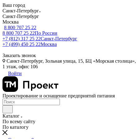
Ваш город
Санкт-Петербург
Санкт-Петербург
Москва
8 800 707 25 22
8 800 707 25 22
По России
+7 (812) 317 25 22
Санкт-Петербург
+7 (499) 450 25 22
Москва
Заказать звонок
Санкт-Петербург, Зольная улица, 15, БЦ «Морская столица»,
1 этаж, офис 106
Войти
Проектирование и оснащение предприятий питания
Каталог
По всему сайту
По каталогу