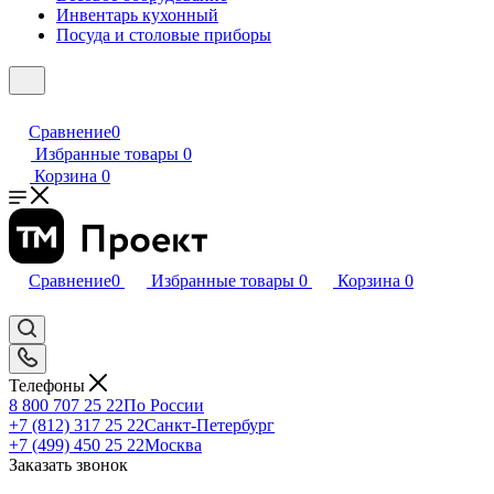
Инвентарь кухонный
Посуда и столовые приборы
Сравнение
0
Избранные товары
0
Корзина
0
Сравнение
0
Избранные товары
0
Корзина
0
Телефоны
8 800 707 25 22
По России
+7 (812) 317 25 22
Санкт-Петербург
+7 (499) 450 25 22
Москва
Заказать звонок