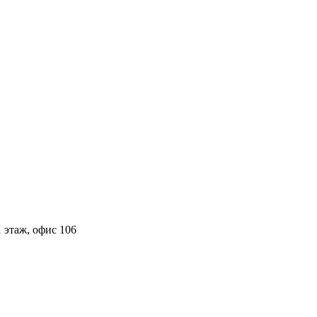
 этаж, офис 106