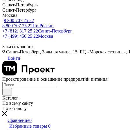
Санкт-Петербург
Санкт-Петербург
Москва
8 800 707 25 22
8 800 707 25 22
По России
+7 (812) 317 25 22
Санкт-Петербург
+7 (499) 450 25 22
Москва
Заказать звонок
Санкт-Петербург, Зольная улица, 15, БЦ «Морская столица», 1
Войти
Проектирование и оснащение предприятий питания
Каталог
По всему сайту
По каталогу
Сравнение
0
Избранные товары
0