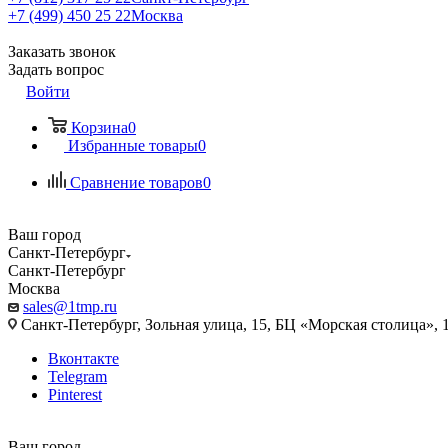
+7 (499) 450 25 22
Москва
Заказать звонок
Задать вопрос
Войти
Корзина
0
Избранные товары
0
Сравнение товаров
0
Ваш город
Санкт-Петербург
Санкт-Петербург
Москва
sales@1tmp.ru
Санкт-Петербург, Зольная улица, 15, БЦ «Морская столица», 1
Вконтакте
Telegram
Pinterest
Ваш город