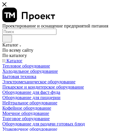
Проектирование и оснащение предприятий питания
Каталог
По всему сайту
По каталогу
Каталог
Тепловое оборудование
Холодильное оборудование
Бытовая техника
Электромеханическое оборудование
Пекарское и кондитерское оборудование
Оборудование для фаст-фуда
Оборудование для пиццерии
Нейтральное оборудование
Кофейное оборудование
Моечное оборудование
Торговое оборудование
Оборудование для раздачи готовых блюд
Упаковочное оборудование