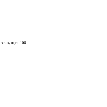
 этаж, офис 106