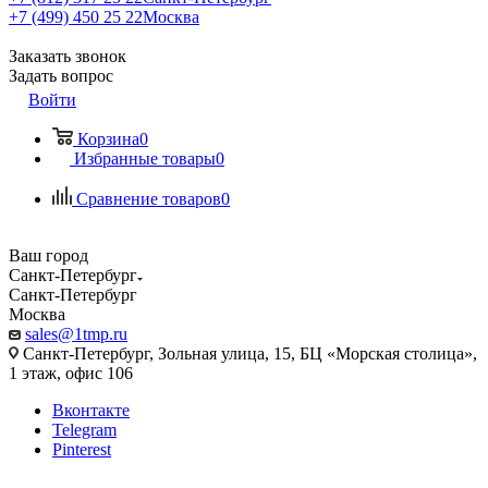
+7 (499) 450 25 22
Москва
Заказать звонок
Задать вопрос
Войти
Корзина
0
Избранные товары
0
Сравнение товаров
0
Ваш город
Санкт-Петербург
Санкт-Петербург
Москва
sales@1tmp.ru
Санкт-Петербург, Зольная улица, 15, БЦ «Морская столица»,
1 этаж, офис 106
Вконтакте
Telegram
Pinterest