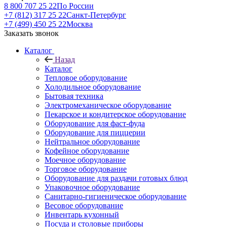
8 800 707 25 22
По России
+7 (812) 317 25 22
Санкт-Петербург
+7 (499) 450 25 22
Москва
Заказать звонок
Каталог
Назад
Каталог
Тепловое оборудование
Холодильное оборудование
Бытовая техника
Электромеханическое оборудование
Пекарское и кондитерское оборудование
Оборудование для фаст-фуда
Оборудование для пиццерии
Нейтральное оборудование
Кофейное оборудование
Моечное оборудование
Торговое оборудование
Оборудование для раздачи готовых блюд
Упаковочное оборудование
Санитарно-гигиеническое оборудование
Весовое оборудование
Инвентарь кухонный
Посуда и столовые приборы