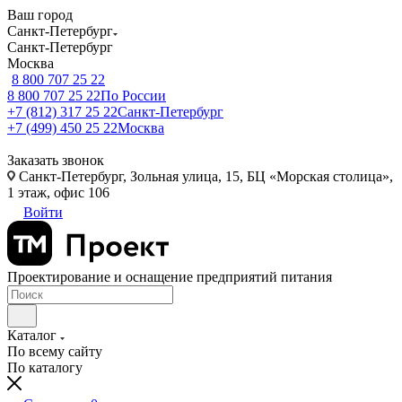
Ваш город
Санкт-Петербург
Санкт-Петербург
Москва
8 800 707 25 22
8 800 707 25 22
По России
+7 (812) 317 25 22
Санкт-Петербург
+7 (499) 450 25 22
Москва
Заказать звонок
Санкт-Петербург, Зольная улица, 15, БЦ «Морская столица»,
1 этаж, офис 106
Войти
Проектирование и оснащение предприятий питания
Каталог
По всему сайту
По каталогу