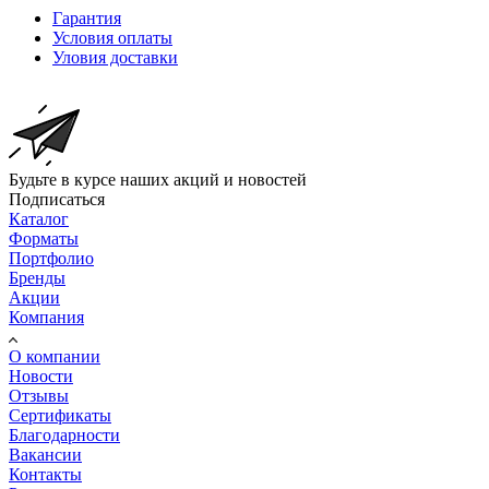
Гарантия
Условия оплаты
Уловия доставки
Будьте в курсе наших акций и новостей
Подписаться
Каталог
Форматы
Портфолио
Бренды
Акции
Компания
О компании
Новости
Отзывы
Сертификаты
Благодарности
Вакансии
Контакты