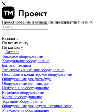
Проектирование и оснащение предприятий питания
Каталог
По всему сайту
По каталогу
Каталог
Тепловое оборудование
Холодильное оборудование
Бытовая техника
Электромеханическое оборудование
Пекарское и кондитерское оборудование
Оборудование для фаст-фуда
Оборудование для пиццерии
Нейтральное оборудование
Кофейное оборудование
Моечное оборудование
Торговое оборудование
Оборудование для раздачи готовых блюд
Упаковочное оборудование