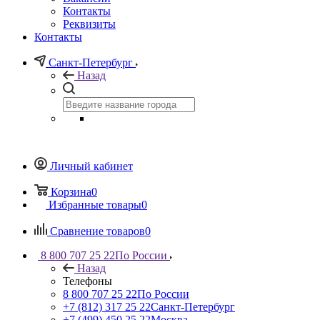
Контакты
Реквизиты
Контакты
Санкт-Петербург
Назад
Личный кабинет
Корзина
0
Избранные товары
0
Сравнение товаров
0
8 800 707 25 22
По России
Назад
Телефоны
8 800 707 25 22
По России
+7 (812) 317 25 22
Санкт-Петербург
+7 (499) 450 25 22
Москва