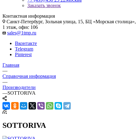
Заказать звонок
Контактная информация
Санкт-Петербург, Зольная улица, 15, БЦ «Морская столица»,
1 этаж, офис 106
sales@1tmp.ru
Вконтакте
Telegram
Pinterest
Главная
—
Справочная информация
—
Производители
—
SOTTORIVA
SOTTORIVA