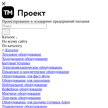
Проектирование и оснащение предприятий питания
Каталог
По всему сайту
По каталогу
Каталог
Тепловое оборудование
Холодильное оборудование
Бытовая техника
Электромеханическое оборудование
Пекарское и кондитерское оборудование
Оборудование для фаст-фуда
Оборудование для пиццерии
Нейтральное оборудование
Кофейное оборудование
Моечное оборудование
Торговое оборудование
Оборудование для раздачи готовых блюд
Упаковочное оборудование