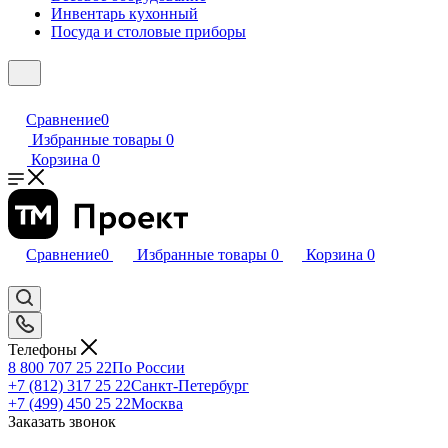
Инвентарь кухонный
Посуда и столовые приборы
Сравнение
0
Избранные товары
0
Корзина
0
Сравнение
0
Избранные товары
0
Корзина
0
Телефоны
8 800 707 25 22
По России
+7 (812) 317 25 22
Санкт-Петербург
+7 (499) 450 25 22
Москва
Заказать звонок