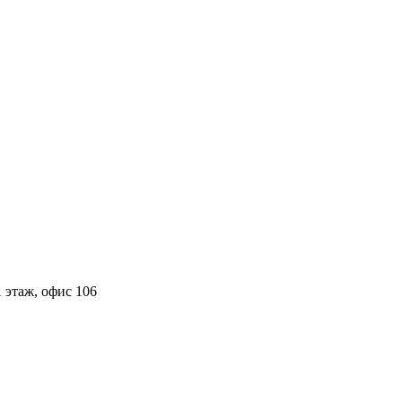
 этаж, офис 106