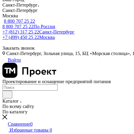
Санкт-Петербург
Санкт-Петербург
Москва
8 800 707 25 22
8 800 707 25 22
По России
+7 (812) 317 25 22
Санкт-Петербург
+7 (499) 450 25 22
Москва
Заказать звонок
Санкт-Петербург, Зольная улица, 15, БЦ «Морская столица», 1
Войти
Проектирование и оснащение предприятий питания
Каталог
По всему сайту
По каталогу
Сравнение
0
Избранные товары
0