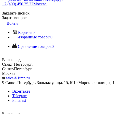
+7 (499) 450 25 22
Москва
Заказать звонок
Задать вопрос
Войти
Корзина
0
Избранные товары
0
Сравнение товаров
0
Ваш город
Санкт-Петербург
Санкт-Петербург
Москва
sales@1tmp.ru
Санкт-Петербург, Зольная улица, 15, БЦ «Морская столица», 1
Вконтакте
Telegram
Pinterest
Ваш город