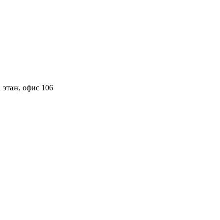
 этаж, офис 106