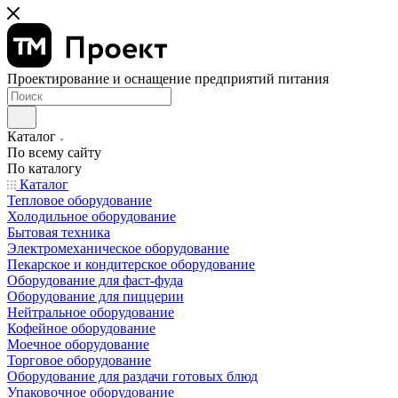
Проектирование и оснащение предприятий питания
Каталог
По всему сайту
По каталогу
Каталог
Тепловое оборудование
Холодильное оборудование
Бытовая техника
Электромеханическое оборудование
Пекарское и кондитерское оборудование
Оборудование для фаст-фуда
Оборудование для пиццерии
Нейтральное оборудование
Кофейное оборудование
Моечное оборудование
Торговое оборудование
Оборудование для раздачи готовых блюд
Упаковочное оборудование