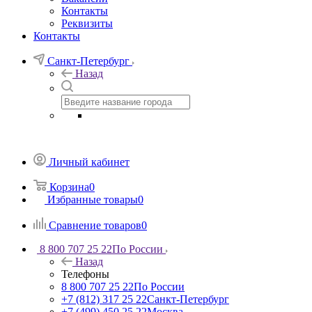
Контакты
Реквизиты
Контакты
Санкт-Петербург
Назад
Личный кабинет
Корзина
0
Избранные товары
0
Сравнение товаров
0
8 800 707 25 22
По России
Назад
Телефоны
8 800 707 25 22
По России
+7 (812) 317 25 22
Санкт-Петербург
+7 (499) 450 25 22
Москва