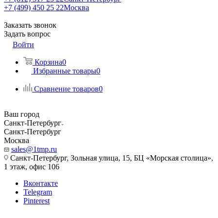
+7 (499) 450 25 22
Москва
Заказать звонок
Задать вопрос
Войти
Корзина
0
Избранные товары
0
Сравнение товаров
0
Ваш город
Санкт-Петербург
Санкт-Петербург
Москва
sales@1tmp.ru
Санкт-Петербург, Зольная улица, 15, БЦ «Морская столица»,
1 этаж, офис 106
Вконтакте
Telegram
Pinterest