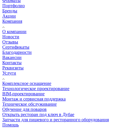
Форматы
Портфолио
Бренды
Акции
Компания
О компании
Новости
Отзывы
Сертификаты
Благодарности
Вакансии
Контакты
Реквизиты
Услуги
Комплексное оснащение
Технологическое проектирование
BIM-проектирование
Монтаж и сервисная поддержка
Техническое обслуживание
Обучение для поваров
Открыть ресторан под ключ в Дубае
Запчасти для пищевого и ресторанного оборудования
Помощь