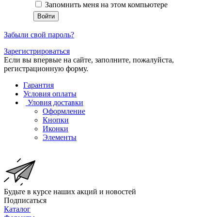
Запомнить меня на этом компьютере
Забыли свой пароль?
Зарегистрироваться
Если вы впервые на сайте, заполните, пожалуйста,
регистрационную форму.
Гарантия
Условия оплаты
Уловия доставки
Оформление
Кнопки
Иконки
Элементы
Будьте в курсе наших акций и новостей
Подписаться
Каталог