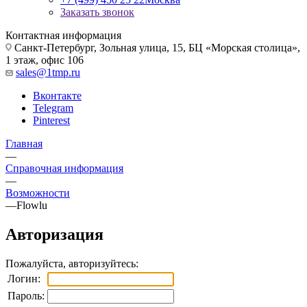
Заказать звонок
Контактная информация
Санкт-Петербург, Зольная улица, 15, БЦ «Морская столица»,
1 этаж, офис 106
sales@1tmp.ru
Вконтакте
Telegram
Pinterest
Главная
—
Справочная информация
—
Возможности
—
Flowlu
Авторизация
Пожалуйста, авторизуйтесь:
Логин:
Пароль: