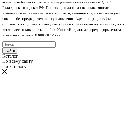
является публичной офертой, определяемой положениями ч.2, ст. 437
Гражданского кодекса РФ. Производители товаров вправе вносить
изменения в технические характеристики, внешний вид и комплектацию
товаров без предварительного уведомления. Администрация сайта
стремится предоставлять актуальную и своевременную информацию, но не
исключает возможность ошибок. Уточняйте данные перед оформлением
заказа по телефону: 8 800 707 25 22.
Найти
Каталог
По всему сайту
По каталогу