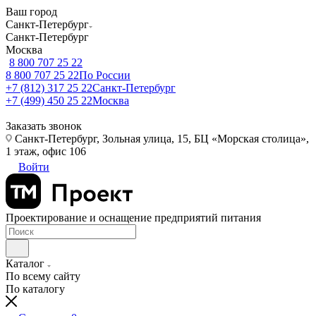
Ваш город
Санкт-Петербург
Санкт-Петербург
Москва
8 800 707 25 22
8 800 707 25 22
По России
+7 (812) 317 25 22
Санкт-Петербург
+7 (499) 450 25 22
Москва
Заказать звонок
Санкт-Петербург, Зольная улица, 15, БЦ «Морская столица»,
1 этаж, офис 106
Войти
Проектирование и оснащение предприятий питания
Каталог
По всему сайту
По каталогу