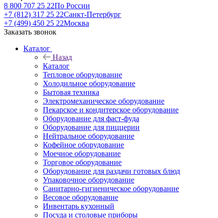
8 800 707 25 22
По России
+7 (812) 317 25 22
Санкт-Петербург
+7 (499) 450 25 22
Москва
Заказать звонок
Каталог
Назад
Каталог
Тепловое оборудование
Холодильное оборудование
Бытовая техника
Электромеханическое оборудование
Пекарское и кондитерское оборудование
Оборудование для фаст-фуда
Оборудование для пиццерии
Нейтральное оборудование
Кофейное оборудование
Моечное оборудование
Торговое оборудование
Оборудование для раздачи готовых блюд
Упаковочное оборудование
Санитарно-гигиеническое оборудование
Весовое оборудование
Инвентарь кухонный
Посуда и столовые приборы