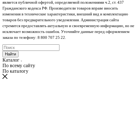
является публичной офертой, определяемой положениями ч.2, ст. 437
Гражданского кодекса РФ. Производители товаров вправе вносить
изменения в технические характеристики, внешний вид и комплектацию
товаров без предварительного уведомления. Администрация сайта
стремится предоставлять актуальную и своевременную информацию, но не
исключает возможность ошибок. Уточняйте данные перед оформлением
заказа по телефону: 8 800 707 25 22.
Найти
Каталог
По всему сайту
По каталогу