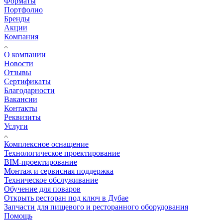
Форматы
Портфолио
Бренды
Акции
Компания
О компании
Новости
Отзывы
Сертификаты
Благодарности
Вакансии
Контакты
Реквизиты
Услуги
Комплексное оснащение
Технологическое проектирование
BIM-проектирование
Монтаж и сервисная поддержка
Техническое обслуживание
Обучение для поваров
Открыть ресторан под ключ в Дубае
Запчасти для пищевого и ресторанного оборудования
Помощь