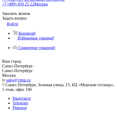
+7 (499) 450 25 22
Москва
Заказать звонок
Задать вопрос
Войти
Корзина
0
Избранные товары
0
Сравнение товаров
0
Ваш город
Санкт-Петербург
Санкт-Петербург
Москва
sales@1tmp.ru
Санкт-Петербург, Зольная улица, 15, БЦ «Морская столица»,
1 этаж, офис 106
Вконтакте
Telegram
Pinterest