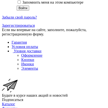
Запомнить меня на этом компьютере
Забыли свой пароль?
Зарегистрироваться
Если вы впервые на сайте, заполните, пожалуйста,
регистрационную форму.
Гарантия
Условия оплаты
Уловия доставки
Оформление
Кнопки
Иконки
Элементы
Будьте в курсе наших акций и новостей
Подписаться
Каталог