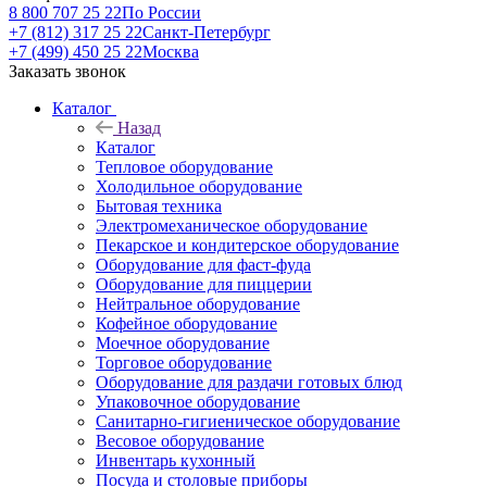
8 800 707 25 22
По России
+7 (812) 317 25 22
Санкт-Петербург
+7 (499) 450 25 22
Москва
Заказать звонок
Каталог
Назад
Каталог
Тепловое оборудование
Холодильное оборудование
Бытовая техника
Электромеханическое оборудование
Пекарское и кондитерское оборудование
Оборудование для фаст-фуда
Оборудование для пиццерии
Нейтральное оборудование
Кофейное оборудование
Моечное оборудование
Торговое оборудование
Оборудование для раздачи готовых блюд
Упаковочное оборудование
Санитарно-гигиеническое оборудование
Весовое оборудование
Инвентарь кухонный
Посуда и столовые приборы