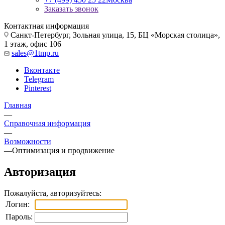
Заказать звонок
Контактная информация
Санкт-Петербург, Зольная улица, 15, БЦ «Морская столица»,
1 этаж, офис 106
sales@1tmp.ru
Вконтакте
Telegram
Pinterest
Главная
—
Справочная информация
—
Возможности
—
Оптимизация и продвижение
Авторизация
Пожалуйста, авторизуйтесь:
Логин:
Пароль: