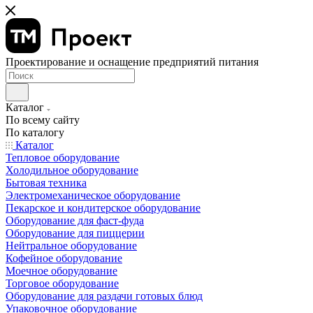
Проектирование и оснащение предприятий питания
Каталог
По всему сайту
По каталогу
Каталог
Тепловое оборудование
Холодильное оборудование
Бытовая техника
Электромеханическое оборудование
Пекарское и кондитерское оборудование
Оборудование для фаст-фуда
Оборудование для пиццерии
Нейтральное оборудование
Кофейное оборудование
Моечное оборудование
Торговое оборудование
Оборудование для раздачи готовых блюд
Упаковочное оборудование