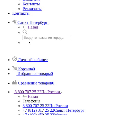
Контакты
Реквизиты
Контакты
Санкт-Петербург
Назад
Личный кабинет
Корзина
0
Избранные товары
0
Сравнение товаров
0
8 800 707 25 22
По России
Назад
Телефоны
8 800 707 25 22
По России
+7 (812) 317 25 22
Санкт-Петербург
+7 (499) 450 25 22
Москва