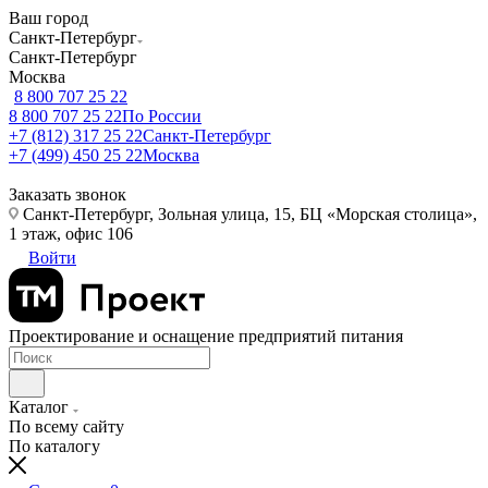
Ваш город
Санкт-Петербург
Санкт-Петербург
Москва
8 800 707 25 22
8 800 707 25 22
По России
+7 (812) 317 25 22
Санкт-Петербург
+7 (499) 450 25 22
Москва
Заказать звонок
Санкт-Петербург, Зольная улица, 15, БЦ «Морская столица»,
1 этаж, офис 106
Войти
Проектирование и оснащение предприятий питания
Каталог
По всему сайту
По каталогу