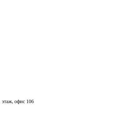
 этаж, офис 106