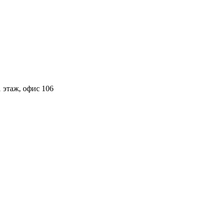
 этаж, офис 106