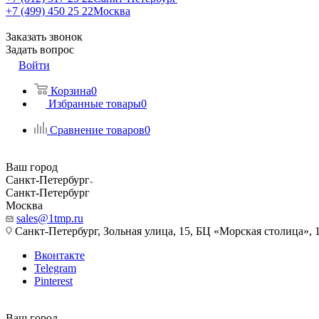
+7 (499) 450 25 22
Москва
Заказать звонок
Задать вопрос
Войти
Корзина
0
Избранные товары
0
Сравнение товаров
0
Ваш город
Санкт-Петербург
Санкт-Петербург
Москва
sales@1tmp.ru
Санкт-Петербург, Зольная улица, 15, БЦ «Морская столица», 1
Вконтакте
Telegram
Pinterest
Ваш город