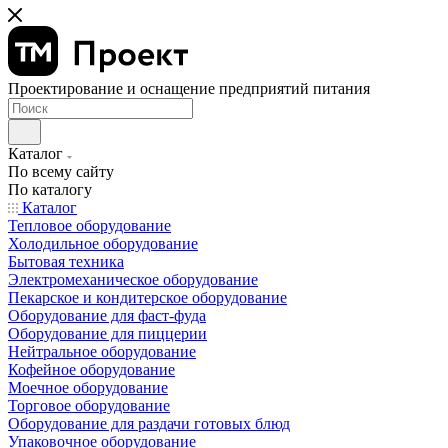
Проектирование и оснащение предприятий питания
Каталог
По всему сайту
По каталогу
Каталог
Тепловое оборудование
Холодильное оборудование
Бытовая техника
Электромеханическое оборудование
Пекарское и кондитерское оборудование
Оборудование для фаст-фуда
Оборудование для пиццерии
Нейтральное оборудование
Кофейное оборудование
Моечное оборудование
Торговое оборудование
Оборудование для раздачи готовых блюд
Упаковочное оборудование