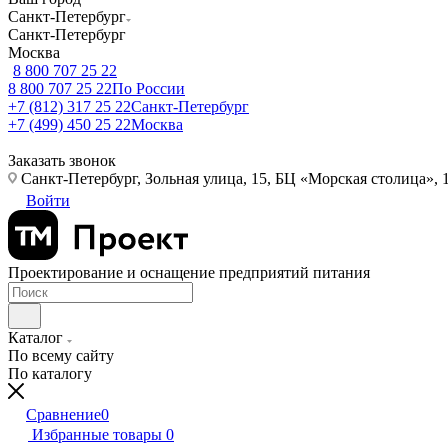
Санкт-Петербург
Санкт-Петербург
Москва
8 800 707 25 22
8 800 707 25 22
По России
+7 (812) 317 25 22
Санкт-Петербург
+7 (499) 450 25 22
Москва
Заказать звонок
Санкт-Петербург, Зольная улица, 15, БЦ «Морская столица», 1
Войти
Проектирование и оснащение предприятий питания
Каталог
По всему сайту
По каталогу
Сравнение
0
Избранные товары
0