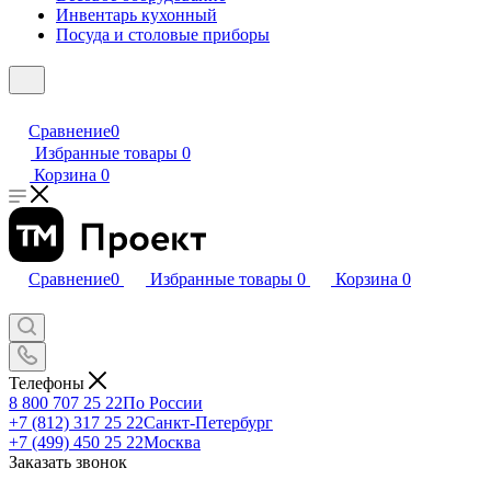
Инвентарь кухонный
Посуда и столовые приборы
Сравнение
0
Избранные товары
0
Корзина
0
Сравнение
0
Избранные товары
0
Корзина
0
Телефоны
8 800 707 25 22
По России
+7 (812) 317 25 22
Санкт-Петербург
+7 (499) 450 25 22
Москва
Заказать звонок