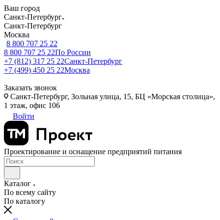
Ваш город
Санкт-Петербург
Санкт-Петербург
Москва
8 800 707 25 22
8 800 707 25 22
По России
+7 (812) 317 25 22
Санкт-Петербург
+7 (499) 450 25 22
Москва
Заказать звонок
Санкт-Петербург, Зольная улица, 15, БЦ «Морская столица»,
1 этаж, офис 106
Войти
Проектирование и оснащение предприятий питания
Каталог
По всему сайту
По каталогу