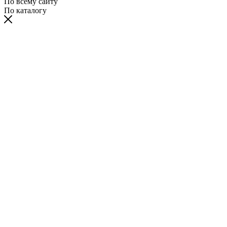
По всему сайту
По каталогу