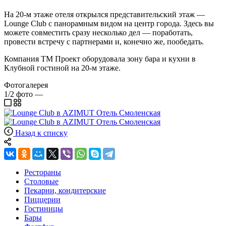
На 20-м этаже отеля открылся представительский этаж —
Lounge Club с панорамным видом на центр города. Здесь вы
можете совместить сразу несколько дел — поработать,
провести встречу с партнерами и, конечно же, пообедать.
Компания ТМ Проект оборудовала зону бара и кухни в
Клубной гостиной на 20-м этаже.
Фотогалерея
1/2
фото
—
Назад к списку
Рестораны
Столовые
Пекарни, кондитерские
Пиццерии
Гостиницы
Бары