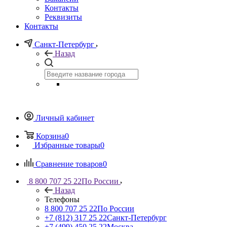
Контакты
Реквизиты
Контакты
Санкт-Петербург
Назад
Личный кабинет
Корзина
0
Избранные товары
0
Сравнение товаров
0
8 800 707 25 22
По России
Назад
Телефоны
8 800 707 25 22
По России
+7 (812) 317 25 22
Санкт-Петербург
+7 (499) 450 25 22
Москва