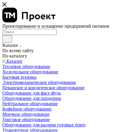
Проектирование и оснащение предприятий питания
Каталог
По всему сайту
По каталогу
Каталог
Тепловое оборудование
Холодильное оборудование
Бытовая техника
Электромеханическое оборудование
Пекарское и кондитерское оборудование
Оборудование для фаст-фуда
Оборудование для пиццерии
Нейтральное оборудование
Кофейное оборудование
Моечное оборудование
Торговое оборудование
Оборудование для раздачи готовых блюд
Упаковочное оборудование