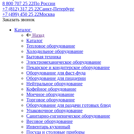
8 800 707 25 22
По России
+7 (812) 317 25 22
Санкт-Петербург
+7 (499) 450 25 22
Москва
Заказать звонок
Каталог
Назад
Каталог
Тепловое оборудование
Холодильное оборудование
Бытовая техника
Электромеханическое оборудование
Пекарское и кондитерское оборудование
Оборудование для фаст-фуда
Оборудование для пиццерии
Нейтральное оборудование
Кофейное оборудование
Моечное оборудование
Торговое оборудование
Оборудование для раздачи готовых блюд
Упаковочное оборудование
Санитарно-гигиеническое оборудование
Весовое оборудование
Инвентарь кухонный
Посуда и столовые приборы