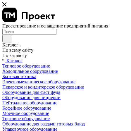
Проектирование и оснащение предприятий питания
Каталог
По всему сайту
По каталогу
Каталог
Тепловое оборудование
Холодильное оборудование
Бытовая техника
Электромеханическое оборудование
Пекарское и кондитерское оборудование
Оборудование для фаст-фуда
Оборудование для пиццерии
Нейтральное оборудование
Кофейное оборудование
Моечное оборудование
Торговое оборудование
Оборудование для раздачи готовых блюд
Упаковочное оборудование