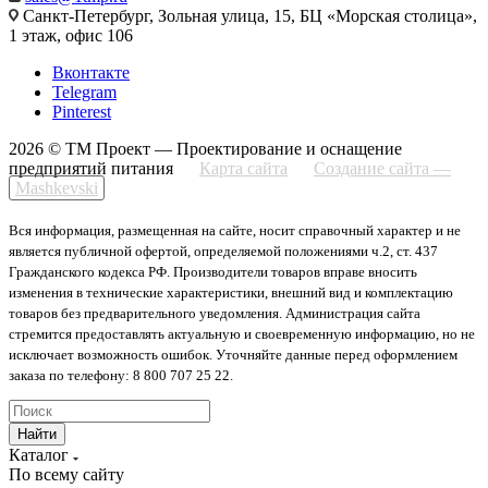
Санкт-Петербург, Зольная улица, 15, БЦ «Морская столица»,
1 этаж, офис 106
Вконтакте
Telegram
Pinterest
2026 © ТМ Проект — Проектирование и оснащение
предприятий питания
Карта сайта
Создание сайта —
Mashkevski
Вся информация, размещенная на сайте, носит справочный характер и не
является публичной офертой, определяемой положениями ч.2, ст. 437
Гражданского кодекса РФ. Производители товаров вправе вносить
изменения в технические характеристики, внешний вид и комплектацию
товаров без предварительного уведомления. Администрация сайта
стремится предоставлять актуальную и своевременную информацию, но не
исключает возможность ошибок. Уточняйте данные перед оформлением
заказа по телефону: 8 800 707 25 22.
Найти
Каталог
По всему сайту