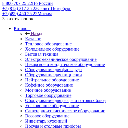
8 800 707 25 22
По России
+7 (812) 317 25 22
Санкт-Петербург
+7 (499) 450 25 22
Москва
Заказать звонок
Каталог
Назад
Каталог
Тепловое оборудование
Холодильное оборудование
Бытовая техника
Электромеханическое оборудование
Пекарское и кондитерское оборудование
Оборудование для фаст-фуда
Оборудование для пиццерии
Нейтральное оборудование
Кофейное оборудование
Моечное оборудование
Торговое оборудование
Оборудование для раздачи готовых блюд
Упаковочное оборудование
Санитарно-гигиеническое оборудование
Весовое оборудование
Инвентарь кухонный
Посуда и столовые приборы