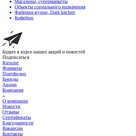
Магазины, супермаркеты
Объекты социального назначения
Фабрики-кухни, Dark kitchen
Кофейни
Будьте в курсе наших акций и новостей
Подписаться
Каталог
Форматы
Портфолио
Бренды
Акции
Компания
О компании
Новости
Отзывы
Сертификаты
Благодарности
Вакансии
Контакты