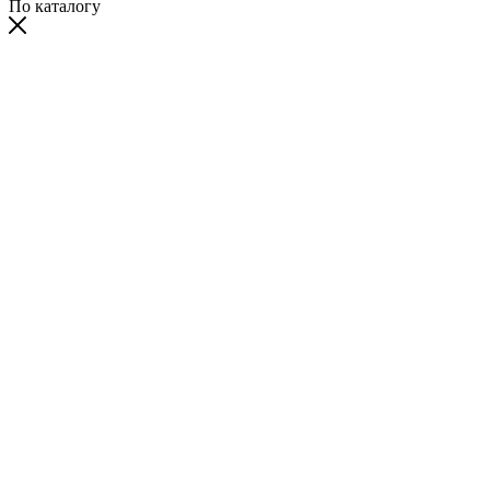
По каталогу