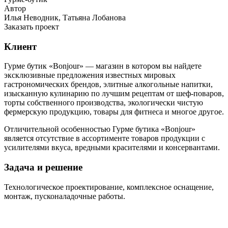
Автор
Илья Неводник, Татьяна Лобанова
Заказать проект
Клиент
Гурме бутик «Bonjour» — магазин в котором вы найдете
эксклюзивные предложения известных мировых
гастрономических брендов, элитные алкогольные напитки,
изысканную кулинарию по лучшим рецептам от шеф-поваров,
торты собственного производства, экологически чистую
фермерскую продукцию, товары для фитнеса и многое другое.
Отличительной особенностью Гурме бутика «Bonjour»
является отсутствие в ассортименте товаров продукции с
усилителями вкуса, вредными красителями и консервантами.
Задача и решение
Технологическое проектирование, комплексное оснащение,
монтаж, пусконаладочные работы.