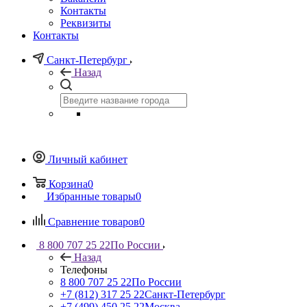
Контакты
Реквизиты
Контакты
Санкт-Петербург
Назад
Личный кабинет
Корзина
0
Избранные товары
0
Сравнение товаров
0
8 800 707 25 22
По России
Назад
Телефоны
8 800 707 25 22
По России
+7 (812) 317 25 22
Санкт-Петербург
+7 (499) 450 25 22
Москва