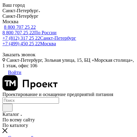
Ваш город
Санкт-Петербург
Санкт-Петербург
Москва
8 800 707 25 22
8 800 707 25 22
По России
+7 (812) 317 25 22
Санкт-Петербург
+7 (499) 450 25 22
Москва
Заказать звонок
Санкт-Петербург, Зольная улица, 15, БЦ «Морская столица»,
1 этаж, офис 106
Войти
Проектирование и оснащение предприятий питания
Каталог
По всему сайту
По каталогу