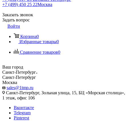
+7 (499) 450 25 22
Москва
Заказать звонок
Задать вопрос
Войти
Корзина
0
Избранные товары
0
Сравнение товаров
0
Ваш город
Санкт-Петербург
Санкт-Петербург
Москва
sales@1tmp.ru
Санкт-Петербург, Зольная улица, 15, БЦ «Морская столица»,
1 этаж, офис 106
Вконтакте
Telegram
Pinterest