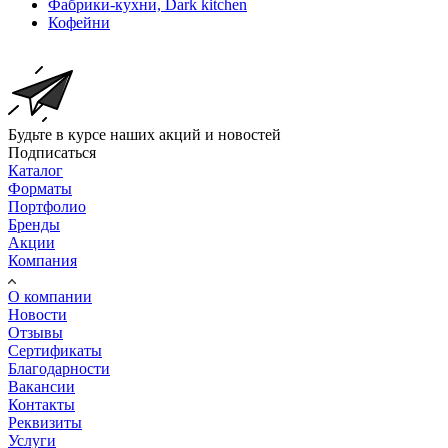
Фабрики-кухни, Dark kitchen
Кофейни
Будьте в курсе наших акций и новостей
Подписаться
Каталог
Форматы
Портфолио
Бренды
Акции
Компания
О компании
Новости
Отзывы
Сертификаты
Благодарности
Вакансии
Контакты
Реквизиты
Услуги