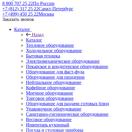
8 800 707 25 22
По России
+7 (812) 317 25 22
Санкт-Петербург
+7 (499) 450 25 22
Москва
Заказать звонок
Каталог
Назад
Каталог
Тепловое оборудование
Холодильное оборудование
Бытовая техника
Электромеханическое оборудование
Пекарское и кондитерское оборудование
Оборудование для фаст-фуда
Оборудование для пиццерии
Нейтральное оборудование
Кофейное оборудование
Моечное оборудование
Торговое оборудование
Оборудование для раздачи готовых блюд
Упаковочное оборудование
Санитарно-гигиеническое оборудование
Весовое оборудование
Инвентарь кухонный
Посуда и столовые приборы