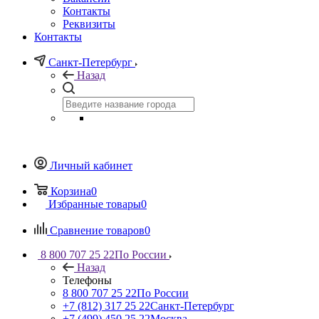
Контакты
Реквизиты
Контакты
Санкт-Петербург
Назад
Личный кабинет
Корзина
0
Избранные товары
0
Сравнение товаров
0
8 800 707 25 22
По России
Назад
Телефоны
8 800 707 25 22
По России
+7 (812) 317 25 22
Санкт-Петербург
+7 (499) 450 25 22
Москва