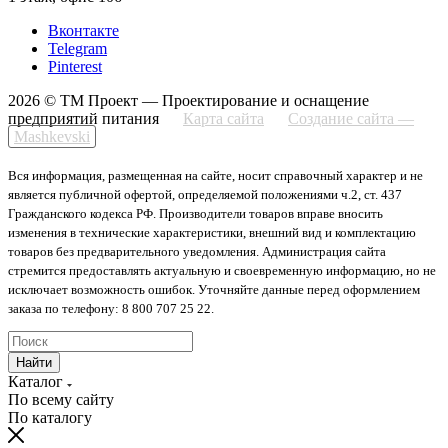
Вконтакте
Telegram
Pinterest
2026 © ТМ Проект — Проектирование и оснащение
предприятий питания
Карта сайта
Создание сайта —
Mashkevski
Вся информация, размещенная на сайте, носит справочный характер и не
является публичной офертой, определяемой положениями ч.2, ст. 437
Гражданского кодекса РФ. Производители товаров вправе вносить
изменения в технические характеристики, внешний вид и комплектацию
товаров без предварительного уведомления. Администрация сайта
стремится предоставлять актуальную и своевременную информацию, но не
исключает возможность ошибок. Уточняйте данные перед оформлением
заказа по телефону: 8 800 707 25 22.
Найти
Каталог
По всему сайту
По каталогу