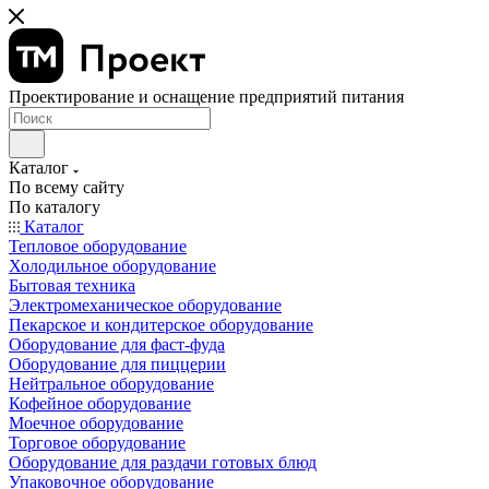
Проектирование и оснащение предприятий питания
Каталог
По всему сайту
По каталогу
Каталог
Тепловое оборудование
Холодильное оборудование
Бытовая техника
Электромеханическое оборудование
Пекарское и кондитерское оборудование
Оборудование для фаст-фуда
Оборудование для пиццерии
Нейтральное оборудование
Кофейное оборудование
Моечное оборудование
Торговое оборудование
Оборудование для раздачи готовых блюд
Упаковочное оборудование