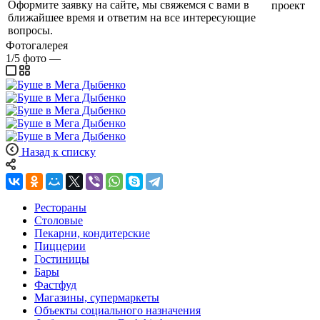
Оформите заявку на сайте, мы свяжемся с вами в
проект
ближайшее время и ответим на все интересующие
вопросы.
Фотогалерея
1/5
фото
—
Назад к списку
Рестораны
Столовые
Пекарни, кондитерские
Пиццерии
Гостиницы
Бары
Фастфуд
Магазины, супермаркеты
Объекты социального назначения