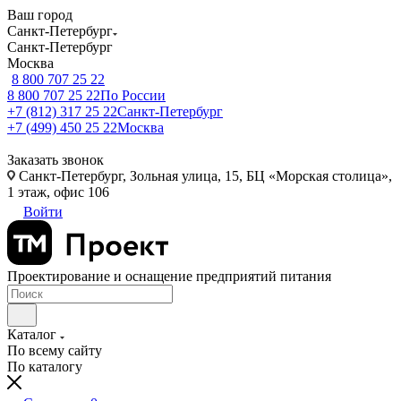
Ваш город
Санкт-Петербург
Санкт-Петербург
Москва
8 800 707 25 22
8 800 707 25 22
По России
+7 (812) 317 25 22
Санкт-Петербург
+7 (499) 450 25 22
Москва
Заказать звонок
Санкт-Петербург, Зольная улица, 15, БЦ «Морская столица»,
1 этаж, офис 106
Войти
Проектирование и оснащение предприятий питания
Каталог
По всему сайту
По каталогу