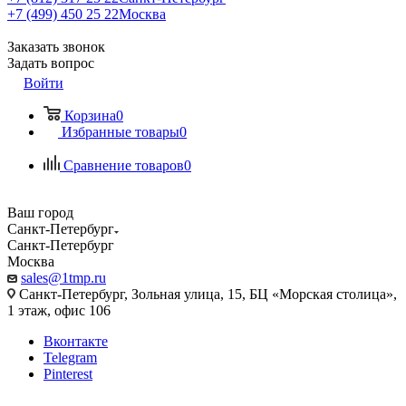
+7 (499) 450 25 22
Москва
Заказать звонок
Задать вопрос
Войти
Корзина
0
Избранные товары
0
Сравнение товаров
0
Ваш город
Санкт-Петербург
Санкт-Петербург
Москва
sales@1tmp.ru
Санкт-Петербург, Зольная улица, 15, БЦ «Морская столица»,
1 этаж, офис 106
Вконтакте
Telegram
Pinterest