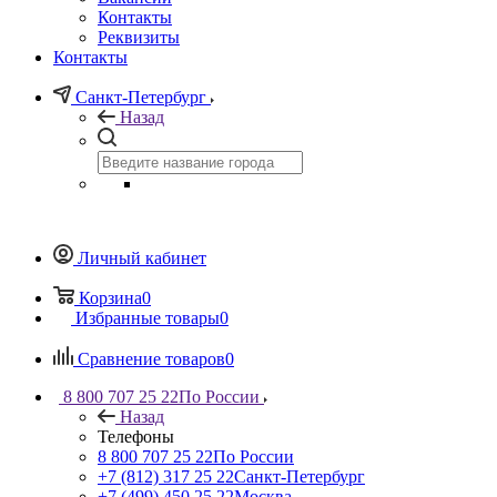
Контакты
Реквизиты
Контакты
Санкт-Петербург
Назад
Личный кабинет
Корзина
0
Избранные товары
0
Сравнение товаров
0
8 800 707 25 22
По России
Назад
Телефоны
8 800 707 25 22
По России
+7 (812) 317 25 22
Санкт-Петербург
+7 (499) 450 25 22
Москва