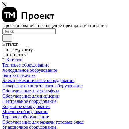
Проектирование и оснащение предприятий питания
Каталог
По всему сайту
По каталогу
Каталог
Тепловое оборудование
Холодильное оборудование
Бытовая техника
Электромеханическое оборудование
Пекарское и кондитерское оборудование
Оборудование для фаст-фуда
Оборудование для пиццерии
Нейтральное оборудование
Кофейное оборудование
Моечное оборудование
Торговое оборудование
Оборудование для раздачи готовых блюд
Упаковочное оборудование