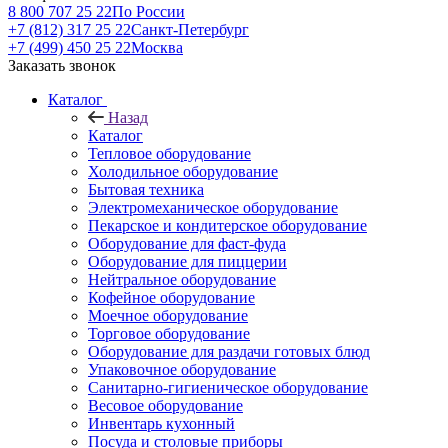
8 800 707 25 22
По России
+7 (812) 317 25 22
Санкт-Петербург
+7 (499) 450 25 22
Москва
Заказать звонок
Каталог
Назад
Каталог
Тепловое оборудование
Холодильное оборудование
Бытовая техника
Электромеханическое оборудование
Пекарское и кондитерское оборудование
Оборудование для фаст-фуда
Оборудование для пиццерии
Нейтральное оборудование
Кофейное оборудование
Моечное оборудование
Торговое оборудование
Оборудование для раздачи готовых блюд
Упаковочное оборудование
Санитарно-гигиеническое оборудование
Весовое оборудование
Инвентарь кухонный
Посуда и столовые приборы