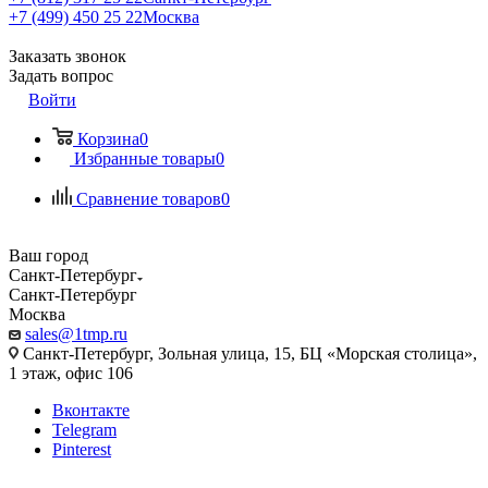
+7 (499) 450 25 22
Москва
Заказать звонок
Задать вопрос
Войти
Корзина
0
Избранные товары
0
Сравнение товаров
0
Ваш город
Санкт-Петербург
Санкт-Петербург
Москва
sales@1tmp.ru
Санкт-Петербург, Зольная улица, 15, БЦ «Морская столица»,
1 этаж, офис 106
Вконтакте
Telegram
Pinterest