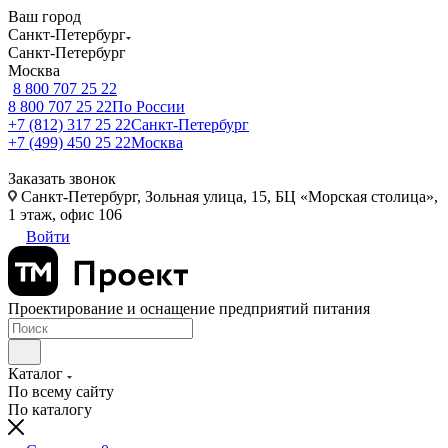
Ваш город
Санкт-Петербург
Санкт-Петербург
Москва
8 800 707 25 22
8 800 707 25 22
По России
+7 (812) 317 25 22
Санкт-Петербург
+7 (499) 450 25 22
Москва
Заказать звонок
Санкт-Петербург, Зольная улица, 15, БЦ «Морская столица»,
1 этаж, офис 106
Войти
Проектирование и оснащение предприятий питания
Каталог
По всему сайту
По каталогу