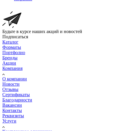
Будьте в курсе наших акций и новостей
Подписаться
Каталог
Форматы
Портфолио
Бренды
Акции
Компания
О компании
Новости
Отзывы
Сертификаты
Благодарности
Вакансии
Контакты
Реквизиты
Услуги